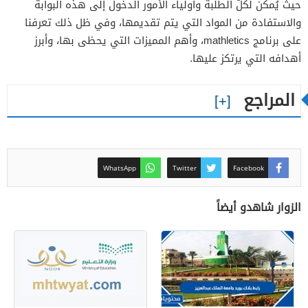
حيث يُمكن لكلّ الطلبة وأولياء الأمور الدخول إلى هذه البوابة
والاستفادة من المواد التي يتم تقديمها، وفي ظل ذلك تعرفنا
على برنامج mathletics، وأهم المميزات التي يحظى بها، وأبرز
أهدافه التي يرتكز عليها.
المراجع
WhatsApp
Twitter
Facebook
الزوار شاهدو أيضاً