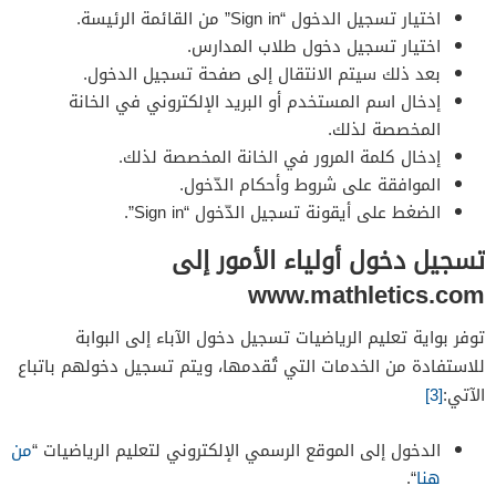
اختيار تسجيل الدخول “Sign in” من القائمة الرئيسة.
اختيار تسجيل دخول طلاب المدارس.
بعد ذلك سيتم الانتقال إلى صفحة تسجيل الدخول.
إدخال اسم المستخدم أو البريد الإلكتروني في الخانة
المخصصة لذلك.
إدخال كلمة المرور في الخانة المخصصة لذلك.
الموافقة على شروط وأحكام الدّخول.
الضغط على أيقونة تسجيل الدّخول “Sign in”.
تسجيل دخول أولياء الأمور إلى
www.mathletics.com
توفر بواية تعليم الرياضيات تسجيل دخول الآباء إلى البوابة
للاستفادة من الخدمات التي تُقدمها، ويتم تسجيل دخولهم باتباع
الآتي:
[3]
الدخول إلى الموقع الرسمي الإلكتروني لتعليم الرياضيات “
من
هنا
“.