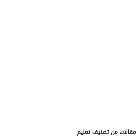
مقالات من تصنيف تعليم