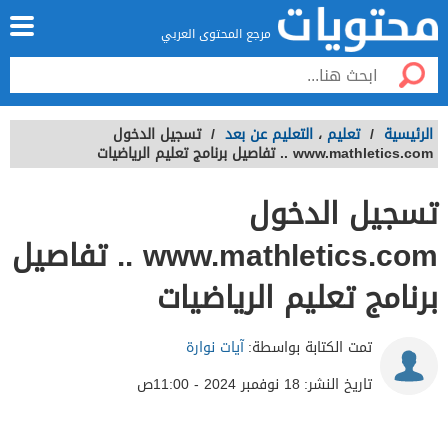
مرجع المحتوى العربي
الرئيسية
/
تعليم
،
التعليم عن بعد
/
تسجيل الدخول
www.mathletics.com .. تفاصيل برنامج تعليم الرياضيات
تسجيل الدخول
www.mathletics.com .. تفاصيل
برنامج تعليم الرياضيات
تمت الكتابة بواسطة:
آيات نوارة
تاريخ النشر:
18 نوفمبر 2024 - 11:00ص