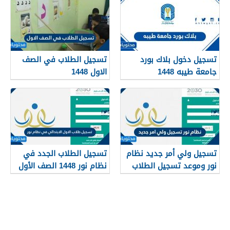
تسجيل دخول بلاك بورد
تسجيل الطلاب في الصف
جامعة طيبه 1448
الاول 1448
تسجيل ولي أمر جديد نظام
تسجيل الطلاب الجدد في
نور وموعد تسجيل الطلاب
نظام نور 1448 الصف الأول
في نظام نور 1448
الابتدائي