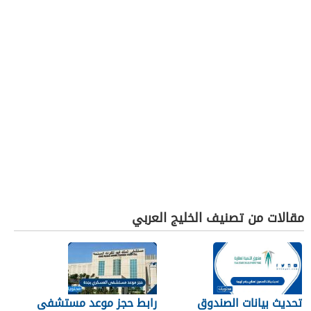
مقالات من تصنيف الخليج العربي
تحديث بيانات الصندوق
رابط حجز موعد مستشفى