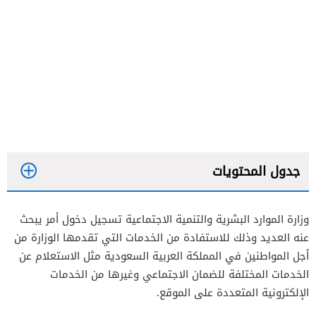
جدول المحتويات
وزارة الموارد البشرية والتنمية الاجتماعية تسجيل دخول أمر يبحث
عنه العديد وذلك للاستفادة من الخدمات التي تقدمها الوزارة من
أجل المواطنين في المملكة العربية السعودية مثل الاستعلام عن
الخدمات المختلفة للضمان الاجتماعي وغيرها من الخدمات
الإلكترونية المتعددة على الموقع.