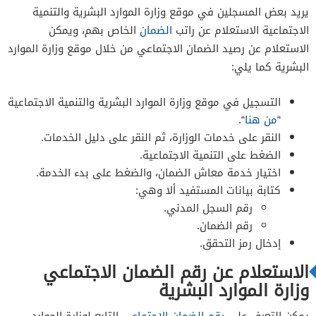
يريد بعض المسجلين في موقع وزارة الموارد البشرية والتنمية
الاجتماعية الاستعلام عن راتب
الضمان
الخاص بهم، ويمكن
الاستعلام عن رصيد الضمان الاجتماعي من خلال موقع وزارة الموارد
البشرية كما يلي:
التسجيل في موقع وزارة الموارد البشرية والتنمية الاجتماعية
“
من هنا
“.
النقر على خدمات الوزارة، ثم النقر على دليل الخدمات.
الضغط على التنمية الاجتماعية.
اختيار خدمة معاش الضمان، والضغط على بدء الخدمة.
كتابة بيانات المستفيد ألا وهي:
رقم السجل المدني.
رقم الضمان.
إدخال رمز التحقق.
الاستعلام عن رقم الضمان الاجتماعي
وزارة الموارد البشرية
يمكن التعرف على
رقم الضمان الاجتماعي
التابع لوزارة الموارد