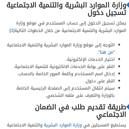
وزارة الموارد البشرية والتنمية الاجتماعية
تسجيل دخول
يمكن تسجيل الدخول إلى حساب المستخدم في موقع وزارة
الموارد البشرية والتنمية الاجتماعية من خلال الخطوات التالية
[1]
:
التوجه إلى موقع وزارة الموارد البشرية والتنمية الاجتماعية
“
من هنا
“.
اختيار الخدمات الإلكترونية.
النقر على بوابة الخدمات الالكترونية للتنمية الاجتماعية.
إدخال اسم المستخدم وكلمة المرور الخاصة بالحساب.
النقر على دخول.
سيتم انتقال المستخدم إلى الصفحة الرئيسية الخاصة
بالوزارة والتعرف على ملفه الشخصي.
طريقة تقديم طلب في الضمان
الاجتماعي
يستطيع المسجلين في
وزارة الموارد البشرية
والتنمية الاجتماعية