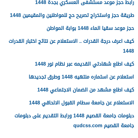
رابط حجز موعد مستشفى العسكري بجدة 1448
طريقة حجز واستخراج تصريح حج للمواطنين والمقيمين 1448
حجز موعد سقيا الماء 1448 بوابة المواطن
كيف اعرف درجة القدرات .. الاستعلام عن نتائج اختبار القدرات
1448
كيف اطلع شهادتي القديمه عبر نظام نور 1448
استعلام عن استماره منتهيه 1448 وطرق تجديدها
كيف اطلع مشهد من الضمان الاجتماعي 1448
الاستعلام عن جامعة سطام القبول الالحاقي 1448
دبلومات جامعة القصيم 1448 ورابط التقديم على دبلومات
جامعة القصيم qudcss.com