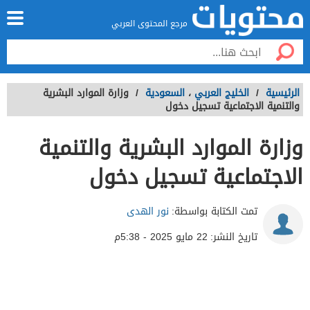
مرجع المحتوى العربي
الرئيسية
/
الخليج العربي
،
السعودية
/
وزارة الموارد البشرية
والتنمية الاجتماعية تسجيل دخول
وزارة الموارد البشرية والتنمية
الاجتماعية تسجيل دخول
تمت الكتابة بواسطة:
نور الهدى
تاريخ النشر:
22 مايو 2025 - 5:38م