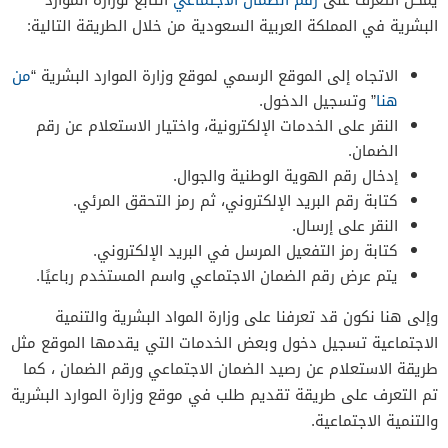
البشرية في المملكة العربية السعودية من خلال الطريقة التالية:
الاتجاه إلى الموقع الرسمي لموقع وزارة الموارد البشرية “
من
هنا
” وتسجيل الدخول.
النقر على الخدمات الإلكترونية، واختيار الاستعلام عن رقم
الضمان.
إدخال رقم الهوية الوطنية والجوال.
كتابة رقم البريد الإلكتروني، ثم رمز التحقق المرئي.
النقر على إرسال.
كتابة رمز التفعيل المرسل في البريد الإلكتروني.
يتم عرض رقم الضمان الاجتماعي واسم المستخدم رباعيًا.
وإلى هنا نكون قد تعرفنا على وزارة المواد البشرية والتنمية
الاجتماعية تسجيل دخول وبعض الخدمات التي يقدمها الموقع مثل
طريقة الاستعلام عن رصيد الضمان الاجتماعي ورقم الضمان ، كما
تم التعرف على طريقة تقديم طلب في موقع وزارة الموارد البشرية
والتنمية الاجتماعية.