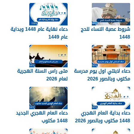
2026
الجديد 1448
شروط عصبة النساء للحج
دعاء نهاية عام 1448 وبداية
1448
عام 1449
دعاء لابنتي اول يوم مدرسة
متى راس السنة الهجرية
مكتوب وبالصور 2026
لعام 2026
دعاء بداية العام الهجري
دعاء العام الهجري الجديد
1448 مكتوب وبالصور 2026
1448 مكتوب