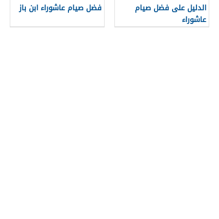
الدليل على فضل صيام
فضل صيام عاشوراء ابن باز
عاشوراء