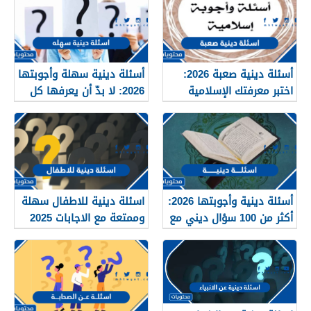
أسئلة دينية صعبة 2026:
أسئلة دينية سهلة وأجوبتها
اختبر معرفتك الإسلامية
2026: لا بدّ أن يعرفها كل
مسلم
أسئلة دينية وأجوبتها 2026:
اسئلة دينية للاطفال سهلة
أكثر من 100 سؤال ديني مع
وممتعة مع الاجابات 2025
الإجابة