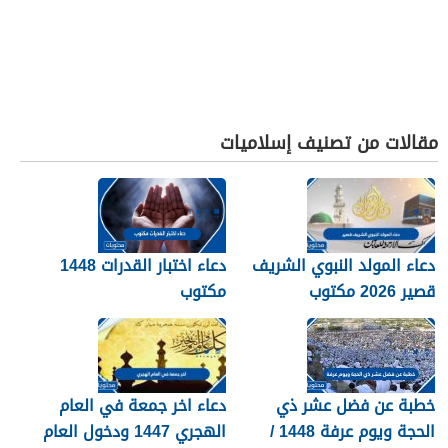
مقالات من تصنيف إسلاميات
دعاء المولد النبوي الشريف
دعاء اختبار القدرات 1448
قصير 2026 مكتوب
مكتوب
خطبة عن فضل عشر ذي
دعاء اخر جمعة في العام
الحجة ويوم عرفة 1448 /
الهجري 1447 ودخول العام