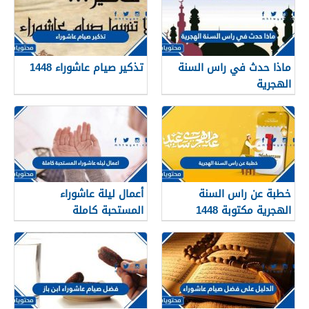
ماذا حدث في راس السنة
تذكير صيام عاشوراء 1448
الهجرية
خطبة عن راس السنة
أعمال ليلة عاشوراء
الهجرية مكتوبة 1448
المستحبة كاملة