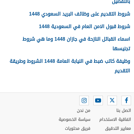
بالتفصيل
شروط التقديم على وظائف البريد السعودي 1448
شروط قبول الامن العام في السعودية 1448
اسماء القبائل النازحة في جازان 1448 وما هي شروط
تجنيسها
وظيفة كاتب ضبط في النيابة العامة 1448 الشروط وطريقة
التقديم
اتصل بنا
من نحن
اتفاقية الاستخدام
سياسة الخصوصية
معايير التدقيق
فريق محتويات