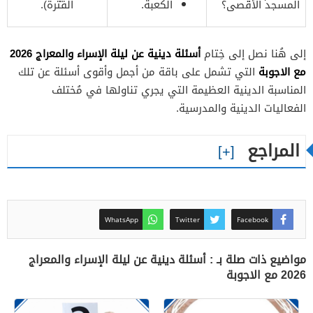
المسجد الأقصى؟
الكعبة.
الفترة).
أسئلة دينية عن ليلة الإسراء والمعراج 2026
إلى هُنا نصل إلى خِتام
مع الاجوبة
التي تشمل على باقة من أجمل وأقوى أسئلة عن تلك
المناسبة الدينية العظيمة التي يجري تناولها في مُختلف
الفعاليات الدينية والمدرسية.
المراجع
WhatsApp
Twitter
Facebook
مواضيع ذات صلة بـ : أسئلة دينية عن ليلة الإسراء والمعراج
2026 مع الاجوبة