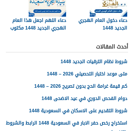
دعاء دخول العام الهجري
دعاء اللهم اجعل هذا العام
الجديد 1448
الهجري الجديد 1448 مكتوب
أحدث المقالات
شروط نظام الترقيات الجديد 1448
متى موعد اختبار التحصيلي 2026 – 1448
كم قيمة غرامة الحج بدون تصريح 2026 – 1448
دوام الفحص الدوري في عيد الاضحى 1448
شروط التقديم على الاسكان في السعودية 1448
استخراج رخص حفر الابار في السعودية 1448 الرابط والشروط