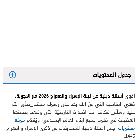
جدول المحتويات
أسئلة دينية عن ليلة الإسراء والمعراج 2026 مع الاجوبة،
أقوى
فهي المناسبة التي منَّ الله بها على رسوله محمّد _صلّى الله
عليه وسلّم_ فكانت أحد الأحداث التاريخيّة التي وضعت بصمتها
العظيمة في قلوب جميع أبناء العالم الإسلامي، ويُقدّم
موقع
محتويات
أجمل أسئلة دينية للمسابقات عن ذكرى الإسراء والمعراج
1445.