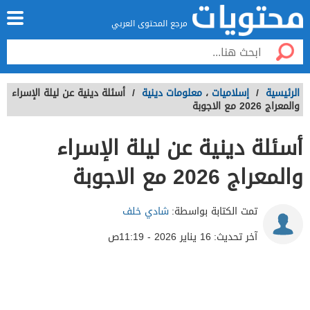
مرجع المحتوى العربي
الرئيسية
/
إسلاميات
،
معلومات دينية
/
أسئلة دينية عن ليلة الإسراء
والمعراج 2026 مع الاجوبة
أسئلة دينية عن ليلة الإسراء
والمعراج 2026 مع الاجوبة
تمت الكتابة بواسطة:
شادي خلف
آخر تحديث:
16 يناير 2026 - 11:19ص