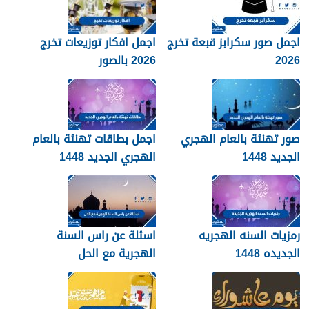
اجمل صور سكرابز قبعة تخرج
اجمل افكار توزيعات تخرج
2026
2026 بالصور
صور تهنئة بالعام الهجري
اجمل بطاقات تهنئة بالعام
الجديد 1448
الهجري الجديد 1448
رمزيات السنه الهجريه
اسئلة عن راس السنة
الجديده 1448
الهجرية مع الحل