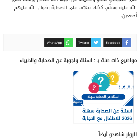
الله عليه وسلّم، كذلك نتعرّف على الصحابة رضوان الله عليهم
أجمعين.
WhatsApp
Twitter
Facebook
مواضيع ذات صلة بـ : اسئلة واجوبة عن الصحابة والانبياء
اسئلة عن الصحابة سهلة
2026 للاطفال مع الاجابة
الزوار شاهدو أيضاً