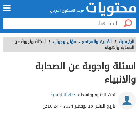
مرجع المحتوى العربي
الرئيسية
/
الأسرة والمجتمع
،
سؤال وجواب
/
اسئلة واجوبة عن
الصحابة والانبياء
اسئلة واجوبة عن الصحابة
والانبياء
تمت الكتابة بواسطة:
دعاء النابلسية
تاريخ النشر:
18 نوفمبر 2024 - 10:24ص