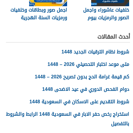
خلفيات عاشوراء واجمل
اجمل صور وبطاقات وخلفيات
الصور والرمزيات بيوم
ورمزيات السنة الهجرية
عاشوراء 1448/2026
الجديدة 1448
أحدث المقالات
شروط نظام الترقيات الجديد 1448
متى موعد اختبار التحصيلي 2026 – 1448
كم قيمة غرامة الحج بدون تصريح 2026 – 1448
دوام الفحص الدوري في عيد الاضحى 1448
شروط التقديم على الاسكان في السعودية 1448
استخراج رخص حفر الابار في السعودية 1448 الرابط والشروط
بالتفصيل