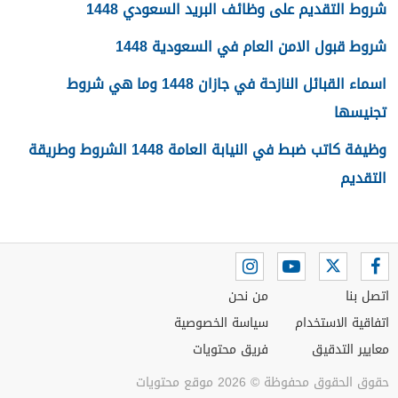
شروط التقديم على وظائف البريد السعودي 1448
شروط قبول الامن العام في السعودية 1448
اسماء القبائل النازحة في جازان 1448 وما هي شروط
تجنيسها
وظيفة كاتب ضبط في النيابة العامة 1448 الشروط وطريقة
التقديم
اتصل بنا
من نحن
اتفاقية الاستخدام
سياسة الخصوصية
معايير التدقيق
فريق محتويات
حقوق الحقوق محفوظة © 2026 موقع محتويات