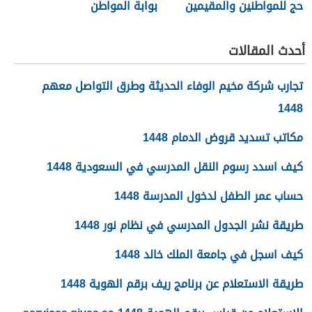
حج للمواطنين والمقيمين
بوابة المواطن
1448
أحدث المقالات
تجارب شركة مخيم الوفاء الحديثة وطرق التواصل معهم
1448
مكاتب تسديد قروض الدمام 1448
كيف اسدد رسوم النقل المدرسي في السعودية 1448
حساب عمر الطفل لدخول المدرسة 1448
طريقة نشر الجدول المدرسي في نظام نور 1448
كيف اسجل في جامعة الملك خالد 1448
طريقة الاستعلام عن برنامج ريف برقم الهوية 1448