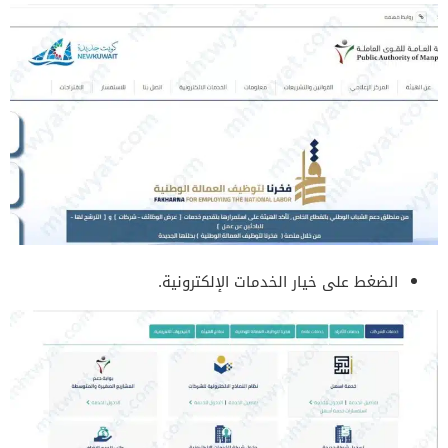
الضغط على خيار الخدمات الإلكترونية.