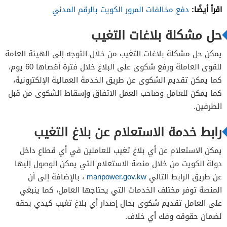
اقرأ أيضًا:
دفع مخالفات المرور الكويت بالرقم المدني
حل مشكلة بلاغات التغيب
يمكن حل مشكلة بلاغات التغيب من خلال التوجه إلى الهيئة العامة
للقوى العاملة ورفع شكوى على البلاغ خلال فترة أقصاها 60 يوم،
كما يمكن تقديم الشكوى عن طريق الخدمة العمالية الإلكترونية،
كما يمكن للعامل وصاحب العمل الاتفاق وإسقاط الشكوى من قبل
الطرفين.
رابط خدمة الاستعلام عن بلاغ التغيب
يمكن الاستعلام عن أي بلاغ تغيب للعاملين في أي قطاع داخل
دولة الكويت من خلال منصة الاستعلام التي يمكن الوصول إليها
عن طريق الرابط التالي
manpower.gov.kw
، بالإضافة إلى أن
المنصة توفر مختلف الخدمات التي يحتاجها العامل، كما ينبغي
على العامل تقديم شكوى بحال إصدار أي بلاغ تغيب كيدي بحقه
لضمان حقوقه وفك أي خلاف.