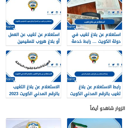
استعلام عن بلاغ تغيب في
استعلام عن تغيب عن العمل
دولة الكويت … رابط خدمة
أو بلاغ هروب للمقيمين
الاستعلام عن بلاغ تغيب
بالكويت 2023
رابط الاستعلام عن بلاغ
الاستعلام عن بلاغ التغيب
تغيب بالرقم المدني الكويت
بالرقم المدني الكويت 2023
manpower.gov.kw
الزوار شاهدو أيضاً