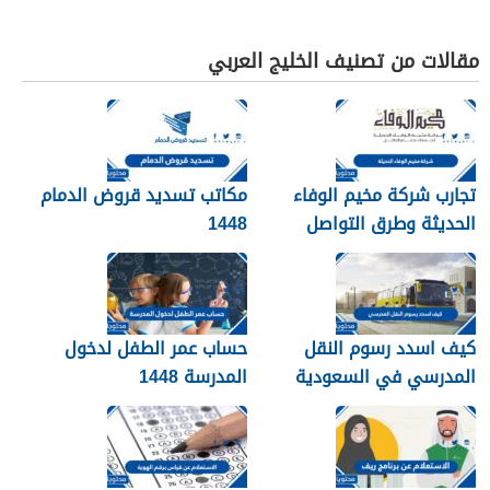
مقالات من تصنيف الخليج العربي
تجارب شركة مخيم الوفاء
مكاتب تسديد قروض الدمام
الحديثة وطرق التواصل
1448
معهم 1448
كيف اسدد رسوم النقل
حساب عمر الطفل لدخول
المدرسي في السعودية
المدرسة 1448
1448