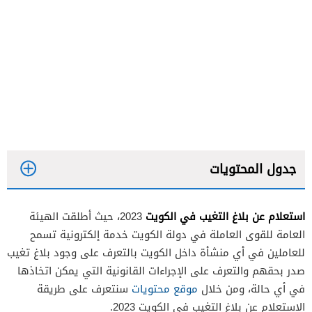
جدول المحتويات
استعلام عن بلاغ التغيب في الكويت
2023، حيث أطلقت الهيئة
العامة للقوى العاملة في دولة الكويت خدمة إلكترونية تسمح
للعاملين في أي منشأة داخل الكويت بالتعرف على وجود بلاغ تغيب
صدر بحقهم والتعرف على الإجراءات القانونية التي يمكن اتخاذها
في أي حالة، ومن خلال
موقع محتويات
سنتعرف على طريقة
الاستعلام عن بلاغ التغيب في الكويت 2023.