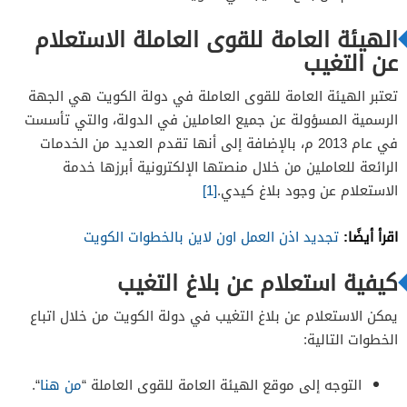
الهيئة العامة للقوى العاملة الاستعلام
عن التغيب
تعتبر الهيئة العامة للقوى العاملة في دولة الكويت هي الجهة
الرسمية المسؤولة عن جميع العاملين في الدولة، والتي تأسست
في عام 2013 م، بالإضافة إلى أنها تقدم العديد من الخدمات
الرائعة للعاملين من خلال منصتها الإلكترونية أبرزها خدمة
الاستعلام عن وجود بلاغ كيدي.
[1]
اقرأ أيضًا:
تجديد اذن العمل اون لاين بالخطوات الكويت
كيفية استعلام عن بلاغ التغيب
يمكن الاستعلام عن بلاغ التغيب في دولة الكويت من خلال اتباع
الخطوات التالية:
التوجه إلى موقع الهيئة العامة للقوى العاملة “
من هنا
“.