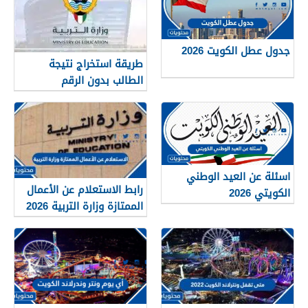
جدول عطل الكويت 2026
طريقة استخراج نتيجة
الطالب بدون الرقم
التسلسلي في الكويت
اسئلة عن العيد الوطني
رابط الاستعلام عن الأعمال
الكويتي 2026
الممتازة وزارة التربية 2026