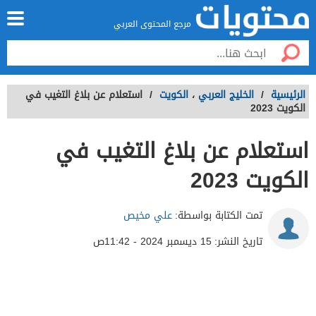
مرجع المحتوى العربي
الرئيسية
/
الخليج العربي
،
الكويت
/
استعلام عن بلاغ التغيب في
الكويت 2023
استعلام عن بلاغ التغيب في
الكويت 2023
تمت الكتابة بواسطة:
علي مخيص
تاريخ النشر:
15 ديسمبر 2024 - 11:42ص