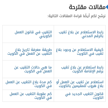
مقالات مقترحة
نرشح لكم أيضًا قراءة المقالات التالية:
رابط الاستعلام عن بلاغ تغيب
التغيب في قانون العمل
بالرقم المدني
الكويتي
كيفية الاستعلام عن وجود بلاغ
طريقة معرفة تاريخ بلاغ
تغيب في الكويت
التغيب عن العمل في الكويت
رابط استعلام عن بلاغ تغيب
ما هي حالات التغيب عن
برقم الإقامة الكويت
العمل في الكويت
استعلام عن تغيب عن العمل أو
كم مدة بلاغ التغيب عن العمل
بلاغ هروب للمقيمين بالكويت
في الكويت
قانون التغيب الجديد في
كم عقوبة التغيب عن العمل
الكويت
في الكويت