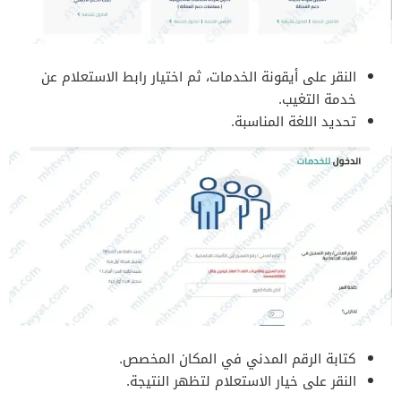
النقر على أيقونة الخدمات، ثم اختيار رابط الاستعلام عن
خدمة التغيب.
تحديد اللغة المناسبة.
كتابة الرقم المدني في المكان المخصص.
النقر على خيار الاستعلام لتظهر النتيجة.