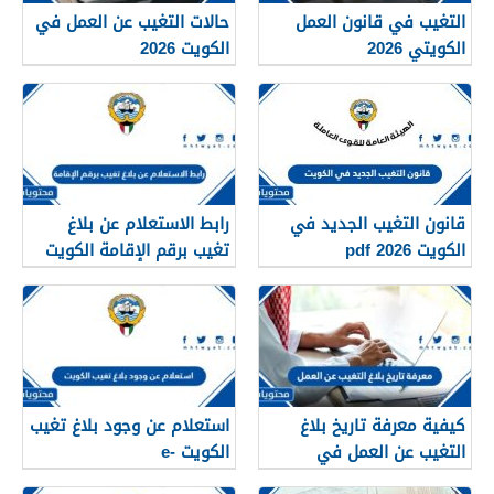
التغيب في قانون العمل
حالات التغيب عن العمل في
الكويتي 2026
الكويت 2026
قانون التغيب الجديد في
رابط الاستعلام عن بلاغ
الكويت 2026 pdf
تغيب برقم الإقامة الكويت
manpower.gov.kw
كيفية معرفة تاريخ بلاغ
استعلام عن وجود بلاغ تغيب
التغيب عن العمل في
الكويت e-
الكويت 2023
portal.manpower.gov.kw