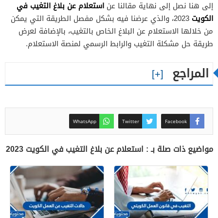
استعلام عن بلاغ التغيب في
إلى هنا نصل إلى نهاية مقالنا عن
الكويت
2023، والذي عرضنا فيه بشكل مفصل الطريقة التي يمكن
من خلالها الاستعلام عن البلاغ الخاص بالتغيب، بالإضافة لعرض
طريقة حل مشكلة التغيب والرابط الرسمي لمنصة الاستعلام.
المراجع
WhatsApp
Twitter
Facebook
مواضيع ذات صلة بـ : استعلام عن بلاغ التغيب في الكويت 2023