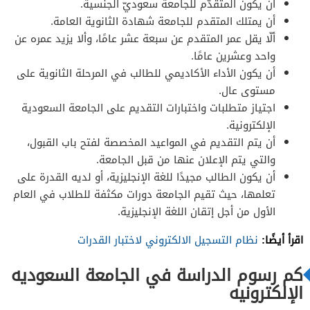
أن يكون المتقدّم للجامعة سعوديّ الجنسية.
أن يمتلك المتقدم للجامعة شهادة الثانوية العامة.
ألّا يقل عمر المتقدم عن سبعة عشر عامًا، وألا يزيد عمره عن
واحد وعشرين عامًا.
أن يكون الأداء الأكاديمي للطالب في المرحلة الثانوية على
مستوى عال.
اجتياز متطلبات واختبارات التقديم على الجامعة السعودية
الإلكترونية.
أن يتم التقديم في المواعيد المخصصة لفتح باب القبول،
والتي يتم الإعلان عنها من قبل الجامعة.
أن يكون الطالب مجيدًا للغة الإنجليزية، أو لديه القدرة على
تعلمها، حيث تقيم الجامعة دورات مكثفة للطلاب في العام
الأول من أجل إتقان اللغة الإنجليزية.
اقرأ أيضًا:
نظام التسجيل الالكتروني لاختبار القدرات
كم رسوم الدراسة في الجامعة السعوديه
الإلكترونيه