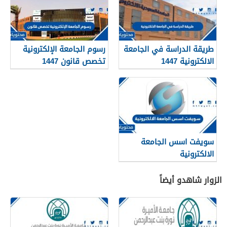
طريقة الدراسة في الجامعة
رسوم الجامعة الإلكترونية
الالكترونية 1447
تخصص قانون 1447
سويفت اسس الجامعة
الالكترونية
الزوار شاهدو أيضاً