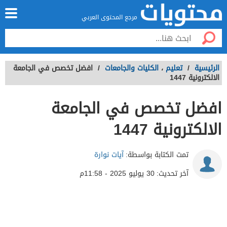
مرجع المحتوى العربي
الرئيسية
/
تعليم
،
الكليات والجامعات
/
افضل تخصص في الجامعة
الالكترونية 1447
افضل تخصص في الجامعة
الالكترونية 1447
تمت الكتابة بواسطة:
آيات نوارة
آخر تحديث:
30 يوليو 2025 - 11:58م