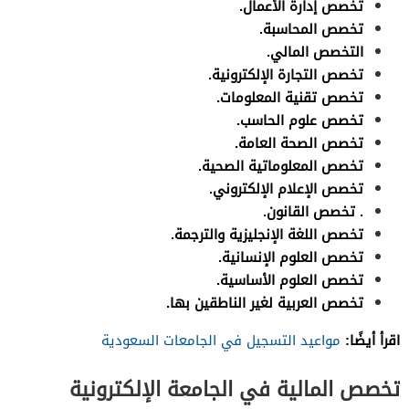
تخصص إدارة الأعمال.
تخصص المحاسبة.
التخصص المالي.
تخصص التجارة الإلكترونية.
تخصص تقنية المعلومات.
تخصص علوم الحاسب.
تخصص الصحة العامة.
تخصص المعلوماتية الصحية.
تخصص الإعلام الإلكتروني.
. تخصص القانون.
تخصص اللغة الإنجليزية والترجمة.
تخصص العلوم الإنسانية.
تخصص العلوم الأساسية.
تخصص العربية لغير الناطقين بها.
اقرأ أيضًا:
مواعيد التسجيل في الجامعات السعودية
تخصص المالية في الجامعة الإلكترونية