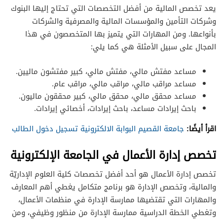
يعد تخصص المالية من أفضل التخصصات التي تحتاج إليها البنوك
وشركات التأمين والمؤسسات المالية والمصرفية والشركات
بأنواعها. ومن المهارات التي يتميز بها المتخصصون في هذا
المجال على سبيل الأمثلة هي كما يلي:
مساعد مفتش مالي، مفتش مالي، كبير مفتشون ماليين.
مساعد مراقب مالي، مراقب مالي، مراقب عام.
مساعد محقق مالي، محقق مالي، كبير محققون ماليون.
باحث إيرادات مساعد، باحث إيرادات، أخصائي إيرادات.
اقرأ أيضًا:
جامعة القصيم البوابة الالكترونية تسجيل دخول الطالب
تخصص إدارة الأعمال في الجامعة الإلكترونية
تخصص إدارة الأعمال هو أحد أفضل تخصصات كلية العلوم الإداريّة
والمالية، وتخصص الإدارة هو برنامج متكامل يغطي أهم المعارف
والمهارات التي تقتضيها ممارسة الإدارة في منظمات الأعمال،
وتغطي الخطة الدراسية ممارسة الإدارة من منظور وظيفي، ومن