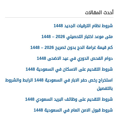
1448
أحدث المقالات
شروط نظام الترقيات الجديد 1448
متى موعد اختبار التحصيلي 2026 – 1448
كم قيمة غرامة الحج بدون تصريح 2026 – 1448
دوام الفحص الدوري في عيد الاضحى 1448
شروط التقديم على الاسكان في السعودية 1448
استخراج رخص حفر الابار في السعودية 1448 الرابط والشروط
بالتفصيل
شروط التقديم على وظائف البريد السعودي 1448
شروط قبول الامن العام في السعودية 1448