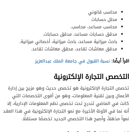
محاسب قانوني
محلل حسابات
محاسب مساعد، محاسب.
مدقق حسابات مساعد، مدقق حسابات.
باحث ميزانية مساعد، باحث ميزانية، أخصائي ميزانية.
مدقق معاشات تقاعد، محقق معاشات تقاعد.
اقرأ أيضًا:
نسبة القبول في جامعة الملك عبدالعزيز
التخصص
التجارة الإلكترونية
تخصص التجارة الإلكترونية هو تخصص حديث وهو مزيج بين إدارة
الأعمال وبين تقنية المعلومات، وهو من أقوى التخصصات التي
كانت في الماضي تندرج تحت تخصص نظم المعلومات الإدارية، إلا
أنه نما في الآونة الأخيرة مع نمو التجارة الإلكترونية في هذا العقد
نمواً مذهلاً، وأصبح هذا التخصص الجديد تخصصًا مستقلًا.