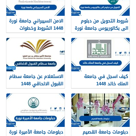
شروط التحويل من دبلوم
الامن السيبراني جامعة نورة
الى بكالوريوس جامعة نورة
1448 الشروط وخطوات
1448
التقديم
كيف اسجل في جامعة
الاستعلام عن جامعة سطام
الملك خالد 1448
القبول الالحاقي 1448
دبلومات جامعة القصيم
دبلومات جامعة الأميرة نورة