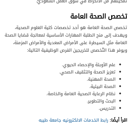
تمكينهم من الانخراط في سوق العمل السّعوديّ.
تخصص الصحة العامة
تخصص الصحة العامة هو أحد تخصصات كلية العلوم الصحية،
ويهدف إلى منح الطلبة المهارات الأساسية لمعالجة قضايا الصحة
العامة مثل السيطرة على الأمراض المعدية والأمراض المزمنة،
ويوفر هذا التّخصص للخريجين الفرص الوظيفية التالية:
علم الأوبئة والإحصاء الحيوي.
تعزيز الصحة والتثقيف الصحي.
الصحة المهنية.
الصحة البيئية.
نظام الرعاية الصحية العامة والخاصة.
البحث والتطوير.
التدريس.
اقرأ أيضًا:
رابط الخدمات الالكترونيه جامعة طيبه