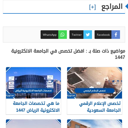
المراجع
WhatsApp
Twitter
Facebook
مواضيع ذات صلة بـ : افضل تخصص في الجامعة الالكترونية
1447
تخصص الإعلام الرقمي
ما هي تخصصات الجامعة
الجامعة السعودية
الالكترونية الرياض 1447
الإلكترونية 1448