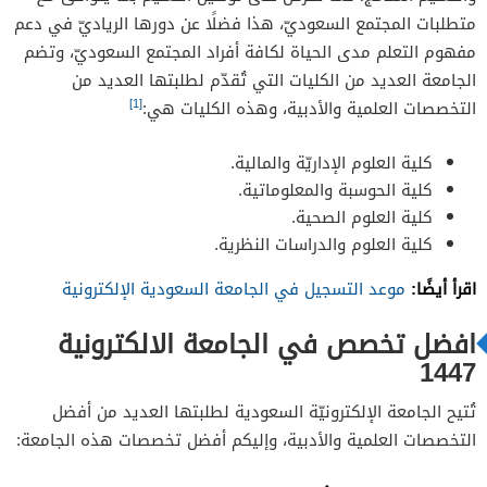
متطلبات المجتمع السعوديّ، هذا فضلًا عن دورها الرياديّ في دعم
مفهوم التعلم مدى الحياة لكافة أفراد المجتمع السعوديّ، وتضم
الجامعة العديد من الكليات التي تُقدّم لطلبتها العديد من
[1]
التخصصات العلمية والأدبية، وهذه الكليات هي:
كلية العلوم الإداريّة والمالية.
كلية الحوسبة والمعلوماتية.
كلية العلوم الصحية.
كلية العلوم والدراسات النظرية.
اقرأ أيضًا:
موعد التسجيل في الجامعة السعودية الإلكترونية
افضل تخصص في الجامعة الالكترونية
1447
تُتيح الجامعة الإلكترونيّة السعودية لطلبتها العديد من أفضل
التخصصات العلمية والأدبية، وإليكم أفضل تخصصات هذه الجامعة: