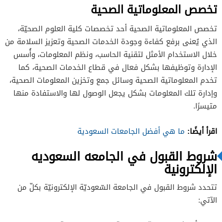
تخصص المعلوماتية الصحية
​​​​تخصص المعلوماتية الصحية أحد تخصصات كلية العلوم الصحيّة،
الذي يُعنى برفع كفاءة وجودة الخدمات الصحية وتعزيز السلامة من
خلال الاستخدام الأمثل لتقنية الحاسب، ونظم المعلومات، وأُسس
الإدارة وتوظيفها بشكل فعال في قطاع الخدمات الصحية، كما
تخدم المعلوماتية الصحية وسائل جمع وتخزين المعلومات الصحية،
وإدارة تلك المعلومات بشكل يجعل الوصول لها والاستفادة منها
متيسرًا.
اقرأ أيضًا:
ما هي أفضل الجامعات السعودية
شروط القبول في الجامعه السعوديه
الإلكترونية
تتحدد شروط القبول في الجامعة السّعوديّة الإلكترونيّة بكلّ من
الآتي: