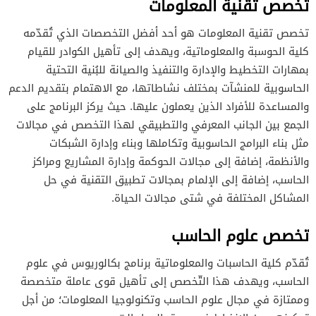
تخصص تقنية المعلومات
تخصص تقنية المعلومات هو أحد أفضل التخصصات الذي تُقدّمه
كلية الحوسبة والمعلوماتية، ويهدف إلى تأهيل الكوادر للقيام
بمهارات التخطيط والإدارة والتنفيذ والصيانة للبُنية التحتية
الحاسوبية للمنشآت بمختلف نشاطاتها، مع الاهتمام بتقديم الدعم
والمساعدة للأفراد الذين يعملون عليها. حيث يركز البرنامج على
الجمع بين الجانب المعرفي والتطبيقي لهذا التخصص في مجالات
مثل بناء البرامج الحاسوبية وتكاملها وبناء وإدارة الشبكات
والأنظمة، إضافة إلى مجالات الحوكمة وإدارة المشاريع ومراكز
الحاسب، إضافة إلى الإلمام بمجالات تطبيق التقنية في حل
المشاكل المختلفة في شتى مجالات الحياة.
تخصص علوم الحاسب
تُقدّم كلية الحاسبات والمعلوماتية برنامج بكالوريوس في علوم
الحاسب، ويهدف هذا التّخصص إلى تأهيل قوى عاملة متخصصة
وممتازة في مجال علوم الحاسب وتكنولوجيا المعلومات؛ من أجل