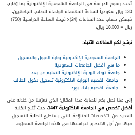
تُحدد رسوم الدراسة في الجامعة السّعودية الإلكترونية بما يُقارب
130 ريال سعودياً للساعة المعتمدة الواحدة للطلاب الجامعيين،
فيمكن حساب عدد الساعات (24)x قيمة الساعة الدراسية (750)
ريال = 18,000 ريال،
نرشح لكم المقالات الآتية:
الجامعة السعودية الإلكترونية بوابة القبول والتسجيل
ما هي أفضل الجامعات السعودية
جامعة تبوك البوابة الإلكترونية التعليم عن بعد
جامعة القصيم البوابة الالكترونية تسجيل دخول الطالب
جامعة القصيم بلاك بورد
إلى هنا نصل بكم لنهاية هذا المقال؛ الذي تعرّفنا من خلاله على
أفضل تخصص في الجامعة الالكترونية 1447
، حيث تُتيح الكلية
العديد من التخصصات المتنوّعة، التي يستطيع الطلبة التسجيل
فيها من أجل الالتحاق لدراستها في هذه الجامعة المتميّزة.