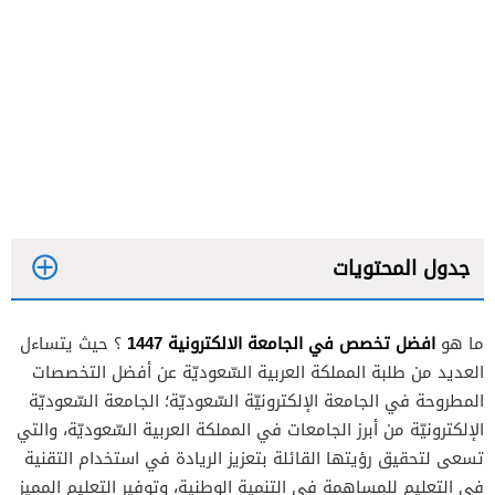
جدول المحتويات
افضل تخصص في الجامعة الالكترونية 1447
ما هو
؟ حيث يتساءل
العديد من طلبة المملكة العربية السّعوديّة عن أفضل التخصصات
تخصص المالية في الجامعة الإلكترونية
المطروحة في الجامعة الإلكترونيّة السّعوديّة؛ الجامعة السّعوديّة
الإلكترونيّة من أبرز الجامعات في المملكة العربية السّعوديّة، والتي
تخصص إدارة الأعمال في الجامعة الإلكترونية
تسعى لتحقيق رؤيتها القائلة بتعزيز الريادة في استخدام التقنية
تخصص المحاسبة في الجامعة الإلكترونية
في التعليم للمساهمة في التنمية الوطنية، وتوفير التعليم المميز