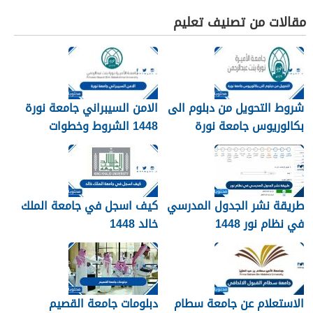
مقالات من تصنيف تعليم
شروط التحويل من دبلوم الى
الامن السيبراني جامعة نورة
بكالوريوس جامعة نورة
1448 الشروط وخطوات
1448
التقديم
طريقة نشر الجدول المدرسي
كيف اسجل في جامعة الملك
في نظام نور 1448
خالد 1448
الاستعلام عن جامعة سطام
دبلومات جامعة القصيم