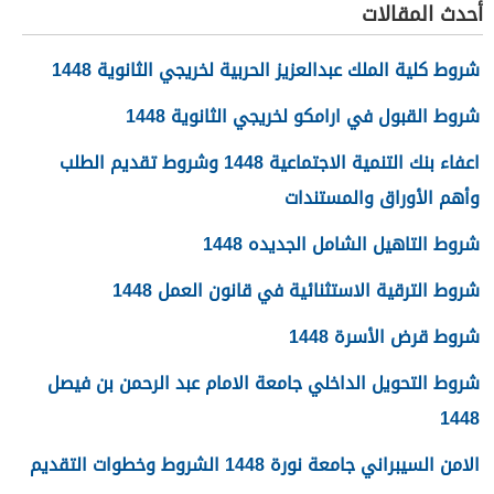
أحدث المقالات
شروط كلية الملك عبدالعزيز الحربية لخريجي الثانوية 1448
شروط القبول في ارامكو لخريجي الثانوية 1448
اعفاء بنك التنمية الاجتماعية 1448 وشروط تقديم الطلب
وأهم الأوراق والمستندات
شروط التاهيل الشامل الجديده 1448
شروط الترقية الاستثنائية في قانون العمل 1448
شروط قرض الأسرة 1448
شروط التحويل الداخلي جامعة الامام عبد الرحمن بن فيصل
1448
الامن السيبراني جامعة نورة 1448 الشروط وخطوات التقديم