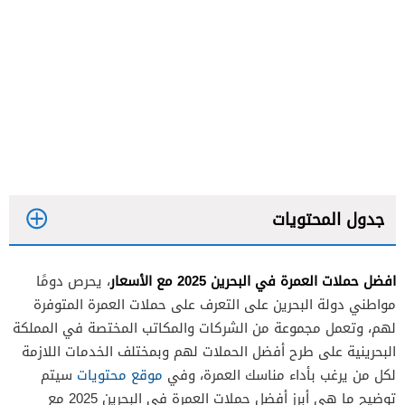
جدول المحتويات
افضل حملات العمرة في البحرين 2025 مع الأسعار
، يحرص دومًا
مواطني دولة البحرين على التعرف على حملات العمرة المتوفرة
لهم، وتعمل مجموعة من الشركات والمكاتب المختصة في المملكة
البحرينية على طرح أفضل الحملات لهم وبمختلف الخدمات اللازمة
لكل من يرغب بأداء مناسك العمرة، وفي
موقع محتويات
سيتم
توضيح ما هي أبرز أفضل حملات العمرة في البحرين 2025 مع