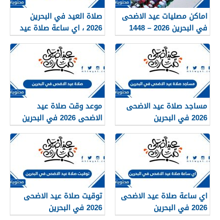
اماكن مصليات عيد الاضحى
صلاة العيد في البحرين
في البحرين 2026 – 1448
2026 ، اي ساعة صلاة عيد
لجميع المحافظات
الاضحى في البحرين
واماكنها
مساجد صلاة عيد الاضحى
موعد وقت صلاة عيد
2026 في البحرين
الاضحى 2026 في البحرين
لجميع المحافظات
اي ساعة صلاة عيد الاضحى
توقيت صلاة عيد الاضحى
2026 في البحرين
2026 في البحرين