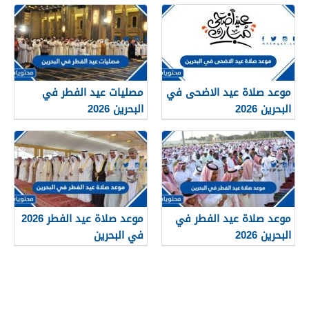
موعد صلاة عيد الاضحى في
مصليات عيد الفطر في
البحرين 2026
البحرين 2026
موعد صلاة عيد الفطر في
موعد صلاة عيد الفطر 2026
البحرين 2026
في البحرين