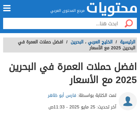
مرجع المحتوى العربي
الرئيسية
/
الخليج العربي
،
البحرين
/
افضل حملات العمرة في
البحرين 2025 مع الأسعار
افضل حملات العمرة في البحرين
2025 مع الأسعار
تمت الكتابة بواسطة:
فارس أبو ظاهر
آخر تحديث:
25 مايو 2025 - 11:33ص