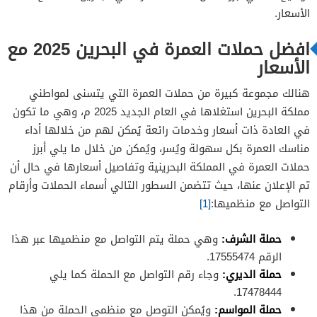
الأسعار.
افضل حملات العمرة في البحرين 2025 مع
الأسعار
هنالك مجموعة كبيرة من حملات العمرة التي يتسنى لمواطني
مملكة البحرين استغلاها في العام الجديد 2025 م، وهي ما تكون
في العادة ذات أسعار وخدمات رائعة يُمكن لهم من خلالها أداء
مناسك العمرة بكل سهولة ويُسر، ويُمكن من خلال ما يلي أبرز
حملات العمرة في المملكة البحرينية وتفاصيل أسعارها في حال أن
تم الإعلان عنها، حيث تتضمن السطور التالي أسماء الحملات وأرقام
التواصل مع منظميها:
[1]
حملة الشرف:
وهي حملة يتم التواصل مع منظميها عبر هذا
الرقم 17555474.
حملة الديري:
وجاء رقم التواصل مع الحملة كما يلي
17478444.
حملة المواسم:
ويُمكن التوصل مع منظمي الحملة من هذا