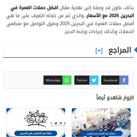
افضل حملات العمرة في
بذلك، نكون قد وصلنا إلى نهاية مقال
البحرين 2025 مع الأسعار
، والذي تم من خلاله التعرف على ما هي
أفضل حملات العمرة في البحرين 2025 وطرق التواصل مع منظمي
الحملات وكذلك إجراءات ورابط الحجز.
المراجع
WhatsApp
Twitter
Facebook
الزوار شاهدو أيضاً