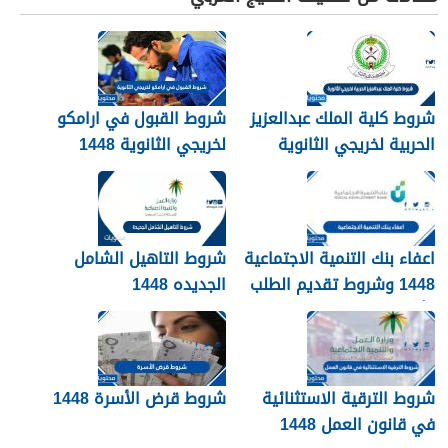
شروط كلية الملك عبدالعزيز
شروط القبول في ارامكو
الحربية لخريجي الثانوية
لخريجي الثانوية 1448
1448
اعفاء بنك التنمية الاجتماعية
شروط التاهيل الشامل
1448 وشروط تقديم الطلب
الجديده 1448
وأهم الأوراق والمستندات
شروط الترقية الاستثنائية
شروط قرض الأسرة 1448
في قانون العمل 1448