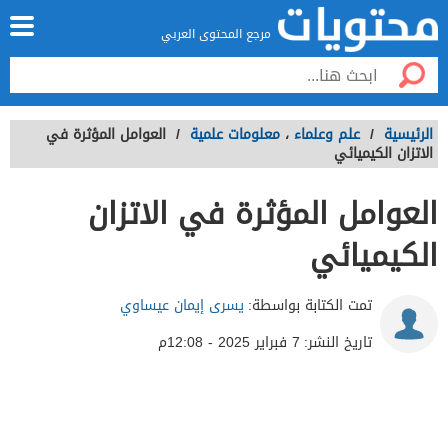
مرجع المحتوى العربي
الرئيسية
/
علم وعلماء
،
معلومات علمية
/
العوامل المؤثرة في
الاتزان الكيميائي
العوامل المؤثرة في الاتزان
الكيميائي
تمت الكتابة بواسطة:
يسرى إيمان عيساوي
تاريخ النشر:
7 فبراير 2025 - 12:08م