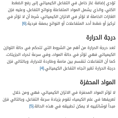
تؤدي إضافة غاز خامل في التفاعل الكيميائي إلى رفع الضغط
الكلي، والذي يشمل المواد المتفاعلة ونواتج التفاعل، وعليه فإن
الغازات الخاملة لا تؤثر في الاتزان الكيميائي، شرط أن لا تؤثر في
تركيز أو ضغط أحد المتفاعلات أو النواتج بصفة فردية.
[6]
درجة الحرارة
تعد درجة الحرارة من أهم من الشروط التي تتحكم في حالة التوازن
الكيميائي فهي تؤثر في حالة المواد، وفي سرعة تحرك الجزيئات،
كما أن التفاعلات تنقسم بين ماصة وطاردة للحرارة، وبالتالي فإن
درجة الحرارة تغير اتجاه التفاعل الكيميائي.
[4]
المواد المحفزة
لا تؤثر المواد المحفزة في الاتزان الكيميائي، فهي ومن خلال
تعريفها في علم الكيمياء تقوم بزيادة سرعة التفاعل، وبالتالي فإن
مبدأ لوشاتلييه لا يمكن تطبيقه في هذه الحالة.
[5]