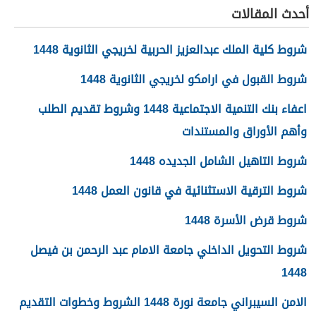
أحدث المقالات
شروط كلية الملك عبدالعزيز الحربية لخريجي الثانوية 1448
شروط القبول في ارامكو لخريجي الثانوية 1448
اعفاء بنك التنمية الاجتماعية 1448 وشروط تقديم الطلب
وأهم الأوراق والمستندات
شروط التاهيل الشامل الجديده 1448
شروط الترقية الاستثنائية في قانون العمل 1448
شروط قرض الأسرة 1448
شروط التحويل الداخلي جامعة الامام عبد الرحمن بن فيصل
1448
الامن السيبراني جامعة نورة 1448 الشروط وخطوات التقديم