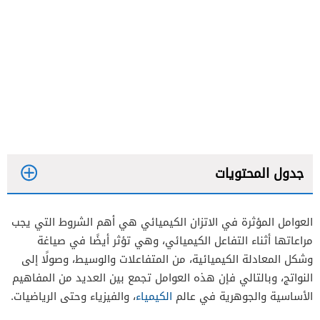
جدول المحتويات
العوامل المؤثرة في الاتزان الكيميائي هي أهم الشروط التي يجب
مراعاتها أثناء التفاعل الكيميائي، وهي تؤثر أيضًا في صياغة
وشكل المعادلة الكيميائية، من المتفاعلات والوسيط، وصولًا إلى
النواتج، وبالتالي فإن هذه العوامل تجمع بين العديد من المفاهيم
الأساسية والجوهرية في عالم
الكيمياء
، والفيزياء وحتى الرياضيات.
نسبة الضغط