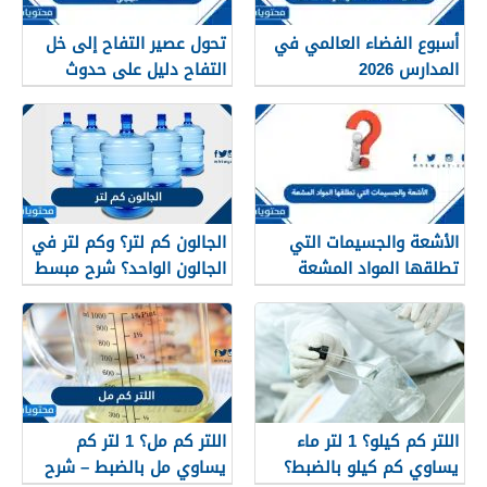
أسبوع الفضاء العالمي في
تحول عصير التفاح إلى خل
المدارس 2026
التفاح دليل على حدوث
تفاعل كيميائي.
الأشعة والجسيمات التي
الجالون كم لتر؟ وكم لتر في
تطلقها المواد المشعة
الجالون الواحد؟ شرح مبسط
اللتر كم كيلو؟ 1 لتر ماء
اللتر كم مل؟ 1 لتر كم
يساوي كم كيلو بالضبط؟
يساوي مل بالضبط – شرح