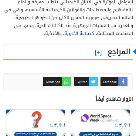
العوامل المؤثرة في الاتزان الكيميائي تتطلب معرفة وإلمام
بالمفاهيم والمصطلحات والقوانين الكيميائية الأساسية، وهي في
العالم التطبيقي ضرورية لتفسير الكثير من الظواهر الطبيعية،
والعديد من العمليات الجوهرية عند الكائنات الحية، وحتى في
الصناعات المختلفة،
كصناعة الأدوية
، والأغذية.
المراجع
WhatsApp
Twitter
Facebook
الزوار شاهدو أيضاً