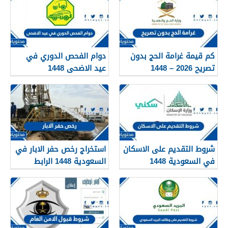
كم قيمة غرامة الحج بدون
دوام الفحص الدوري في
تصريح 2026 – 1448
عيد الاضحى 1448
شروط التقديم على الاسكان
استخراج رخص حفر الابار في
في السعودية 1448
السعودية 1448 الرابط
والشروط بالتفصيل