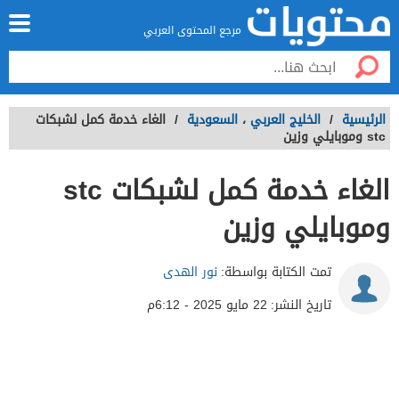
مرجع المحتوى العربي
الرئيسية
/
الخليج العربي
،
السعودية
/
الغاء خدمة كمل لشبكات
stc وموبايلي وزين
الغاء خدمة كمل لشبكات stc
وموبايلي وزين
تمت الكتابة بواسطة:
نور الهدى
تاريخ النشر:
22 مايو 2025 - 6:12م