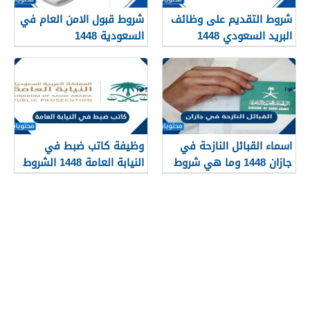
شروط التقديم على وظائف
شروط قبول الامن العام في
البريد السعودي 1448
السعودية 1448
اسماء القبائل النازحة في
وظيفة كاتب ضبط في
جازان 1448 وما هي شروط
النيابة العامة 1448 الشروط
تجنيسها
وطريقة التقديم