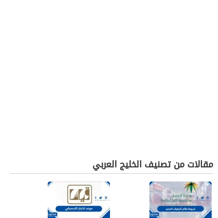
مقالات من تصنيف الخليج العربي