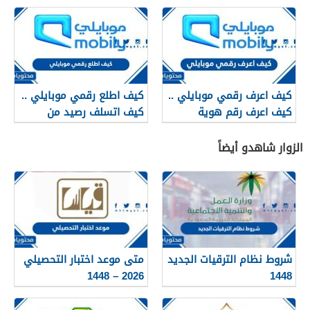
كيف اعرف رقمي موبايلي ..
كيف اطلع رقمي موبايلي ..
كيف اعرف رقم هوية
كيف اتسلف رصيد من
شريحتي موبايلي
موبايلي
الزوار شاهدو أيضاً
شروط نظام الترقيات الجديد
متى موعد اختبار التحصيلي
2026 – 1448
1448