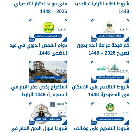
شروط نظام الترقيات الجديد
متى موعد اختبار التحصيلي
2026 – 1448
1448
كم قيمة غرامة الحج بدون
دوام الفحص الدوري في عيد
تصريح 2026 – 1448
الاضحى 1448
شروط التقديم على الاسكان
استخراج رخص حفر الابار في
في السعودية 1448
السعودية 1448 الرابط
والشروط بالتفصيل
شروط التقديم على وظائف
شروط قبول الامن العام في