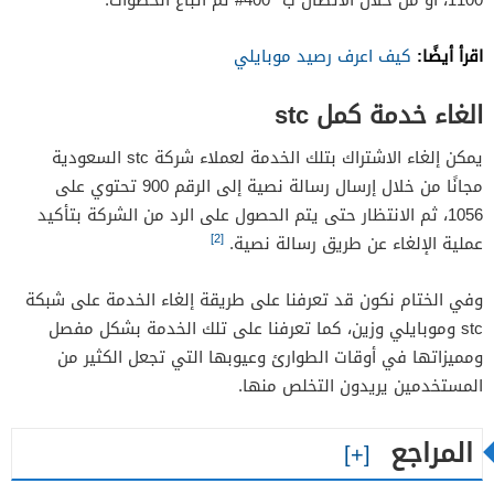
اقرأ أيضًا:
كيف اعرف رصيد موبايلي
الغاء خدمة كمل stc
يمكن إلغاء الاشتراك بتلك الخدمة لعملاء شركة stc السعودية
مجانًا من خلال إرسال رسالة نصية إلى الرقم 900 تحتوي على
1056، ثم الانتظار حتى يتم الحصول على الرد من الشركة بتأكيد
[2]
عملية الإلغاء عن طريق رسالة نصية.
وفي الختام نكون قد تعرفنا على طريقة إلغاء الخدمة على شبكة
stc وموبايلي وزين، كما تعرفنا على تلك الخدمة بشكل مفصل
ومميزاتها في أوقات الطوارئ وعيوبها التي تجعل الكثير من
المستخدمين يريدون التخلص منها.
المراجع