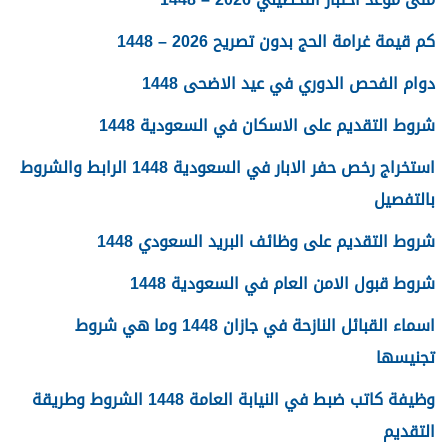
كم قيمة غرامة الحج بدون تصريح 2026 – 1448
دوام الفحص الدوري في عيد الاضحى 1448
شروط التقديم على الاسكان في السعودية 1448
استخراج رخص حفر الابار في السعودية 1448 الرابط والشروط
بالتفصيل
شروط التقديم على وظائف البريد السعودي 1448
شروط قبول الامن العام في السعودية 1448
اسماء القبائل النازحة في جازان 1448 وما هي شروط
تجنيسها
وظيفة كاتب ضبط في النيابة العامة 1448 الشروط وطريقة
التقديم