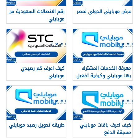
عرض موبايلي الدولي لمصر
رقم الاتصالات السعودية من
موبايلي
معرفة الخدمات المشترك
كيف اعرف كم رصيدي
بها موبايلي وكيفية تفعيل
موبايلي
الخدمات وإلغاؤها
كيف اعرف باقات موبايلي
طريقة تحويل رصيد موبايلي
مسبقة الدفع