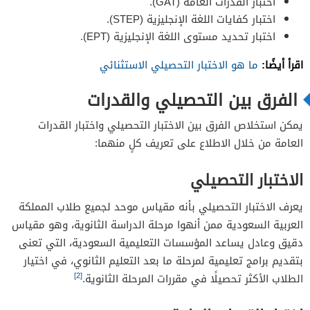
اختبار القدرات العامة (GAT).
اختبار كفايات اللغة الإنجليزية (STEP).
اختبار تحديد مستوى اللغة الإنجليزية (EPT).
اقرأ أيضًا:
ما هو الاختبار التحصيلي الاستثنائي
الفرق بين التحصيلي والقدرات
يمكن استخلاص الفرق بين الاختبار التحصيلي واختبار القدرات
العامة من خلال الاطلاع على تعريف كلٍ منهما:
الاختبار التحصيلي
يعرف الاختبار التحصيلي بأنه مقياس موحد لجميع طلاب المملكة
العربية السعودية ممن أنهوا مرحلة الدراسة الثانوية، وهو مقياس
دقيق وعادل يساعد المؤسسات التعليمية السعودية، التي تعنى
بتقديم برامج تعليمية لمرحلة ما بعد التعليم الثانوي، في اختيار
[2]
الطلاب الأكثر تحصيلًا في مقررات المرحلة الثانوية.