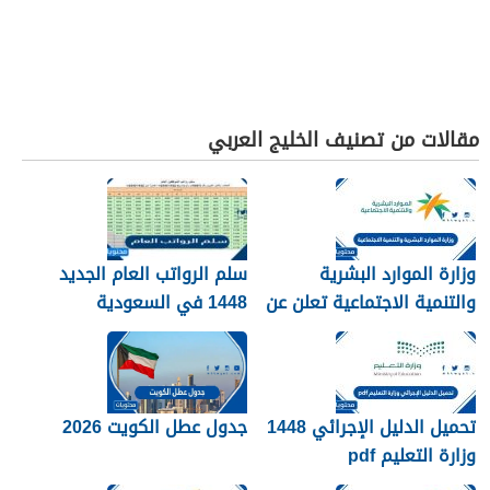
مقالات من تصنيف الخليج العربي
وزارة الموارد البشرية
سلم الرواتب العام الجديد
والتنمية الاجتماعية تعلن عن
1448 في السعودية
تفعيل نظام الضمان
الاجتماعي المطور والجديد
1448
تحميل الدليل الإجرائي 1448
جدول عطل الكويت 2026
وزارة التعليم pdf