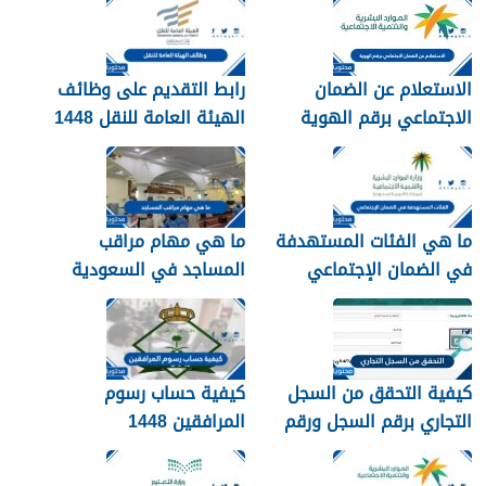
الاستعلام عن الضمان
رابط التقديم على وظائف
الاجتماعي برقم الهوية
الهيئة العامة للنقل 1448
1448
في الرياض
ما هي الفئات المستهدفة
ما هي مهام مراقب
في الضمان الإجتماعي
المساجد في السعودية
الجديد 1448
1448
كيفية التحقق من السجل
كيفية حساب رسوم
التجاري برقم السجل ورقم
المرافقين 1448
الهوية 1448