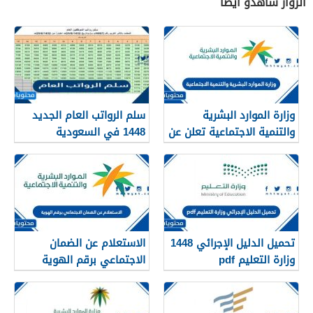
الزوار شاهدو أيضاً
وزارة الموارد البشرية
سلم الرواتب العام الجديد
والتنمية الاجتماعية تعلن عن
1448 في السعودية
تفعيل نظام الضمان
الاجتماعي المطور والجديد
1448
تحميل الدليل الإجرائي 1448
الاستعلام عن الضمان
وزارة التعليم pdf
الاجتماعي برقم الهوية
1448