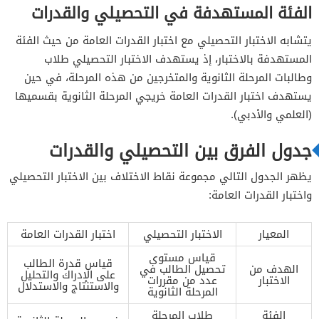
الفئة المستهدفة في التحصيلي والقدرات
يتشابه الاختبار التحصيلي مع اختبار القدرات العامة من حيث الفئة
المستهدفة بالاختبار، إذ يستهدف الاختبار التحصيلي طلاب
وطالبات المرحلة الثانوية والمتخرجين من هذه المرحلة، في حين
يستهدف اختبار القدرات العامة خريجي المرحلة الثانوية بقسميها
(العلمي والأدبي).
جدول الفرق بين التحصيلي والقدرات
يظهر الجدول التالي مجموعة نقاط الاختلاف بين الاختبار التحصيلي
واختبار القدرات العامة:
المعيار
الاختبار التحصيلي
اختبار القدرات العامة
قياس مستوى
قياس قدرة الطالب
الهدف من
تحصيل الطالب في
على الإدراك والتحليل
الاختبار
عدد من مقررات
والاستنتاج والاستدلال
المرحلة الثانوية
الفئة
طلاب المرحلة