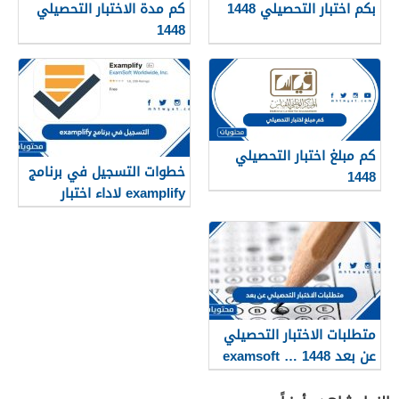
بكم اختبار التحصيلي 1448
كم مدة الاختبار التحصيلي
1448
كم مبلغ اختبار التحصيلي
خطوات التسجيل في برنامج
1448
examplify لاداء اختبار
التحصيلي عن بعد 1448
متطلبات الاختبار التحصيلي
عن بعد 1448 … examsoft
تحصيلي