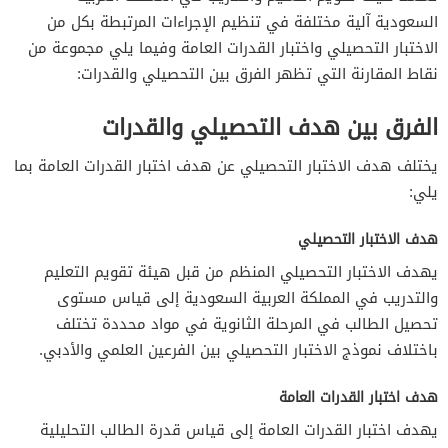
السعودية آلية مختلفة في تنظيم الإجراءات المرتبطة بكل من
الاختبار التحصيلي واختبار القدرات العامة وفيما يلي مجموعة من
نقاط المقارنة التي تظهر الفرق بين التحصيلي والقدرات:
الفرق بين هدف التحصيلي والقدرات
يختلف هدف الاختبار التحصيلي عن هدف اختبار القدرات العامة بما
يلي:
هدف الاختبار التحصيلي
يهدف الاختبار التحصيلي المنظم من قبل هيئة تقويم التعليم
والتدريب في المملكة العربية السعودية إلى قياس مستوى
تحصيل الطالب في المرحلة الثانوية في مواد محددة تختلف
باختلاف نموذج الاختبار التحصيلي بين الفرعين العلمي والأدبي.
هدف اختبار القدرات العامة
يهدف اختبار القدرات العامة إلى قياس قدرة الطالب التحليلية