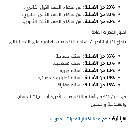
20% من الأسئلة:
من منهاج الصف الأول الثانوي.
30% من الأسئلة:
من منهاج الصف الثاني الثانوي.
50% من الأسئلة:
من منهاج الصف الثالث الثانوي.
اختبار القدرات العامة
تتوزع اختبار القدرات العامة للتخصصات العلمية على النحو التالي:
36% من الأسئلة:
أسئلة حسابية.
18% من الأسئلة:
أسئلة هندسية.
10% من الأسئلة:
أسئلة جبرية.
18% من الأسئلة:
أسئلة تحليلية وإحصائية.
18% من الأسئلة:
أسئلة مقارنة.
في حين تتضمن أسئلة التخصصات الأدبية أساسيات الحساب
والهندسة والتحليل.
اقرأ أيضًا:
كم مدة اختبار القدرات المحوسب