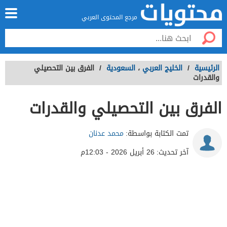
مرجع المحتوى العربي
الرئيسية
/
الخليج العربي
،
السعودية
/
الفرق بين التحصيلي
والقدرات
الفرق بين التحصيلي والقدرات
تمت الكتابة بواسطة:
محمد عدنان
آخر تحديث:
26 أبريل 2026 - 12:03م