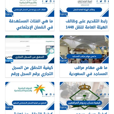
رابط التقديم على وظائف
ما هي الفئات المستهدفة
الهيئة العامة للنقل 1448
في الضمان الإجتماعي
في الرياض
الجديد 1448
ما هي مهام مراقب
كيفية التحقق من السجل
المساجد في السعودية
التجاري برقم السجل ورقم
1448
الهوية 1448