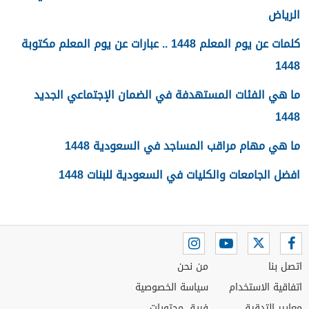
الرياض
كلمات عن يوم المعلم 1448 .. عبارات عن يوم المعلم مكتوبة
1448
ما هي الفئات المستهدفة في الضمان الإجتماعي الجديد
1448
ما هي مهام مراقب المساجد في السعودية 1448
افضل الجامعات والكليات في السعودية للبنات 1448
اتصل بنا
من نحن
اتفاقية الاستخدام
سياسة الخصوصية
معايير التدقيق
فريق محتويات