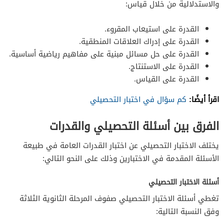
والاستدلالية من خلال قياس:
القدرة على استيعاب المقروء.
القدرة على إدراك العلاقات المنطقية.
القدرة على حل مسائل مبنية على مفاهيم رياضية أساسية.
القدرة على الاستنتاج.
القدرة على القياس.
اقرأ أيضًا:
كم سؤال في اختبار التحصيلي
الفرق بين أسئلة التحصيلي والقدرات
يختلف الاختبار التحصيلي عن اختبار القدرات العامة في طبيعة
الأسئلة المقدمة في الاختبارين وذلك على النحو التالي:
أسئلة الاختبار التحصيلي
تغطي أسئلة الاختبار التحصيلي صفوف المرحلة الثانوية الثلاثة
وفق النسبة التالية: