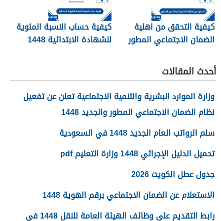
كيفية التحقق من اهلية
كيفية حساب النسبة المئوية
الضمان الاجتماعي المطور
للشهادة الابتدائية 1448
1448
أحدث المقالات
وزارة الموارد البشرية والتنمية الاجتماعية تعلن عن تفعيل
نظام الضمان الاجتماعي المطور والجديد 1448
سلم الرواتب العام الجديد 1448 في السعودية
تحميل الدليل الإجرائي 1448 وزارة التعليم pdf
جدول عطل الكويت 2026
الاستعلام عن الضمان الاجتماعي برقم الهوية 1448
رابط التقديم على وظائف الهيئة العامة للنقل 1448 في