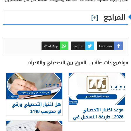
المراجع
WhatsApp
Twitter
Facebook
مواضيع ذات صلة بـ : الفرق بين التحصيلي والقدرات
هل اختبار التحصيلي ورقي
موعد اختبار التحصيلي
او محوسب 1448
2026.. طريقة التسجيل في
الاختبار التحصيلي 1448