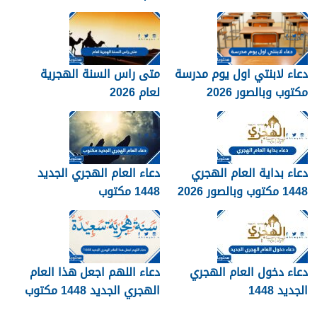
دعاء لابنتي اول يوم مدرسة
متى راس السنة الهجرية
مكتوب وبالصور 2026
لعام 2026
دعاء بداية العام الهجري
دعاء العام الهجري الجديد
1448 مكتوب وبالصور 2026
1448 مكتوب
دعاء دخول العام الهجري
دعاء اللهم اجعل هذا العام
الجديد 1448
الهجري الجديد 1448 مكتوب