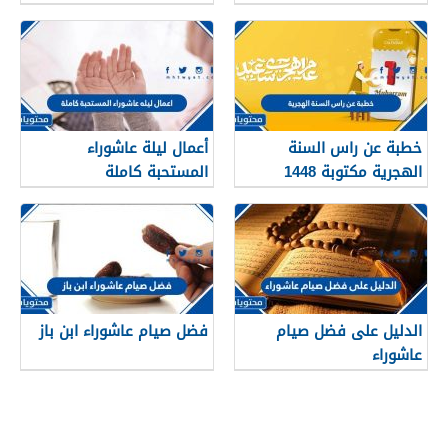
خطبة عن راس السنة
أعمال ليلة عاشوراء
الهجرية مكتوبة 1448
المستحبة كاملة
الدليل على فضل صيام
فضل صيام عاشوراء ابن باز
عاشوراء