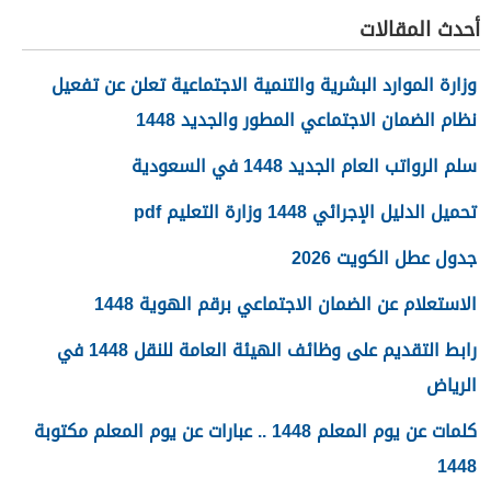
أحدث المقالات
وزارة الموارد البشرية والتنمية الاجتماعية تعلن عن تفعيل
نظام الضمان الاجتماعي المطور والجديد 1448
سلم الرواتب العام الجديد 1448 في السعودية
تحميل الدليل الإجرائي 1448 وزارة التعليم pdf
جدول عطل الكويت 2026
الاستعلام عن الضمان الاجتماعي برقم الهوية 1448
رابط التقديم على وظائف الهيئة العامة للنقل 1448 في
الرياض
كلمات عن يوم المعلم 1448 .. عبارات عن يوم المعلم مكتوبة
1448