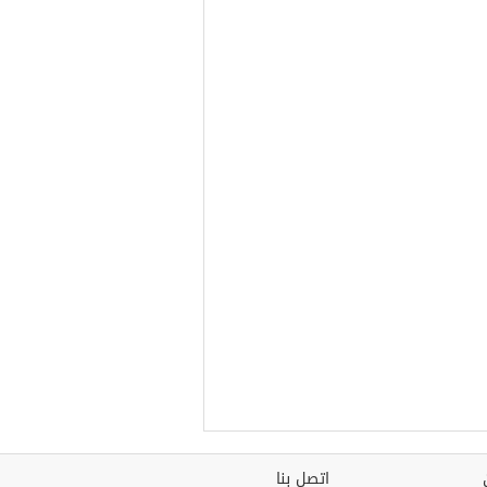
اتصل بنا