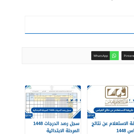
WhatsApp
Pinter
ة الاستعلام عن نتائج
سجل رصد الدرجات 1448
 1448
المرحلة الابتدائية