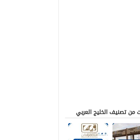
ت من تصنيف الخليج العربي