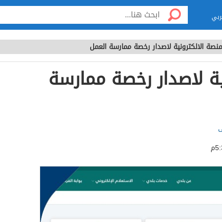
ربي
منصة الالكترونية لاصدار رخصة ممارسة العمل
ية لاصدار رخصة ممارسة
ف