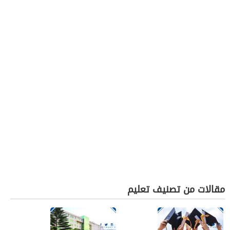
مقالات من تصنيف تعليم