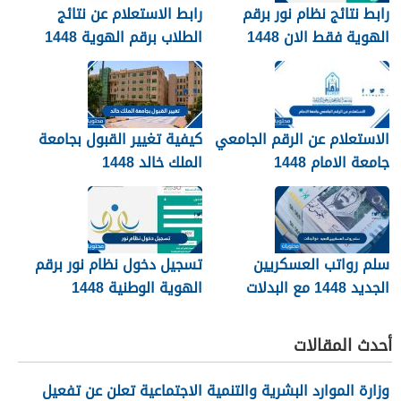
رابط نتائج نظام نور برقم
رابط الاستعلام عن نتائج
الهوية فقط الان 1448
الطلاب برقم الهوية 1448
عبر نظام نور
noor.moe.gov.sa
الاستعلام عن الرقم الجامعي
كيفية تغيير القبول بجامعة
جامعة الامام 1448
الملك خالد 1448
سلم رواتب العسكريين
تسجيل دخول نظام نور برقم
الجديد 1448 مع البدلات
الهوية الوطنية 1448
أحدث المقالات
وزارة الموارد البشرية والتنمية الاجتماعية تعلن عن تفعيل