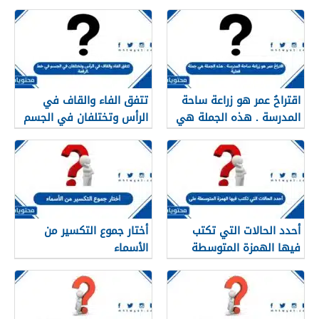
اقتراحُ عمر هو زراعة ساحة
تتفق الفاء والقاف في
المدرسة . هذه الجملة هي
الرأس وتختلفان في الجسم
جملة فعلية
في خط الرقعة.
أحدد الحالات التي تكتب
أختار جموع التكسير من
فيها الهمزة المتوسطة
الأسماء
على