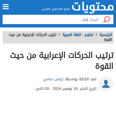
مرجع المحتوى العربي
الرئيسية
/
تعليم
،
اللغة العربية
/
ترتيب الحركات الإعرابية من حيث
القوة
ترتيب الحركات الإعرابية من حيث
القوة
تمت الكتابة بواسطة:
إيناس سامي
تاريخ النشر:
18 نوفمبر 2024 - 10:39ص