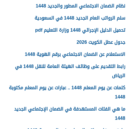
نظام الضمان الاجتماعي المطور والجديد 1448
سلم الرواتب العام الجديد 1448 في السعودية
تحميل الدليل الإجرائي 1448 وزارة التعليم pdf
جدول عطل الكويت 2026
الاستعلام عن الضمان الاجتماعي برقم الهوية 1448
رابط التقديم على وظائف الهيئة العامة للنقل 1448 في
الرياض
كلمات عن يوم المعلم 1448 .. عبارات عن يوم المعلم مكتوبة
1448
ما هي الفئات المستهدفة في الضمان الإجتماعي الجديد
1448