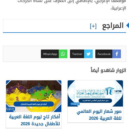
موقعها الإعرابي، بالإضافي إلى التعرف على نشأة الحركات
الإعرابية.
المراجع
WhatsApp
Twitter
Facebook
الزوار شاهدو أيضاً
صور شعار اليوم العالمي
أفكار تاج ليوم اللغة العربية
للغة العربية 2026
للأطفال جديدة 2026