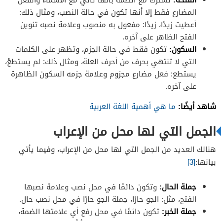
المضارع فقط إلا أنها تكون في حالة النصب، ومثال ذلك:
أعطيت زيدًا، زيدًا: مفعول به منصوب وعلامة نصبه تنوين
الفتح الظاهر على آخره.
السكون:
تكون فقط في حالة الجزم، وتظهر على الكلمات
التي لا تنتهي بحرف من أحرف العلة، ومثال ذلك: لم يستطعْ،
يستطع: فعل مضارع مجزوم وعلامة جزمه السكون الظاهرة
على آخره.
شاهد أيضًا:
ما هي أهمية اللغة العربية
الجمل التي لها محل من الإعراب
هنالك العديد من الجمل التي لها محل من الإعراب، وفيما يأتي
بيانها:
[3]
جملة الحال:
وتكون دائمًا في محل نصب وعلامة نصبها
الفتح، مثل: الجو حارًا، جملة الجو حارًا في محل نصب حال.
جملة الخبر:
تكون دائمًا في محل رفع أي علامتها الضمة،