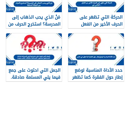
الحركة التي تظهر على
مَنْ الذي يحب الذهاب إلى
الحرف الأخير من الفعل
المدرسة؟ استخرج الحرف من
الماضي هي ..
الجملة السابقة.
حدد الأداة المناسبة لوضع
الجمل التي احتوت على جمع
إطار حول الفقرة كما تظهر
فيما يلي المسلمة صادقة.
في النص
المسلمون صادقون.
المسلمات صادقات. الكتب
مفيدة