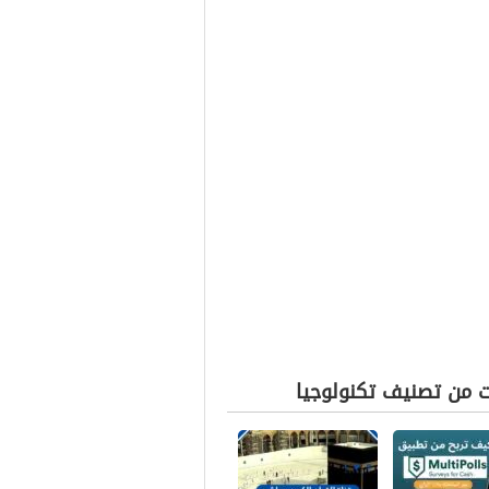
ت من تصنيف تكنولوجيا