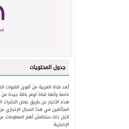
جدول المحتويات
تُعد قناة العربية من أقوى القنوات 
خاصة وأنها قناة توفر باقة جيدة من ا
هذه الأخبار عن طريق بعض النشرات اليو
المتألقين في هذا المجال الإخباري م
لأجل ذلك سنناقش أهم المعلومات عن ه
الإخبارية.