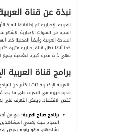
نبذة عن قناة العربية 
الفترة من القنوات الإخبارية الأشهر
الساحة العربية وأيضاً المحلية كما أن
كما أنها تظل قناة إخبارية مثيرة كثير
فهي ذات قدرة كبيرة لتغطية جميع ا
برامج قناة العربية الإ
العربية الإخبارية تبُث الكثير من البر
قدرة كبيرة في التعرف على ما يحدث ف
تخص الاقتصاد، ويمكن التعرف على بعض 
برنامج صباح العربية
:
هو من أفضل 
الصباح حيث يُعطي المشاهدين ش
نشاطهم، فهو يقوم بعرض بعض ال