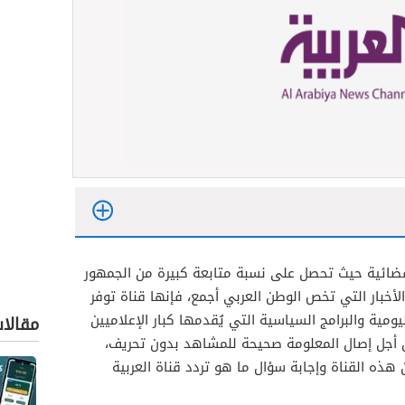
الفضائية حيث تحصل على نسبة متابعة كبيرة من الجمهور
لأخبار التي تخص الوطن العربي أجمع، فإنها قناة توفر
مية والبرامج السياسية التي يُقدمها كبار الإعلاميين
مقالا
ن أجل إصال المعلومة صحيحة للمشاهد بدون تحريف،
ذه القناة وإجابة سؤال ما هو تردد قناة العربية