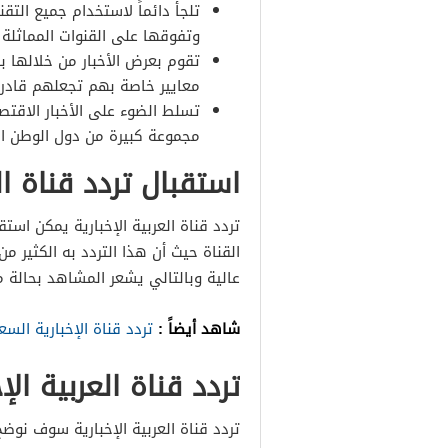
تلجأ دائماً لاستخدام جميع الت
وتفوقها على القنوات المماثلة 
تقوم بعرض الأخبار من خلالها بر
معايير خاصة بهم تجعلهم قاد
تسلط الضوء على الأخبار الاقتصا
مجموعة كبيرة من دول الوطن ال
استقبال تردد قناة الع
تردد قناة العربية الإخبارية يمكن است
القناة حيث أن هذا التردد به الكثير من
عالية وبالتالي يشعر المشاهد بحالة من
شاهد أيضاً :
تردد قناة الإخبارية السع
تردد قناة العربية الإخ
تردد قناة العربية الإخبارية سوف نو