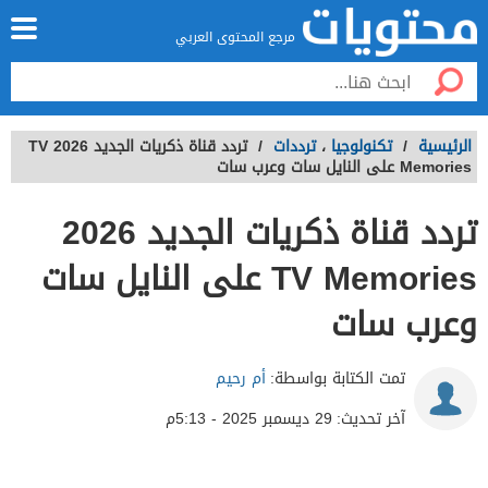
مرجع المحتوى العربي
الرئيسية
/
تكنولوجيا
،
ترددات
/
تردد قناة ذكريات الجديد 2026 TV
Memories على النايل سات وعرب سات
تردد قناة ذكريات الجديد 2026
TV Memories على النايل سات
وعرب سات
تمت الكتابة بواسطة:
أم رحيم
آخر تحديث:
29 ديسمبر 2025 - 5:13م