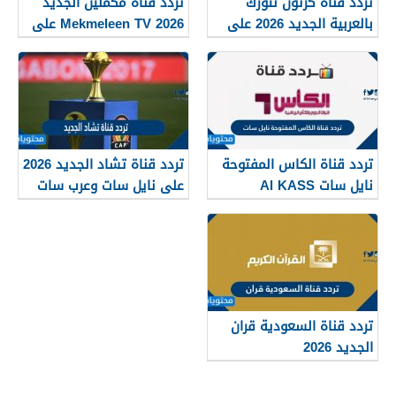
تردد قناة كرتون نتورك
تردد قناة مكملين الجديد
بالعربية الجديد 2026 على
2026 Mekmeleen TV على
النايل سات
نايل سات وعربسات
تردد قناة الكاس المفتوحة
تردد قناة تشاد الجديد 2026
نايل سات Al KASS
على نايل سات وعرب سات
SPORT TV 2026
تردد قناة السعودية قران
الجديد 2026