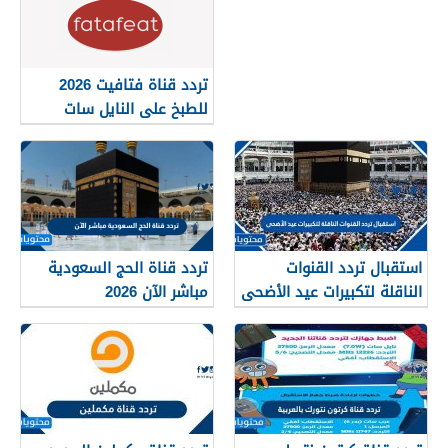
تردد قناة فتافيت 2026
للطبخ على النايل سات
Fatafeat
استقبال تردد القنوات
تردد قناة الحج السعودية
الناقلة لتكبيرات عيد الأضحى
مباشر الآن 2026
1447