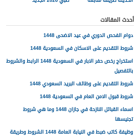
الحديثة طريقة متابعة
ظبي 2026 الجديد
المصريين للرياضة
أحدث المقالات
دوام الفحص الدوري في عيد الاضحى 1448
شروط التقديم على الاسكان في السعودية 1448
استخراج رخص حفر الابار في السعودية 1448 الرابط والشروط
بالتفصيل
شروط التقديم على وظائف البريد السعودي 1448
شروط قبول الامن العام في السعودية 1448
اسماء القبائل النازحة في جازان 1448 وما هي شروط
تجنيسها
وظيفة كاتب ضبط في النيابة العامة 1448 الشروط وطريقة