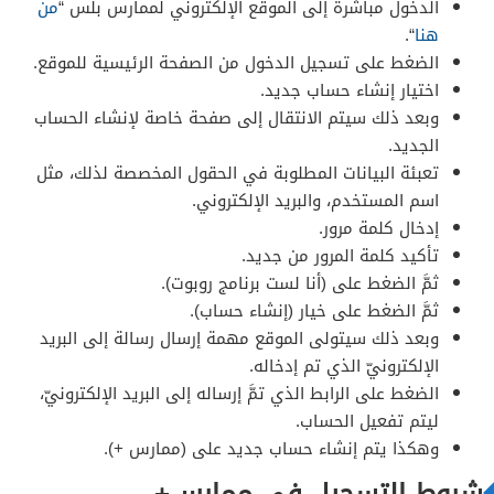
الدخول مباشرةً إلى الموقع الإلكتروني لممارس بلس “
من
هنا
“.
الضغط على تسجيل الدخول من الصفحة الرئيسية للموقع.
اختيار إنشاء حساب جديد.
وبعد ذلك سيتم الانتقال إلى صفحة خاصة لإنشاء الحساب
الجديد.
تعبئة البيانات المطلوبة في الحقول المخصصة لذلك، مثل
اسم المستخدم، والبريد الإلكتروني.
إدخال كلمة مرور.
تأكيد كلمة المرور من جديد.
ثمَّ الضغط على (أنا لست برنامج روبوت).
ثمَّ الضغط على خيار (إنشاء حساب).
وبعد ذلك سيتولى الموقع مهمة إرسال رسالة إلى البريد
الإلكترونيّ الذي تم إدخاله.
الضغط على الرابط الذي تمَّ إرساله إلى البريد الإلكترونيّ،
ليتم تفعيل الحساب.
وهكذا يتم إنشاء حساب جديد على (ممارس +).
شروط التسجيل في ممارس+