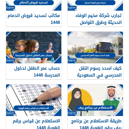
تجارب شركة مخيم الوفاء
مكاتب تسديد قروض الدمام
الحديثة وطرق التواصل
1448
معهم 1448
كيف اسدد رسوم النقل
حساب عمر الطفل لدخول
المدرسي في السعودية
المدرسة 1448
1448
طريقة الاستعلام عن برنامج
الاستعلام عن قياس برقم
ريف برقم الهوية 1448
الهوية 1448