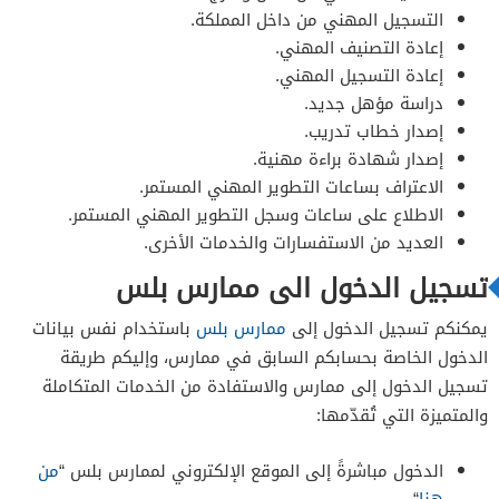
التسجيل المهني من داخل المملكة.
إعادة التصنيف المهني.
إعادة التسجيل المهني.
دراسة مؤهل جديد.
إصدار خطاب تدريب.
إصدار شهادة براءة مهنية.
الاعتراف بساعات التطوير المهني المستمر.
الاطلاع على ساعات وسجل التطوير المهني المستمر.
العديد من الاستفسارات والخدمات الأخرى.
تسجيل الدخول الى ممارس بلس
يمكنكم تسجيل الدخول إلى
ممارس بلس
باستخدام نفس بيانات
الدخول الخاصة بحسابكم السابق في ممارس، وإليكم طريقة
تسجيل الدخول إلى ممارس والاستفادة من الخدمات المتكاملة
والمتميزة التي تُقدّمها:
الدخول مباشرةً إلى الموقع الإلكتروني لممارس بلس “
من
هنا
“.