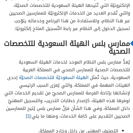
الإلكترونيّة التي تُتيحها الهيئة السعودية للتخصصات الصحيّة،
والتي تُقدم العديد من الخدمات الإلكترونيّة للممارسين الصحيين
عبر هذا النظام، وللاستفادة من هذا البرنامج وخدماته يتوّجب
تسجيل الدخول إلى النظام عبر رابط التّسجيل المتاح إلكترونيًا.
ممارس بلس الهيئة السعودية للتخصصات
الصحية
يُعدُّ ممارس بلس النظام الموحد لخدمات الهيئة السعودية
للتخصصات الصحية للممارس الصحي في المملكة العربية
السعودية، حيث تُمثل
الهيئة السعوديّة للتخصصات الصحيّة
إحدى
الهيئات المهمة في المملكة، والتي يُعزى السبب الرئيسي
لإنشائها بإتاحة الفرصة للممارس الصحيّ من تقديم الخدمات التي
توفرها هذه الهيئة، كإصدار خطابات التدريب، والتسجيل المهنيّ
داخل المملكة، وفي هذا الشأن فإنَّ ممارس بلس يُتيح للممارسين
الصحيين التقديم على كافة الخدمات، ومنها ما يلي:
[1]
التصنيف المهني من داخل وخارج المملكة.