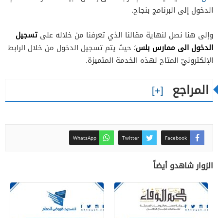
الدخول إلى البرنامج بنجاح.
تسجيل
وإلى هنا نصل لنهاية مقالنا الذي تعرفنا من خلاله على
الدخول الى ممارس بلس
؛ حيث يتم تسجيل الدخول من خلال الرابط
الإلكترونيّ المتاح لهذه الخدمة المتميزة.
المراجع
WhatsApp
Twitter
Facebook
الزوار شاهدو أيضاً