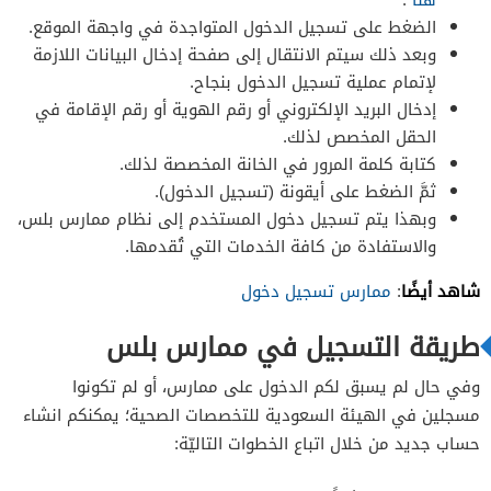
الضغط على تسجيل الدخول المتواجدة في واجهة الموقع.
وبعد ذلك سيتم الانتقال إلى صفحة إدخال البيانات اللازمة
لإتمام عملية تسجيل الدخول بنجاح.
إدخال البريد الإلكتروني أو رقم الهوية أو رقم الإقامة في
الحقل المخصص لذلك.
كتابة كلمة المرور في الخانة المخصصة لذلك.
ثمَّ الضغط على أيقونة (تسجيل الدخول).
وبهذا يتم تسجيل دخول المستخدم إلى نظام ممارس بلس،
والاستفادة من كافة الخدمات التي تُقدمها.
شاهد أيضًا
:
ممارس تسجيل دخول
طريقة التسجيل في ممارس بلس
وفي حال لم يسبق لكم الدخول على ممارس، أو لم تكونوا
مسجلين في الهيئة السعودية للتخصصات الصحية؛ يمكنكم انشاء
حساب جديد من خلال اتباع الخطوات التاليّة: