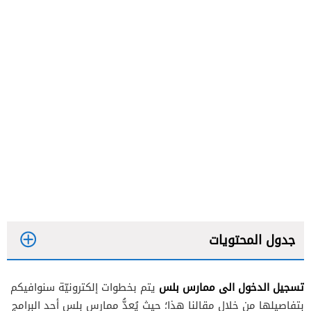
جدول المحتويات
تسجيل الدخول الى ممارس بلس
يتم بخطوات إلكترونيّة سنوافيكم
بتفاصيلها من خلال مقالنا هذا؛ حيث يُعدُّ ممارس بلس أحد البرامج