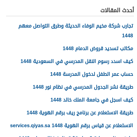
أحدث المقالات
تجارب شركة مخيم الوفاء الحديثة وطرق التواصل معهم
1448
مكاتب تسديد قروض الدمام 1448
كيف اسدد رسوم النقل المدرسي في السعودية 1448
حساب عمر الطفل لدخول المدرسة 1448
طريقة نشر الجدول المدرسي في نظام نور 1448
كيف اسجل في جامعة الملك خالد 1448
طريقة الاستعلام عن برنامج ريف برقم الهوية 1448
الاستعلام عن قياس برقم الهوية 1448 services.qiyas.sa