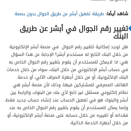
شاهد أيضًا:
طريقة تفعيل أبشر عن طريق الجوال بدون بصمة
تغيير رقم الجوال في أبشر عن طريق
البنك
هل توجد إمكانية لتغيير رقم الجوال في منصة أبشر الإلكترونية
من خلال البنك التابع له مستخدم أبشر؟ الإجابة عن هذا السؤال
هي: لا؛ لايمكن للمستخدم أن يقوم بتغيير رقم الجوال الخاص به
في حساب أبشر الإلكتروني من خلال البنك، سواء من خلال خدمات
البنك الإلكترونية، أو من خلال أجهزة الصراف الآلي، أو خدمة
الهاتف المصرفي للمشتركين فيها، وذلك لأن منصة أبشر هي
نظام إلكتروني مستقل غير تابع لأي بنك من البنوك، والرابط بين
أبشر والبنوك هو في تفعيل الحساب عند إنشاء حساب جديد فقط،
وإنما يمكن للمستخدم أن يقوم بتغيير رقم الجوال الخاص به عند
فقدانه أو تغييره من خلال حسابه على منصة أبشر الإلكترونية، أو
من خلال أجهزة الخدمة الذاتية.