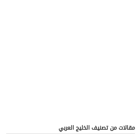
مقالات من تصنيف الخليج العربي