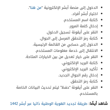
الدخول إلى منصة أبشر الإلكترونية “
من هنا
“.
اختيار أبشر أفراد.
كتابة اسم المستخدم.
إدخال كلمة المرور.
النقر على أيقونة تسجيل الدخول.
كتابة رمز التحقق المرسل إلى الجوال.
الدخول إلى حسابي من القائمة الرئيسية.
الانتقال إلى خدمة معلومات المستخدم.
النقر على خيار تعديل من بين الخيارات المتاحة.
كتابة البريد الإلكتروني.
تأكيد البريد الإلكتروني.
إدخال رقم الجوال الجديد.
كتابة رمز التحقق.
النقر على أيقونة “حفظ” ليتم تحديث البيانات الخاصة
بالمستخدم.
شاهد أيضًا:
طريقة تجديد الهوية الوطنية ذاتيا عبر أبشر 1442