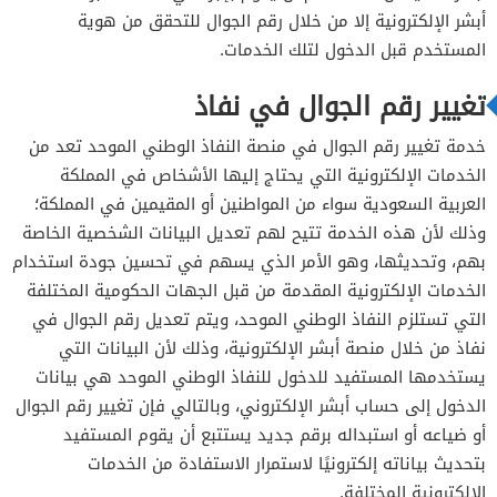
أبشر الإلكترونية إلا من خلال رقم الجوال للتحقق من هوية
المستخدم قبل الدخول لتلك الخدمات.
تغيير رقم الجوال في نفاذ
خدمة تغيير رقم الجوال في منصة النفاذ الوطني الموحد تعد من
الخدمات الإلكترونية التي يحتاج إليها الأشخاص في المملكة
العربية السعودية سواء من المواطنين أو المقيمين في المملكة؛
وذلك لأن هذه الخدمة تتيح لهم تعديل البيانات الشخصية الخاصة
بهم، وتحديثها، وهو الأمر الذي يسهم في تحسين جودة استخدام
الخدمات الإلكترونية المقدمة من قبل الجهات الحكومية المختلفة
التي تستلزم النفاذ الوطني الموحد، ويتم تعديل رقم الجوال في
نفاذ من خلال منصة أبشر الإلكترونية، وذلك لأن البيانات التي
يستخدمها المستفيد للدخول للنفاذ الوطني الموحد هي بيانات
الدخول إلى حساب أبشر الإلكتروني، وبالتالي فإن تغيير رقم الجوال
أو ضياعه أو استبداله برقم جديد يستتبع أن يقوم المستفيد
بتحديث بياناته إلكترونيًا لاستمرار الاستفادة من الخدمات
الإلكترونية المختلفة.