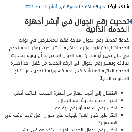
شاهد أيضًا:
طريقة اخفاء الصورة في أبشر للنساء 2021
تحديث رقم الجوال في أبشر أجهزة
الخدمة الذاتية
خدمة تحديث رقم الجوال متاحة فقط للمشتركين في بوابة
الخدمات الإلكترونية لوزارة الداخلية -أبشر، حيث يمكن للمستخدم
في حال تغيير أو فقدان رقم الجوال الخاص به أن يقوم بتحديث
بياناته وتغيير رقم الجوال إلى الرقم الجديد من خلال أحد أجهزة
الخدمة الذاتية المنتشرة في المملكة، ويتم التحديث عبر اتباع
الخطوات التالية:
الانتقال إلى أقرب جهاز من أجهزة الخدمة الذاتية أبشر.
اختيار خدمة تحديث رقم الجوال.
إدخال رقم الهوية أو رقم الإقامة.
النقر على خيار “نعم” للإجابة على سؤال “هل تريد الرغبة في
الاستمرار؟”
إدخال رقم الجوال الجديد المراد استخدامه في أبشر.