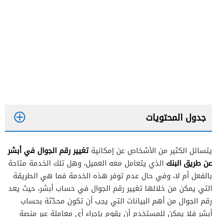
جدول المحتويات
تغيير رقم الجوال في أبشر
يتسائل الكثير من الأشخاص عن إمكانية
عن طريق البنك
الذي يتعامل معه العميل، وهل تلك الخدمة متاحة
بالفعل أم لا، وفي حال عدم توفر هذه الخدمة فما هي الطريقة
التي يمكن من خلالها تغيير رقم الجوال في حساب أبشر، حيث يعد
رقم الجوال من أهم البيانات التي يجب أن تكون محدّثة بحساب
أبشر فلا يمكن للمستخدم أن يقوم بإجراء أي معاملة عبر منصة