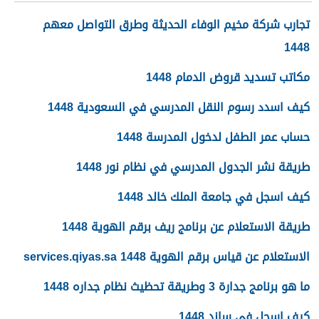
تجارب شركة مخيم الوفاء الحديثة وطرق التواصل معهم
1448
مكاتب تسديد قروض الدمام 1448
كيف اسدد رسوم النقل المدرسي في السعودية 1448
حساب عمر الطفل لدخول المدرسة 1448
طريقة نشر الجدول المدرسي في نظام نور 1448
كيف اسجل في جامعة الملك خالد 1448
طريقة الاستعلام عن برنامج ريف برقم الهوية 1448
الاستعلام عن قياس برقم الهوية 1448 services.qiyas.sa
ما هو برنامج جدارة 3 وطريقة تحظيث نظام جداره 1448
كيف اسجل في ساند 1448