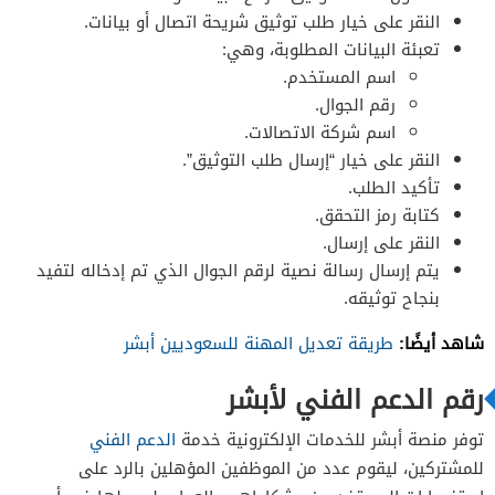
النقر على خيار طلب توثيق شريحة اتصال أو بيانات.
تعبئة البيانات المطلوبة، وهي:
اسم المستخدم.
رقم الجوال.
اسم شركة الاتصالات.
النقر على خيار “إرسال طلب التوثيق”.
تأكيد الطلب.
كتابة رمز التحقق.
النقر على إرسال.
يتم إرسال رسالة نصية لرقم الجوال الذي تم إدخاله لتفيد
بنجاح توثيقه.
شاهد أيضًا:
طريقة تعديل المهنة للسعوديين أبشر
رقم الدعم الفني لأبشر
توفر منصة أبشر للخدمات الإلكترونية خدمة
الدعم الفني
للمشتركين، ليقوم عدد من الموظفين المؤهلين بالرد على