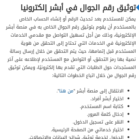
توثيق رقم الجوال في أبشر إلكترونيا
يمكن للمستخدم بعد تحديث الرقم أو إنشاء الحساب الخاص
بالمستخدم أن يقوم بتوثيق رقم الجوال الخاص به في منصة أبشر
الإلكترونية، وذلك من أجل تسهيل التواصل مع مقدمي الخدمات
الإلكترونية في الخدمات التي تحتاج إلى التحقق من هوية
المستخدم قبل إتمامها، حيث يتم التحقق من خلال إرسال رسالة
نصية بها رمز التحقق، أو التواصل مع المستخدم لإطلاعه على آخر
المستجدات حول الطلبات التي تقدم بها إلكترونيًا، ويمكن توثيق
رقم الجوال من خلال اتباع الخطوات التالية:
الانتقال إلى منصة أبشر “
من هنا
“.
اختيار أبشر أفراد.
كتابة اسم المستخدم.
إدخال كلمة المرور.
النقر على تسجيل الدخول.
اختيار خدماتي من الصفحة الرئيسية.
الدخول لخدمة توثيق شرائح البيانات والاتصالات.