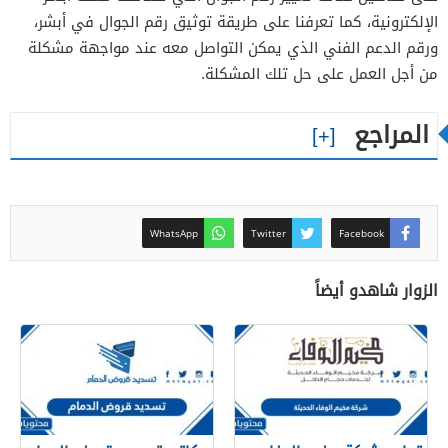
الإلكترونية، كما تعرفنا على طريقة توثيق رقم الجوال في أبشر،
ورقم الدعم الفني الذي يمكن التواصل معه عند مواجهة مشكلة
من أجل العمل على حل تلك المشكلة.
المراجع
WhatsApp
Twitter
Facebook
الزوار شاهدو أيضاً