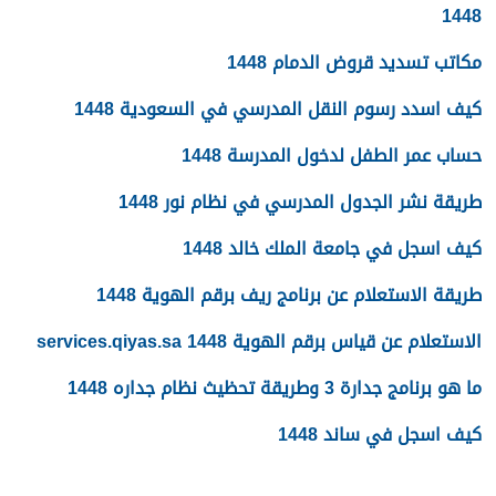
1448
مكاتب تسديد قروض الدمام 1448
كيف اسدد رسوم النقل المدرسي في السعودية 1448
حساب عمر الطفل لدخول المدرسة 1448
طريقة نشر الجدول المدرسي في نظام نور 1448
كيف اسجل في جامعة الملك خالد 1448
طريقة الاستعلام عن برنامج ريف برقم الهوية 1448
الاستعلام عن قياس برقم الهوية 1448 services.qiyas.sa
ما هو برنامج جدارة 3 وطريقة تحظيث نظام جداره 1448
كيف اسجل في ساند 1448