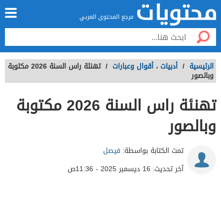
مرجع المحتوى العربي
الرئيسية
/
أدبيات
،
أقوال وعبارات
/
تهنئة راس السنة 2026 مكتوبة
وبالصور
تهنئة راس السنة 2026 مكتوبة
وبالصور
تمت الكتابة بواسطة:
فيصل
آخر تحديث:
16 ديسمبر 2025 - 11:36ص