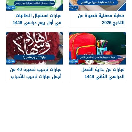
خطبة محفلية قصيرة عن
عبارات استقبال الطالبات
التخرج 2026
في أول يوم دراسي 1448
عبارات عن بداية الفصل
عبارات ترحيب قصيرة 40 من
الدراسي الثاني 1448
أجمل عبارات ترحيب للأحباب
والأصدقاء 2026