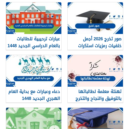
صور تخرج 2026 أجمل
عبارات ترحيبية للطالبات
خلفيات رمزيات استكرات
بالعام الدراسي الجديد 1448
مبروك التخرج 1448
بالصور
تهنئة معلمة لطالباتها
دعاء وعبارات مع بداية العام
بالتوفيق والنجاح والتخرج
الهجري الجديد 1448
2026