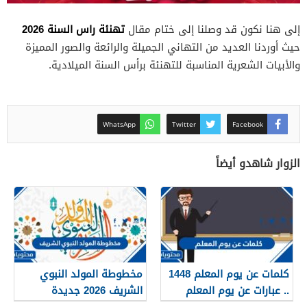
تهنئة راس السنة 2026
إلى هنا نكون قد وصلنا إلى ختام مقال
حيث أوردنا العديد من التهاني الجميلة والرائعة والصور المميزة
والأبيات الشعرية المناسبة للتهنئة برأس السنة الميلادية.
WhatsApp
Twitter
Facebook
الزوار شاهدو أيضاً
كلمات عن يوم المعلم 1448
مخطوطة المولد النبوي
.. عبارات عن يوم المعلم
الشريف 2026 جديدة
مكتوبة 1448