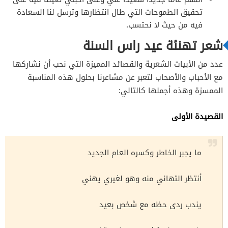
تحقيق الطموحات التي طال انتظارها وترسل لنا السعادة
فيه من حيث لا نحتسب.
شعر تهنئة عيد راس السنة
عدد من الأبيات الشعرية والقصائد المميزة التي نحب أن نشاركها
مع الأحباب والأصحاب لتعبر عن مشاعرنا بحلول هذه المناسبة
الممسزة وهذه أجملها كالتالي:
القصيدة الأولى
ما يجبر الخاطر وكسره العام الجديد
أنتظر التهاني منه وهو لغيري يهني
يندب ردى حظه مع شخص بعيد