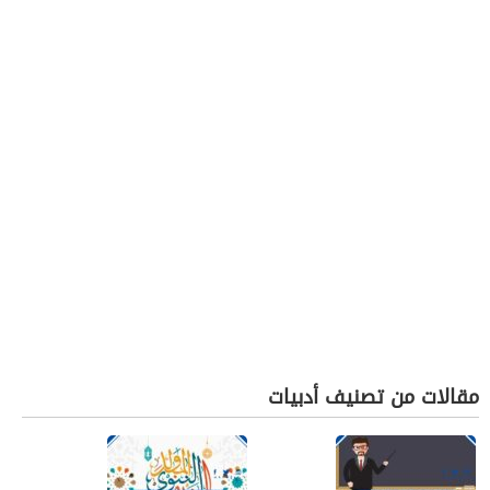
مقالات من تصنيف أدبيات