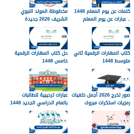
كلمات عن يوم المعلم 1448
مخطوطة المولد النبوي
.. عبارات عن يوم المعلم
الشريف 2026 جديدة
مكتوبة 1448
كتاب المهارات الرقمية ثاني
حل كتاب المهارات الرقمية
متوسط 1448
خامس 1448
صور تخرج 2026 أجمل خلفيات
عبارات ترحيبية للطالبات
رمزيات استكرات مبروك
بالعام الدراسي الجديد 1448
التخرج 1448
بالصور