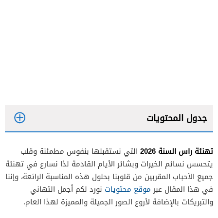
جدول المحتويات
تهنئة راس السنة 2026
التي نستقبلها بنفوس مطمئنة وقلب
يتحسس نسائم الخيرات وبشائر الأيام القادمة لذا نسارع في تهنئة
جميع الأحباب المقربين من قلوبنا بحلول هذه المناسبة الرائعة، وإننا
في هذا المقال عبر
موقع محتويات
نورد لكم أجمل التهاني
والتبريكات بالإضافة لأروع الصور الجميلة والمميزة لهذا العام.