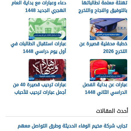
تهنئة معلمة لطالباتها
دعاء وعبارات مع بداية العام
بالتوفيق والنجاح والتخرج
الهجري الجديد 1448
2026
خطبة محفلية قصيرة عن
عبارات استقبال الطالبات في
التخرج 2026
أول يوم دراسي 1448
عبارات عن بداية الفصل
عبارات ترحيب قصيرة 40 من
الدراسي الثاني 1448
أجمل عبارات ترحيب للأحباب
والأصدقاء 2026
أحدث المقالات
تجارب شركة مخيم الوفاء الحديثة وطرق التواصل معهم