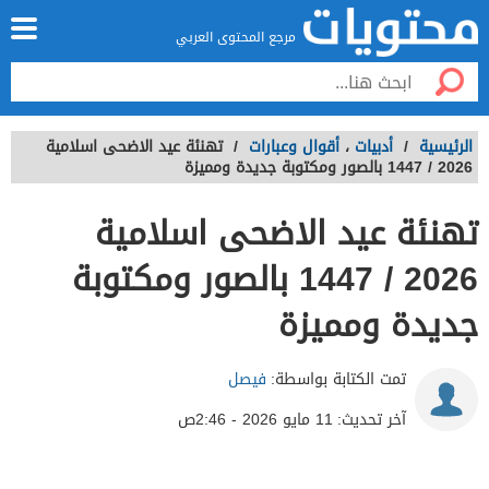
مرجع المحتوى العربي
الرئيسية
/
أدبيات
،
أقوال وعبارات
/
تهنئة عيد الاضحى اسلامية
2026 / 1447 بالصور ومكتوبة جديدة ومميزة
تهنئة عيد الاضحى اسلامية
2026 / 1447 بالصور ومكتوبة
جديدة ومميزة
تمت الكتابة بواسطة:
فيصل
آخر تحديث:
11 مايو 2026 - 2:46ص