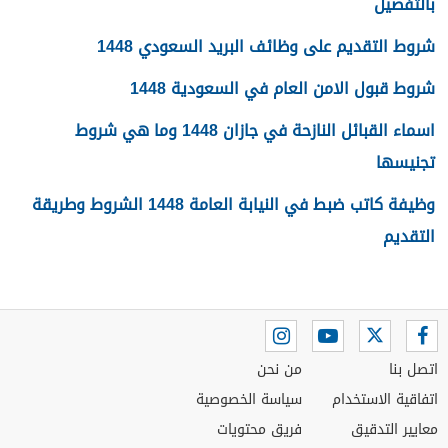
بالتفصيل
شروط التقديم على وظائف البريد السعودي 1448
شروط قبول الامن العام في السعودية 1448
اسماء القبائل النازحة في جازان 1448 وما هي شروط
تجنيسها
وظيفة كاتب ضبط في النيابة العامة 1448 الشروط وطريقة
التقديم
اتصل بنا
من نحن
اتفاقية الاستخدام
سياسة الخصوصية
معايير التدقيق
فريق محتويات