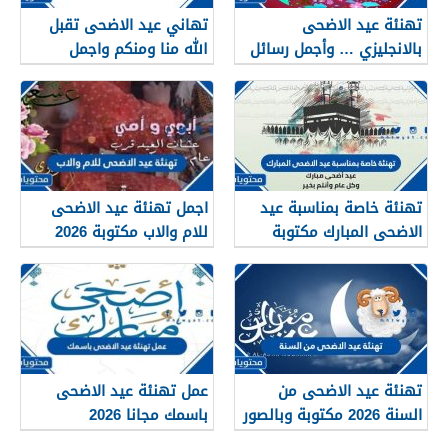
تهنئة عيد الاضحى
تهاني عيد الاضحى تقبل
بالانجليزي … وأجمل رسائل
الله منا ومنكم واجمل
التهنئة بالانجليزية مترجمة
عبارات التهنئة بالعيد 2026
2026
تهنئة خاصة بمناسبة عيد
اجمل تهنئة عيد الاضحى
الاضحى المبارك مكتوبة
للام والاب مكتوبة 2026
2026
تهنئة عيد الاضحى من
عمل تهنئة عيد الاضحى
السنة 2026 مكتوبة وبالصور
باسمك مجانا 2026