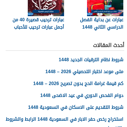
عبارات عن بداية الفصل
عبارات ترحيب قصيرة 40 من
الدراسي الثاني 1448
أجمل عبارات ترحيب للأحباب
والأصدقاء 2026
أحدث المقالات
شروط نظام الترقيات الجديد 1448
متى موعد اختبار التحصيلي 2026 – 1448
كم قيمة غرامة الحج بدون تصريح 2026 – 1448
دوام الفحص الدوري في عيد الاضحى 1448
شروط التقديم على الاسكان في السعودية 1448
استخراج رخص حفر الابار في السعودية 1448 الرابط والشروط