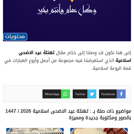
تهنئة عيد الاضحى
إلى هنا نكون قد وصلنا إلى ختام مقال
اسلامية
الذي استعرضننا فيه مجموعة من أجمل وأروع العبارات في
قمة الروعة اسلامية.
WhatsApp
Twitter
Facebook
مواضيع ذات صلة بـ : تهنئة عيد الاضحى اسلامية 2026 / 1447
بالصور ومكتوبة جديدة ومميزة