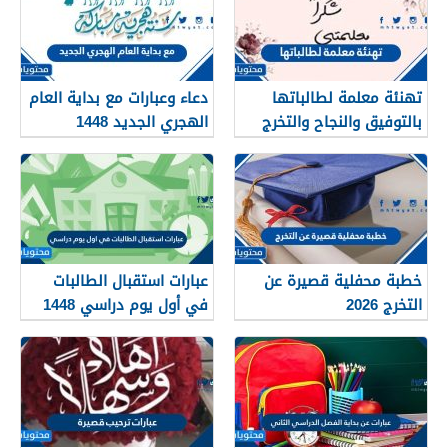
تهنئة معلمة لطالباتها
دعاء وعبارات مع بداية العام
بالتوفيق والنجاح والتخرج
الهجري الجديد 1448
2026
خطبة محفلية قصيرة عن
عبارات استقبال الطالبات
التخرج 2026
في أول يوم دراسي 1448