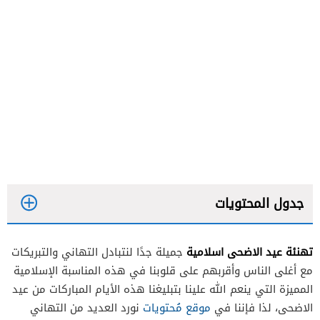
جدول المحتويات
تهنئة عيد الاضحى اسلامية
جميلة جدًا لنتبادل التهاني والتبريكات
مع أغلى الناس وأقربهم على قلوبنا في هذه المناسبة الإسلامية
المميزة التي ينعم الله علينا بتبليغنا هذه الأيام المباركات من عيد
الاضحى، لذا فإننا في
موقع مُحتويات
نورد العديد من التهاني