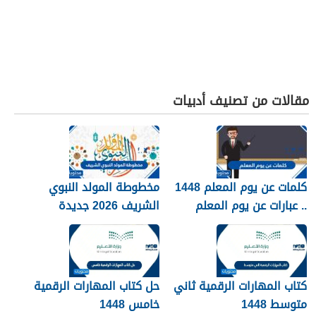
مقالات من تصنيف أدبيات
كلمات عن يوم المعلم 1448
مخطوطة المولد النبوي
.. عبارات عن يوم المعلم
الشريف 2026 جديدة
مكتوبة 1448
كتاب المهارات الرقمية ثاني
حل كتاب المهارات الرقمية
متوسط 1448
خامس 1448