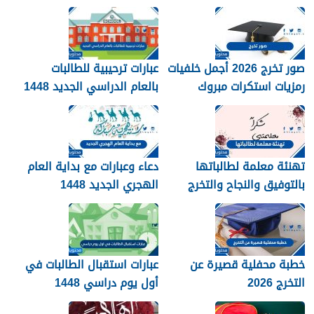
صور تخرج 2026 أجمل خلفيات
عبارات ترحيبية للطالبات
رمزيات استكرات مبروك
بالعام الدراسي الجديد 1448
التخرج 1448
بالصور
تهنئة معلمة لطالباتها
دعاء وعبارات مع بداية العام
بالتوفيق والنجاح والتخرج
الهجري الجديد 1448
2026
خطبة محفلية قصيرة عن
عبارات استقبال الطالبات في
التخرج 2026
أول يوم دراسي 1448