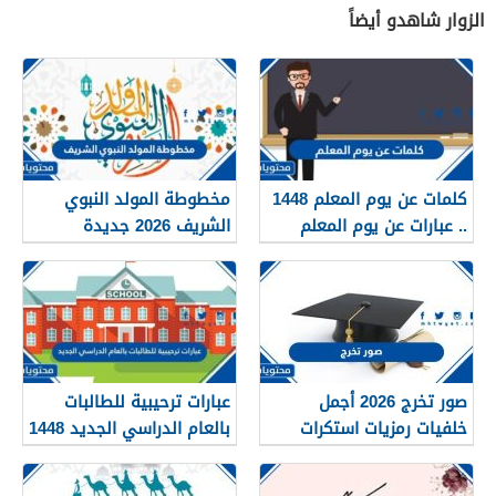
الزوار شاهدو أيضاً
كلمات عن يوم المعلم 1448
مخطوطة المولد النبوي
.. عبارات عن يوم المعلم
الشريف 2026 جديدة
مكتوبة 1448
صور تخرج 2026 أجمل
عبارات ترحيبية للطالبات
خلفيات رمزيات استكرات
بالعام الدراسي الجديد 1448
مبروك التخرج 1448
بالصور