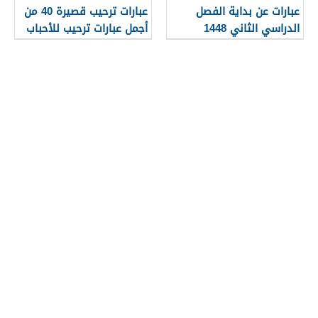
عبارات عن بداية الفصل
عبارات ترحيب قصيرة 40 من
الدراسي الثاني 1448
أجمل عبارات ترحيب للأحباب
والأصدقاء 2026