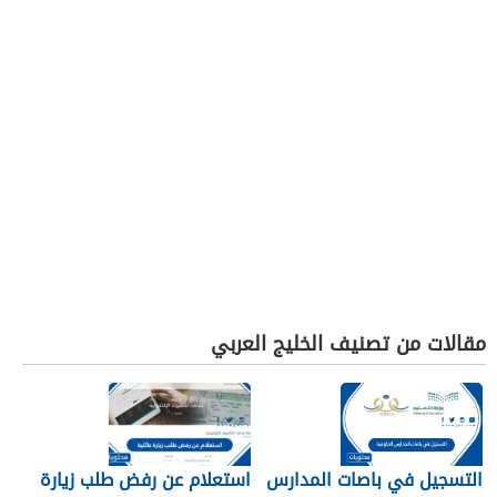
مقالات من تصنيف الخليج العربي
التسجيل في باصات المدارس
استعلام عن رفض طلب زيارة