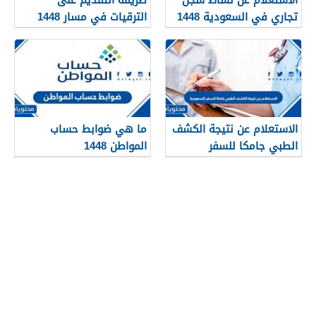
تجاري في السعودية 1448
الترقيات في مسار 1448
الاستعلام عن نتيجة الكشف
ما هي ضوابط حساب
الطبي جامكا للسفر
المواطن 1448
للسعودية 1448