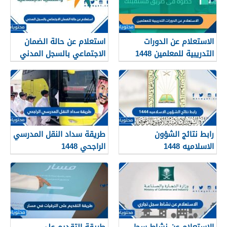
الاستعلام عن الدورات
استعلام عن حالة الضمان
التدريبية للمعلمين 1448
الاجتماعي بالسجل المدني
1448
رابط نتائج الشؤون
طريقة سداد النقل المدرسي
الاسلاميه 1448
الراجحي 1448
الاستعلام عن نشاط سجل
طريقة التقديم على