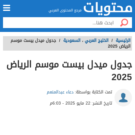
مرجع المحتوى العربي
الرئيسية
/
الخليج العربي
،
السعودية
/
جدول ميدل بيست موسم
الرياض 2025
جدول ميدل بيست موسم الرياض
2025
تمت الكتابة بواسطة:
دعاء عبدالمنعم
تاريخ النشر:
22 مايو 2025 - 6:03م