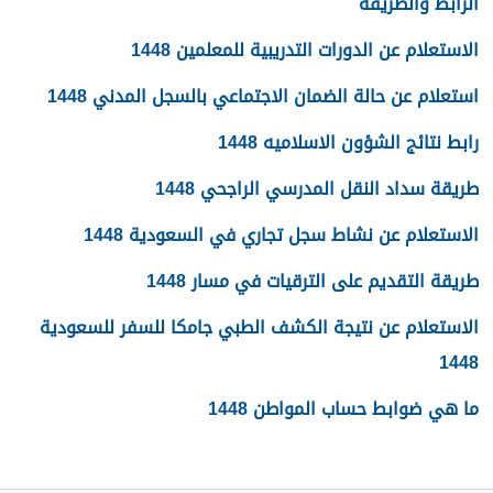
الرابط والطريقة
الاستعلام عن الدورات التدريبية للمعلمين 1448
استعلام عن حالة الضمان الاجتماعي بالسجل المدني 1448
رابط نتائج الشؤون الاسلاميه 1448
طريقة سداد النقل المدرسي الراجحي 1448
الاستعلام عن نشاط سجل تجاري في السعودية 1448
طريقة التقديم على الترقيات في مسار 1448
الاستعلام عن نتيجة الكشف الطبي جامكا للسفر للسعودية
1448
ما هي ضوابط حساب المواطن 1448