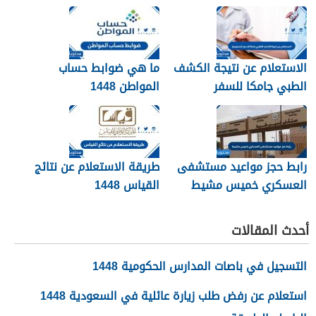
الاستعلام عن نتيجة الكشف
ما هي ضوابط حساب
الطبي جامكا للسفر
المواطن 1448
للسعودية 1448
رابط حجز مواعيد مستشفى
طريقة الاستعلام عن نتائج
العسكري خميس مشيط
القياس 1448
1448
أحدث المقالات
التسجيل في باصات المدارس الحكومية 1448
استعلام عن رفض طلب زيارة عائلية في السعودية 1448