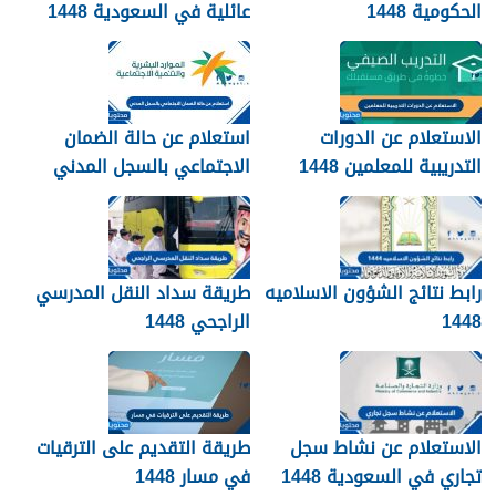
الحكومية 1448
عائلية في السعودية 1448
الرابط والطريقة
الاستعلام عن الدورات
استعلام عن حالة الضمان
التدريبية للمعلمين 1448
الاجتماعي بالسجل المدني
1448
رابط نتائج الشؤون الاسلاميه
طريقة سداد النقل المدرسي
1448
الراجحي 1448
الاستعلام عن نشاط سجل
طريقة التقديم على الترقيات
تجاري في السعودية 1448
في مسار 1448