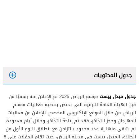
جدول المحتويات
جدول ميدل بيست
موسم الرياض 2025 تم الإعلان عنه رسميًا من
قبل الهيئة العامة للترفيه التي تختص بتنظيم فعاليات موسم
الرياض من خلال الموقع الإلكتروني المخصص للإعلان عن فعاليات
المهرجان وحجز التذاكر، فقد تم إتاحة التذاكر، وخلال أيام معدودة
لم يتبقى منها إلا عدد محدود بالتزامن مع انطلاق اليوم الأول من
انطلاق الميدل بيست في مدينة الرياض، حيث تقام الحفلات على 8