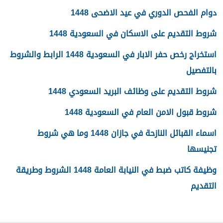
دوام الفحص الدوري في عيد الاضحى 1448
شروط التقديم على الاسكان في السعودية 1448
استخراج رخص حفر الابار في السعودية 1448 الرابط والشروط
بالتفصيل
شروط التقديم على وظائف البريد السعودي 1448
شروط قبول الامن العام في السعودية 1448
اسماء القبائل النازحة في جازان 1448 وما هي شروط
تجنيسها
وظيفة كاتب ضبط في النيابة العامة 1448 الشروط وطريقة
التقديم