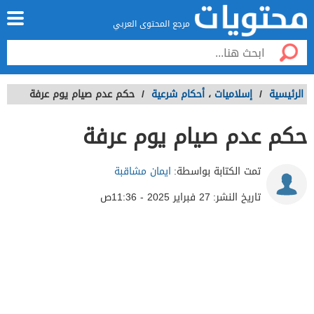
مرجع المحتوى العربي
الرئيسية
/
إسلاميات
،
أحكام شرعية
/
حكم عدم صيام يوم عرفة
حكم عدم صيام يوم عرفة
تمت الكتابة بواسطة:
ايمان مشاقبة
تاريخ النشر:
27 فبراير 2025 - 11:36ص