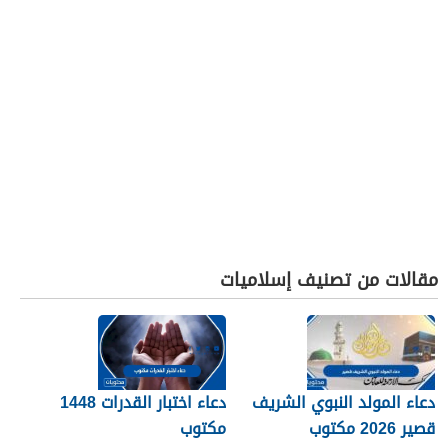
مقالات من تصنيف إسلاميات
دعاء المولد النبوي الشريف
دعاء اختبار القدرات 1448
قصير 2026 مكتوب
مكتوب