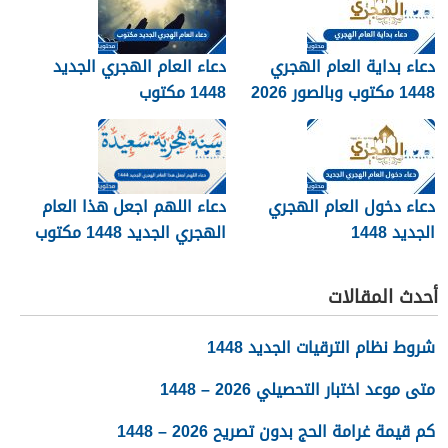
دعاء بداية العام الهجري
دعاء العام الهجري الجديد
1448 مكتوب وبالصور 2026
1448 مكتوب
دعاء دخول العام الهجري
دعاء اللهم اجعل هذا العام
الجديد 1448
الهجري الجديد 1448 مكتوب
أحدث المقالات
شروط نظام الترقيات الجديد 1448
متى موعد اختبار التحصيلي 2026 – 1448
كم قيمة غرامة الحج بدون تصريح 2026 – 1448