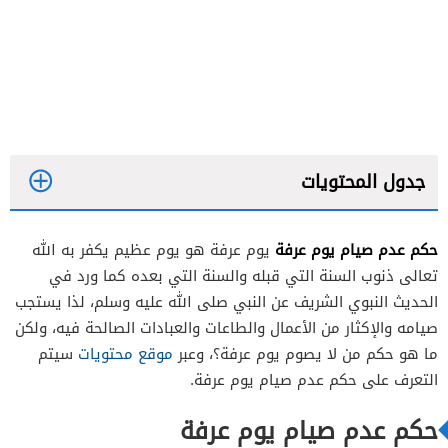
جدول المحتويات
حكم عدم صيام يوم عرفة
يوم عرفة هو يوم عظيم يكفر به الله
تعالى ذنوب السنة التي قبله والسنة التي بعده كما ورد في
الحديث النبوي الشريف عن النبي صلى الله عليه وسلم، لذا يستجب
صيامه والإكثار من الأعمال والطاعات والعبادات الصالحة فيه، ولكن
ما هو حكم من لا يصوم يوم عرفة؟، وعبر
موقع محتويات
سيتم
التعرف على حكم عدم صيام يوم عرفة.
حكم عدم صيام يوم عرفة