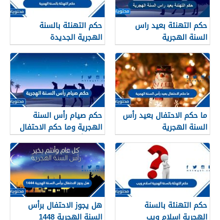
حكم التهنئة بعيد راس
حكم التهنئة بالسنة
السنة الهجرية
الهجرية الجديدة
ما حكم الاحتفال بعيد رأس
حكم صيام رأس السنة
السنة الهجرية
الهجرية وما حكم الاحتفال
بعيد رأس السنه الهجريه
حكم التهنئة بالسنة
هل يجوز الاحتفال برأس
الهجرية اسلام ويب
السنة الهجرية 1448