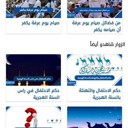
من فضائل صيام يوم عرفة
صيام يوم عرفة يكفر
أن صيامه يكفر
الزوار شاهدو أيضاً
حكم الاحتفال والتهنئة
حكم الاحتفال في راس
بالسنة الهجرية
السنة الهجرية