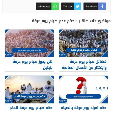
WhatsApp
Twitter
Facebook
مواضيع ذات صلة بـ : حكم عدم صيام يوم عرفة
فضائل صيام يوم عرفة
هل يجوز صيام يوم عرفة
والإكثار من الأعمال الصالحة
بنيتين
والدعاء 2026
حكم افراد يوم عرفة بالصيام
حكم صيام يوم عرفة للحاج