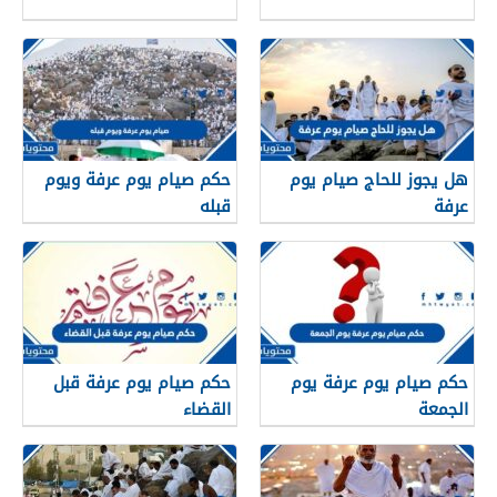
هل يجوز للحاج صيام يوم
حكم صيام يوم عرفة ويوم
عرفة
قبله
حكم صيام يوم عرفة يوم
حكم صيام يوم عرفة قبل
الجمعة
القضاء