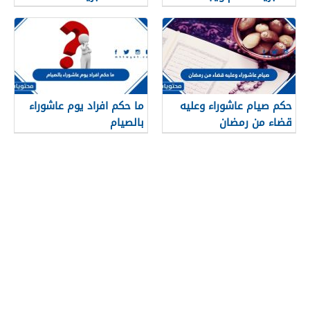
حكم صيام عاشوراء وعليه
ما حكم افراد يوم عاشوراء
قضاء من رمضان
بالصيام