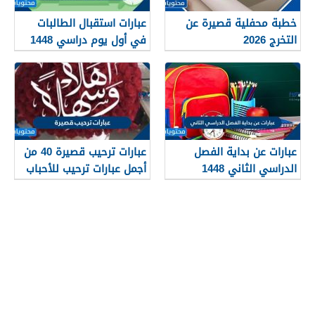
خطبة محفلية قصيرة عن
عبارات استقبال الطالبات
التخرج 2026
في أول يوم دراسي 1448
عبارات عن بداية الفصل
عبارات ترحيب قصيرة 40 من
الدراسي الثاني 1448
أجمل عبارات ترحيب للأحباب
والأصدقاء 2026