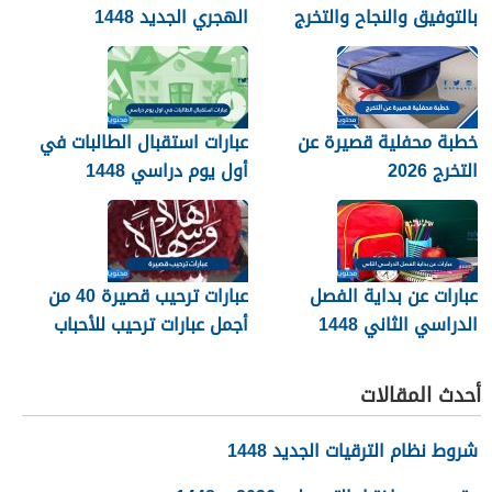
بالتوفيق والنجاح والتخرج
الهجري الجديد 1448
2026
خطبة محفلية قصيرة عن
عبارات استقبال الطالبات في
التخرج 2026
أول يوم دراسي 1448
عبارات عن بداية الفصل
عبارات ترحيب قصيرة 40 من
الدراسي الثاني 1448
أجمل عبارات ترحيب للأحباب
والأصدقاء 2026
أحدث المقالات
شروط نظام الترقيات الجديد 1448