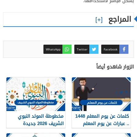
بشكل مباشر لاستخدامها.
المراجع
WhatsApp
Twitter
Facebook
الزوار شاهدو أيضاً
كلمات عن يوم المعلم 1448
مخطوطة المولد النبوي
.. عبارات عن يوم المعلم
الشريف 2026 جديدة
مكتوبة 1448