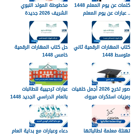
كلمات عن يوم المعلم 1448
مخطوطة المولد النبوي
.. عبارات عن يوم المعلم
الشريف 2026 جديدة
مكتوبة 1448
كتاب المهارات الرقمية ثاني
حل كتاب المهارات الرقمية
متوسط 1448
خامس 1448
صور تخرج 2026 أجمل خلفيات
عبارات ترحيبية للطالبات
رمزيات استكرات مبروك
بالعام الدراسي الجديد 1448
التخرج 1448
بالصور
تهنئة معلمة لطالباتها
دعاء وعبارات مع بداية العام