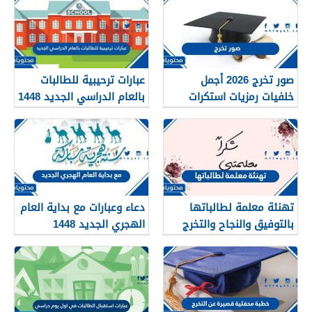
صور تخرج 2026 أجمل
عبارات ترحيبية للطالبات
خلفيات رمزيات استكرات
بالعام الدراسي الجديد 1448
مبروك التخرج 1448
بالصور
تهنئة معلمة لطالباتها
دعاء وعبارات مع بداية العام
بالتوفيق والنجاح والتخرج
الهجري الجديد 1448
2026