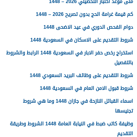
متى موعد اختبار التحصيلي 2026 – 1448
كم قيمة غرامة الحج بدون تصريح 2026 – 1448
دوام الفحص الدوري في عيد الاضحى 1448
شروط التقديم على الاسكان في السعودية 1448
استخراج رخص حفر الابار في السعودية 1448 الرابط والشروط
بالتفصيل
شروط التقديم على وظائف البريد السعودي 1448
شروط قبول الامن العام في السعودية 1448
اسماء القبائل النازحة في جازان 1448 وما هي شروط
تجنيسها
وظيفة كاتب ضبط في النيابة العامة 1448 الشروط وطريقة
التقديم