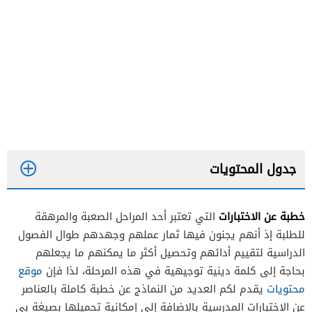
جدول المحتويات
خطبة عن الاختبارات
التي تعتبر أحد المراحل الصعبة والمرهقة
للطلبة إذ أنهم يجنون فيها ثمار عملهم وجهدهم طوال الفصول
الدراسية لتقييم أدائهم وتحصيل أكثر ما يمكنهم ما يجعلهم
بحاجة إلى كلمة دينية توجيهية في هذه المرحلة، لذا فإن
موقع
محتويات
يقدم لكم العديد من النماذج عن خطبة كاملة بالعناصر
عن الاختبارات المدرسية بالإضافة إلى إمكانية تحميلها بصيغة بي