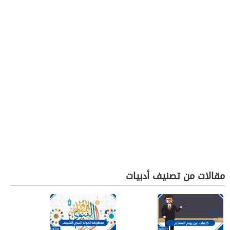
مقالات من تصنيف أدبيات