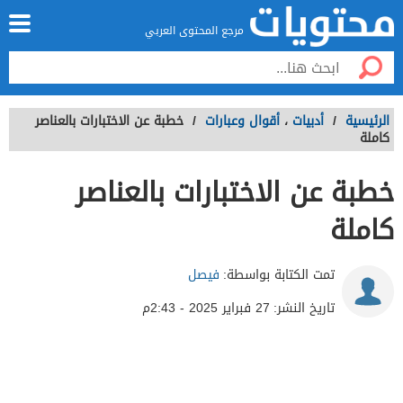
مرجع المحتوى العربي
الرئيسية
/
أدبيات
،
أقوال وعبارات
/
خطبة عن الاختبارات بالعناصر
كاملة
خطبة عن الاختبارات بالعناصر
كاملة
تمت الكتابة بواسطة:
فيصل
تاريخ النشر:
27 فبراير 2025 - 2:43م