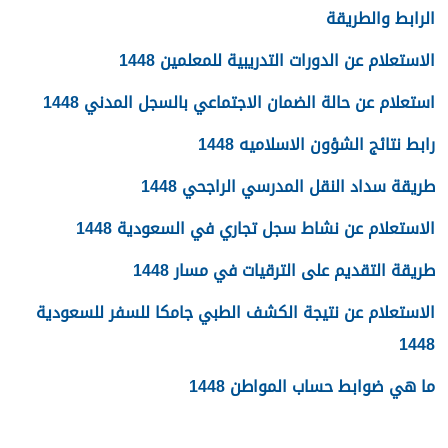
الرابط والطريقة
الاستعلام عن الدورات التدريبية للمعلمين 1448
استعلام عن حالة الضمان الاجتماعي بالسجل المدني 1448
رابط نتائج الشؤون الاسلاميه 1448
طريقة سداد النقل المدرسي الراجحي 1448
الاستعلام عن نشاط سجل تجاري في السعودية 1448
طريقة التقديم على الترقيات في مسار 1448
الاستعلام عن نتيجة الكشف الطبي جامكا للسفر للسعودية
1448
ما هي ضوابط حساب المواطن 1448