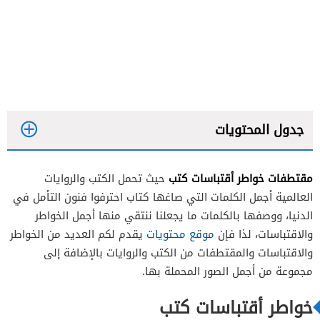
جدول المحتويات
مقتطفات خواطر أقتباسات كتب
حيث تحمل الكتب والروايات
العالمية أجمل الكلمات التي صاغها كتاب احترفوا فنون التأمل في
الدنيا، ووصفها بالكلمات ما يجعلنا ننتقي منها أجمل الخواطر
والاقتباسات، لذا فإن
موقع محتويات
يقدم لكم العديد من الخواطر
والاقتباسات والمقتطفات من الكتب والروايات بالإضافة إلى
مجموعة من أجمل الصور المحملة بها.
خواطر أقتباسات كتب