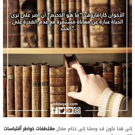
مقتطفات خواطر أقتباسات
إلى هنا نكون قد وصلنا إلى ختام مقال