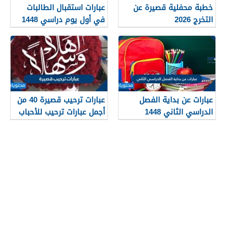
خطبة محفلية قصيرة عن
عبارات استقبال الطالبات
التخرج 2026
في أول يوم دراسي 1448
عبارات عن بداية الفصل
عبارات ترحيب قصيرة 40 من
الدراسي الثاني 1448
أجمل عبارات ترحيب للأحباب
والأصدقاء 2026