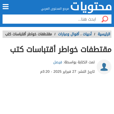
مرجع المحتوى العربي
الرئيسية
/
أدبيات
،
أقوال وعبارات
/
مقتطفات خواطر أقتباسات كتب
مقتطفات خواطر أقتباسات كتب
تمت الكتابة بواسطة:
فيصل
تاريخ النشر:
27 فبراير 2025 - 3:20م