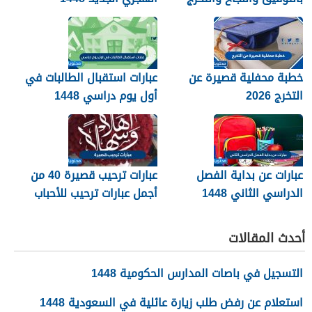
2026
خطبة محفلية قصيرة عن
عبارات استقبال الطالبات في
التخرج 2026
أول يوم دراسي 1448
عبارات عن بداية الفصل
عبارات ترحيب قصيرة 40 من
الدراسي الثاني 1448
أجمل عبارات ترحيب للأحباب
والأصدقاء 2026
أحدث المقالات
التسجيل في باصات المدارس الحكومية 1448
استعلام عن رفض طلب زيارة عائلية في السعودية 1448