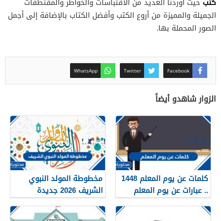
كتب
حيث أوردنا العديد من الاقتباسات والخواطر والمقتطفات
الجميلة والمميزة من أروع الكتب وأفضل الكتاب بالإضافة إلى أجمل
الصور المحملة بها.
WhatsApp
Twitter
Facebook
الزوار شاهدو أيضاً
كلمات عن يوم المعلم 1448
مخطوطة المولد النبوي
.. عبارات عن يوم المعلم
الشريف 2026 جديدة
مكتوبة 1448