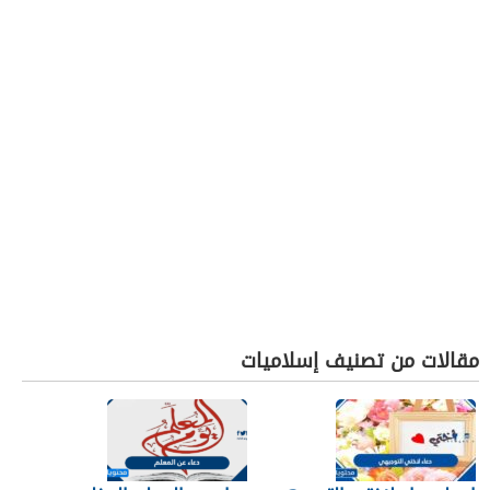
مقالات من تصنيف إسلاميات