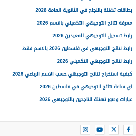
بطاقات تهنئة بالنجاح في الثانوية العامة 2026
معرفة نتائج التوجيهي التكميلي بالاسم 2026
رابط تسجيل التوجيهي للمعيدين 2026
رابط نتائج التوجيهي في فلسطين 2026 بالاسم فقط
رابط نتائج التوجيهي التكميلي 2026
كيفية استخراج نتائج التوجيهي حسب الاسم الرباعي 2026
اي ساعة نتائج التوجيهي في فلسطين 2026
عبارات وصور تهنئة للناجحين بالتوجيهي 2026