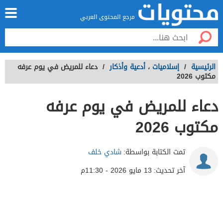
مرجع المحتوى العربي
الرئيسية
/
إسلاميات
،
أدعية وأذكار
/
دعاء للمريض في يوم عرفه
مكتوب 2026
دعاء للمريض في يوم عرفه
مكتوب 2026
تمت الكتابة بواسطة:
شادي خلف
آخر تحديث:
13 مايو 2026 - 11:30م