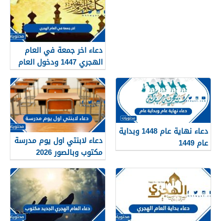
دعاء اخر جمعة في العام
الهجري 1447 ودخول العام
الجديد 1448
دعاء نهاية عام 1448 وبداية
دعاء لابنتي اول يوم مدرسة
عام 1449
مكتوب وبالصور 2026