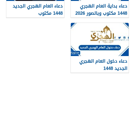
دعاء بداية العام الهجري
دعاء العام الهجري الجديد
1448 مكتوب وبالصور 2026
1448 مكتوب
دعاء دخول العام الهجري
الجديد 1448