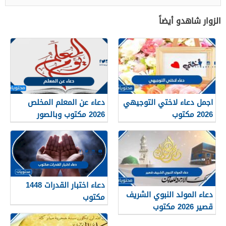
الزوار شاهدو أيضاً
اجمل دعاء لاختي التوجيهي
دعاء عن المعلم المخلص
2026 مكتوب
2026 مكتوب وبالصور
دعاء اختبار القدرات 1448
دعاء المولد النبوي الشريف
مكتوب
قصير 2026 مكتوب