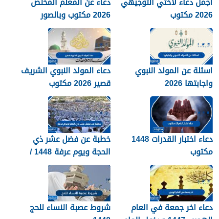
اجمل دعاء لاختي التوجيهي
دعاء عن المعلم المخلص
2026 مكتوب
2026 مكتوب وبالصور
اسئلة عن المولد النبوي
دعاء المولد النبوي الشريف
واجابتها 2026
قصير 2026 مكتوب
دعاء اختبار القدرات 1448
خطبة عن فضل عشر ذي
مكتوب
الحجة ويوم عرفة 1448 /
2026
دعاء اخر جمعة في العام
شروط عصبة النساء للحج