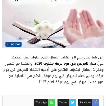
إلى هنا نصل بكم إلى نهاية المقال الذي تناولنا فيه الحديث
دعاء للمريض في يوم عرفه مكتوب 2026
حولَ
وانتقلنا مع سُطور
وفقرات المقال ليتعرّف المُتابع على أدعية الشفاء للمريض في يوم
عرفة، وعلى دعاء للمريض في يوم عرفة، لنختم في النّهاية مع
صور دعاء للمريض في يوم عرفة لعام 1447.
WhatsApp
Twitter
Facebook