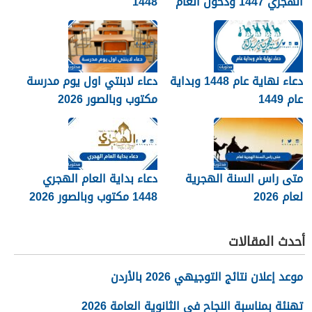
الهجري 1447 ودخول العام
1448
الجديد 1448
دعاء نهاية عام 1448 وبداية
دعاء لابنتي اول يوم مدرسة
عام 1449
مكتوب وبالصور 2026
متى راس السنة الهجرية
دعاء بداية العام الهجري
لعام 2026
1448 مكتوب وبالصور 2026
أحدث المقالات
موعد إعلان نتائج التوجيهي 2026 بالأردن
تهنئة بمناسبة النجاح في الثانوية العامة 2026