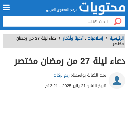
مرجع المحتوى العربي
الرئيسية
/
إسلاميات
،
أدعية وأذكار
/
دعاء ليلة 27 من رمضان
مختصر
دعاء ليلة 27 من رمضان مختصر
تمت الكتابة بواسطة:
ريم بركات
تاريخ النشر:
21 يناير 2025 - 12:21م