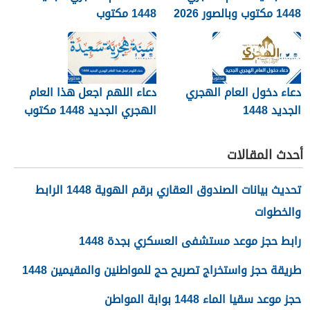
1448 مكتوب وبالصور 2026
1448 مكتوب
دعاء دخول العام الهجري
دعاء اللهم اجعل هذا العام
الجديد 1448
الهجري الجديد 1448 مكتوب
أحدث المقالات
تحديث بيانات الصندوق العقاري برقم الهوية 1448 الرابط
والخطوات
رابط حجز موعد مستشفى العسكري بجدة 1448
طريقة حجز واستخراج تصريح حج للمواطنين والمقيمين 1448
حجز موعد سقيا الماء 1448 بوابة المواطن