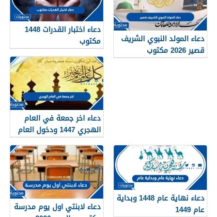
دعاء اختبار القدرات 1448
دعاء المولد النبوي الشريف
مكتوب
قصير 2026 مكتوب
دعاء اخر جمعة في العام
الهجري 1447 ودخول العام
الجديد 1448
دعاء نهاية عام 1448 وبداية
دعاء لابنتي اول يوم مدرسة
عام 1449