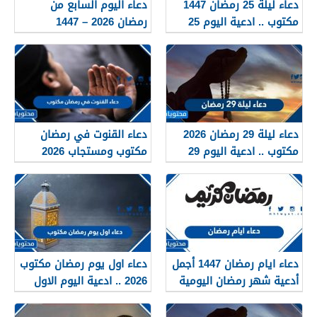
دعاء ليلة 25 رمضان 1447
دعاء اليوم السابع من
مكتوب .. ادعية اليوم 25
رمضان 2026 – 1447
الخامس والعشرون من
رمضان
دعاء ليلة 29 رمضان 2026
دعاء القنوت في رمضان
مكتوب .. ادعية اليوم 29
مكتوب ومستجاب 2026
التاسع والعشرون من رمضان
دعاء ايام رمضان 1447 أجمل
دعاء اول يوم رمضان مكتوب
أدعية شهر رمضان اليومية
2026 .. ادعية اليوم الاول
2026
من شهر رمضان