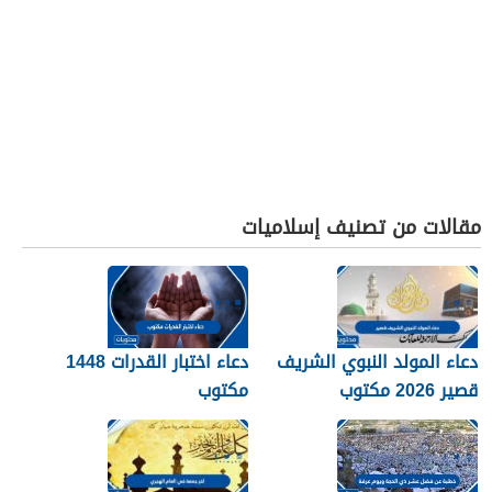
مقالات من تصنيف إسلاميات
دعاء المولد النبوي الشريف
دعاء اختبار القدرات 1448
قصير 2026 مكتوب
مكتوب