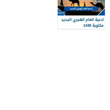
ادعية العام الهجري الجديد
مكتوبة 1448