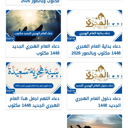
مكتوب وبالصور 2026
دعاء بداية العام الهجري
دعاء العام الهجري الجديد
1448 مكتوب وبالصور 2026
1448 مكتوب
دعاء دخول العام الهجري
دعاء اللهم اجعل هذا العام
الجديد 1448
الهجري الجديد 1448 مكتوب