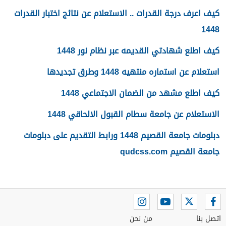
كيف اعرف درجة القدرات .. الاستعلام عن نتائج اختبار القدرات
1448
كيف اطلع شهادتي القديمه عبر نظام نور 1448
استعلام عن استماره منتهيه 1448 وطرق تجديدها
كيف اطلع مشهد من الضمان الاجتماعي 1448
الاستعلام عن جامعة سطام القبول الالحاقي 1448
دبلومات جامعة القصيم 1448 ورابط التقديم على دبلومات
جامعة القصيم qudcss.com
اتصل بنا
من نحن