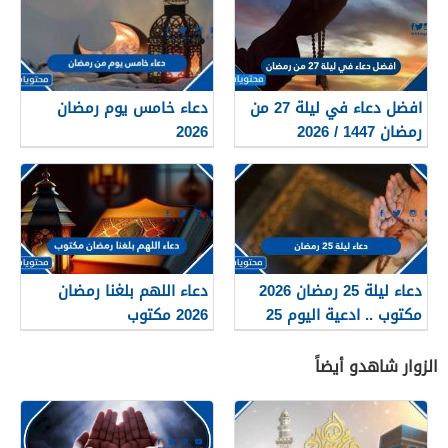
افضل دعاء في ليلة 27 من
دعاء خامس يوم رمضان
رمضان 1447 / 2026
2026
دعاء ليلة 25 رمضان 2026
دعاء اللهم بلغنا رمضان
مكتوب .. ادعية اليوم 25
2026 مكتوب
الخامس والعشرون من
رمضان
الزوار شاهدو أيضاً