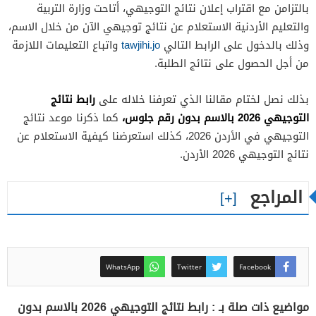
بالتزامن مع اقتراب إعلان نتائج التوجيهي، أتاحت وزارة التربية
والتعليم الأردنية الاستعلام عن نتائج توجيهي الآن من خلال الاسم،
وذلك بالدخول على الرابط التالي
tawjihi.jo
واتباع التعليمات اللازمة
من أجل الحصول على نتائج الطلبة.
رابط نتائج
بذلك نصل لختام مقالنا الذي تعرفنا خلاله على
التوجيهي 2026 بالاسم بدون رقم جلوس،
كما ذكرنا موعد نتائج
التوجيهي في الأردن 2026، كذلك استعرضنا كيفية الاستعلام عن
نتائج التوجيهي 2026 الأردن.
المراجع
WhatsApp
Twitter
Facebook
مواضيع ذات صلة بـ : رابط نتائج التوجيهي 2026 بالاسم بدون