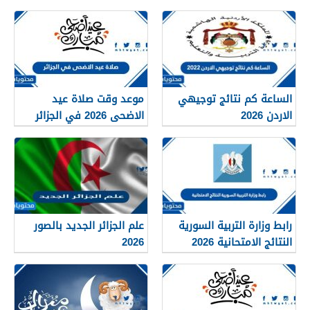
الساعة كم نتائج توجيهي
موعد وقت صلاة عيد
الاردن 2026
الاضحى 2026 في الجزائر
لجميع المحافظات بالتفصيل
1448
رابط وزارة التربية السورية
علم الجزائر الجديد بالصور
النتائج الامتحانية 2026
2026