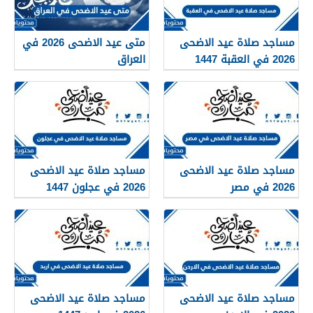
مساجد صلاة عيد الاضحى
متى عيد الاضحى 2026 في
2026 في العقبة 1447
العراق
مساجد صلاة عيد الاضحى
مساجد صلاة عيد الاضحى
2026 في مصر
2026 في عجلون 1447
مساجد صلاة عيد الاضحى
مساجد صلاة عيد الاضحى