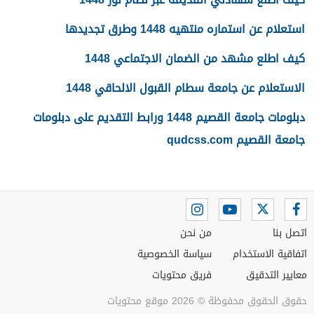
استعلام عن استماره منتهيه 1448 وطرق تجديدها
كيف اطلع مشهد من الضمان الاجتماعي 1448
الاستعلام عن جامعة سطام القبول الالحاقي 1448
دبلومات جامعة القصيم 1448 ورابط التقديم على دبلومات
جامعة القصيم qudcss.com
اتصل بنا
من نحن
اتفاقية الاستخدام
سياسة الخصوصية
معايير التدقيق
فريق محتويات
حقوق الحقوق محفوظة © 2026 موقع محتويات