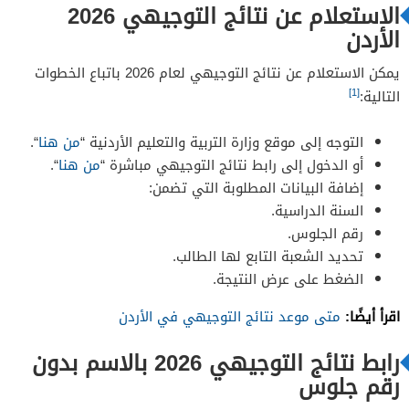
الاستعلام عن نتائج التوجيهي 2026
الأردن
يمكن الاستعلام عن نتائج التوجيهي لعام 2026 باتباع الخطوات
[1]
التالية:
التوجه إلى موقع وزارة التربية والتعليم الأردنية “
من هنا
“.
أو الدخول إلى رابط نتائج التوجيهي مباشرة “
من هنا
“.
إضافة البيانات المطلوبة التي تضمن:
السنة الدراسية.
رقم الجلوس.
تحديد الشعبة التابع لها الطالب.
الضغط على عرض النتيجة.
اقرأ أيضًا:
متى موعد نتائج التوجيهي في الأردن
رابط نتائج التوجيهي 2026 بالاسم بدون
رقم جلوس