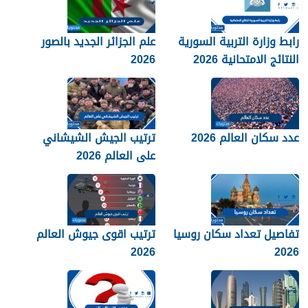
رابط وزارة التربية السورية
علم الجزائر الجديد بالصور
النتائج الامتحانية 2026
2026
عدد سكان العالم 2026
ترتيب الجيش الشيشاني
على العالم 2026
تفاصيل تعداد سكان روسيا
ترتيب اقوى جيوش العالم
2026
2026