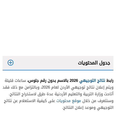
جدول المحتويات
رابط
نتائج التوجيهي
2026 بالاسم بدون رقم جلوس،
ساعات قليلة
ويتم إعلان نتائج توجيهي الأردن لعام 2026، وبالتزامن مع ذلك فقد
أتاحت وزارة التربية والتعليم الأردنية عدة طرق لاستخراج النتائج.
وسنتعرف من خلال
موقع محتويات
على كيفية الاستعلام عن نتائج
التوجيهي وموعد إعلان النتائج.