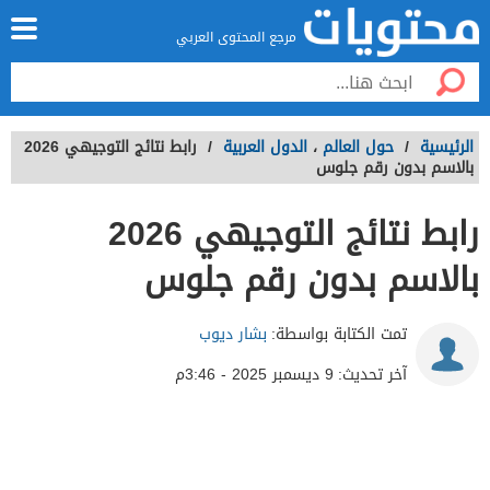
مرجع المحتوى العربي
الرئيسية
/
حول العالم
،
الدول العربية
/
رابط نتائج التوجيهي 2026
بالاسم بدون رقم جلوس
رابط نتائج التوجيهي 2026
بالاسم بدون رقم جلوس
تمت الكتابة بواسطة:
بشار ديوب
آخر تحديث:
9 ديسمبر 2025 - 3:46م