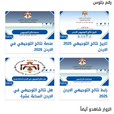
رقم جلوس
تاريخ نتائج التوجيهي 2025
منصة نتائج التوجيهي في
الاردن
الاردن 2026
رابط نتائج التوجيهي الاردن
هل نتائج التوجيهي في
2025
الاردن الساعة عشرة
الزوار شاهدو أيضاً