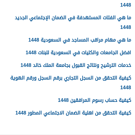
1448
ما هي الفئات المستهدفة في الضمان الإجتماعي الجديد
1448
ما هي مهام مراقب المساجد في السعودية 1448
افضل الجامعات والكليات في السعودية للبنات 1448
خدمات الترشيح ونتائج القبول بجامعة الملك خالد 1448
كيفية التحقق من السجل التجاري برقم السجل ورقم الهوية
1448
كيفية حساب رسوم المرافقين 1448
كيفية التحقق من اهلية الضمان الاجتماعي المطور 1448