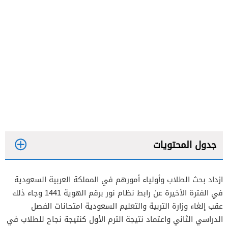
جدول المحتويات
ازداد بحث الطلاب وأولياء أمورهم في المملكة العربية السعودية
في الفترة الأخيرة عن رابط نظام نور برقم الهوية 1441 وجاء ذلك
عقب إلغاء وزارة التربية والتعليم السعودية امتحانات الفصل
الدراسي الثاني واعتماد نتيجة الترم الأول كنتيجة نجاح للطلاب في