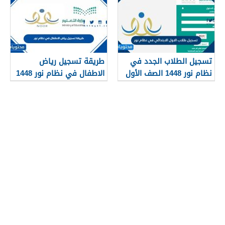
تسجيل الطلاب الجدد في
طريقة تسجيل رياض
نظام نور 1448 الصف الأول
الاطفال في نظام نور 1448
الابتدائي