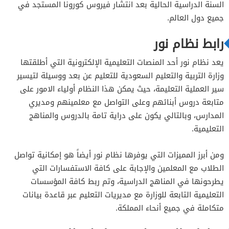
السنة الدراسية الحالية بعد انتشار فيروس كورونا المستجد في
جميع دول العالم.
رابط نظام نور
يعد نظام نور أحد المنصات التعليمية الإلكترونية التي أطلقتها
وزارة التربية والتعليم السعودية للتعليم عن بعد ووسيلة لتيسير
سير العملية التعليمة، حيث يمكن هذا النظام أولياء الامور على
متابعة دروس أبنائهم وعلى التواصل مع معلمينهم ومديري
المدارس، وبالتالي يكون على دراية تامة بالدروس والمناهج
التعليمية.
ومن أبرز المميزات التي يوفرها نظام نور أيضاً هو إمكانية تواصل
الطلاب مع المعلمين والإجابة على كافة الاستفسارات التي
يطرحونها في المناهج الدراسية، وتم ربط كافة المؤسسات
التعليمية التابعة للوزارة مع مديريات التعليم عبر قاعدة بيانات
متكاملة في جميع أنحاء المملكة.