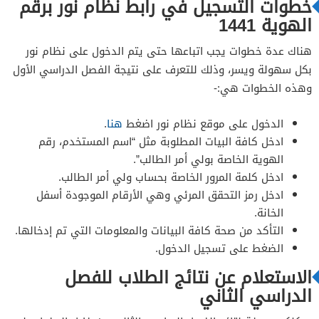
خطوات التسجيل في رابط نظام نور برقم
الهوية 1441
هناك عدة خطوات يجب اتباعها حتى يتم الدخول على نظام نور
بكل سهولة ويسر، وذلك للتعرف على نتيجة الفصل الدراسي الأول
وهذه الخطوات هي:-
الدخول على موقع نظام نور اضغط
هنا
.
ادخل كافة البيات المطلوبة مثل “اسم المستخدم، رقم
الهوية الخاصة بولي أمر الطالب”.
ادخل كلمة المرور الخاصة بحساب ولي أمر الطالب.
ادخل رمز التحقق المرئي وهي الأرقام الموجودة أسفل
الخانة.
التأكد من صحة كافة البيانات والمعلومات التي تم إدخالها.
الضغط على تسجيل الدخول.
الاستعلام عن نتائج الطلاب للفصل
الدراسي الثاني