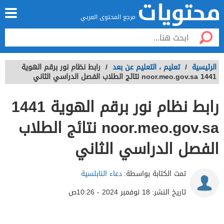
مرجع المحتوى العربي
الرئيسية
/
تعليم
،
التعليم عن بعد
/
رابط نظام نور برقم الهوية
1441 noor.meo.gov.sa نتائج الطلاب الفصل الدراسي الثاني
رابط نظام نور برقم الهوية 1441
noor.meo.gov.sa نتائج الطلاب
الفصل الدراسي الثاني
تمت الكتابة بواسطة:
دعاء النابلسية
تاريخ النشر:
18 نوفمبر 2024 - 10:26ص