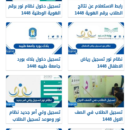
رابط الاستعلام عن نتائج
تسجيل دخول نظام نور برقم
الطلاب برقم الهوية 1448
الهوية الوطنية 1448
عبر نظام نور
noor.moe.gov.sa
نظام نور تسجيل رياض
تسجيل دخول بلاك بورد
الاطفال 1448
جامعة طيبه 1448
تسجيل الطلاب في الصف
تسجيل ولي أمر جديد نظام
الاول 1448
نور وموعد تسجيل الطلاب
في نظام نور 1448