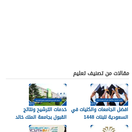
مقالات من تصنيف تعليم
افضل الجامعات والكليات في
خدمات الترشيح ونتائج
السعودية للبنات 1448
القبول بجامعة الملك خالد
1448