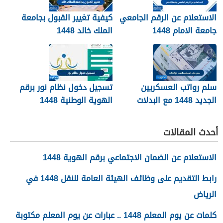
الاستعلام عن الرقم الجامعي
كيفية تغيير القبول بجامعة
جامعة الامام 1448
الملك خالد 1448
سلم رواتب العسكريين
تسجيل دخول نظام نور برقم
الجديد 1448 مع البدلات
الهوية الوطنية 1448
أحدث المقالات
الاستعلام عن الضمان الاجتماعي برقم الهوية 1448
رابط التقديم على وظائف الهيئة العامة للنقل 1448 في
الرياض
كلمات عن يوم المعلم 1448 .. عبارات عن يوم المعلم مكتوبة