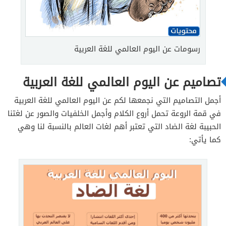
رسومات عن اليوم العالمي للغة العربية
تصاميم عن اليوم العالمي للغة العربية
أجمل التصاميم التي نجمعها لكم عن اليوم العالمي للغة العربية
في قمة الروعة تحمل أروع الكلام وأجمل الخلفيات والصور عن لغتنا
الحبيبة لغة الضاد التي تعتبر أهم لغات العالم بالنسبة لنا وهي
كما يأتي: