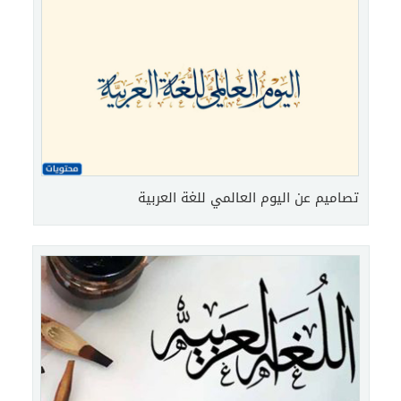
تصاميم عن اليوم العالمي للغة العربية