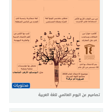
تصاميم عن اليوم العالمي للغة العربية