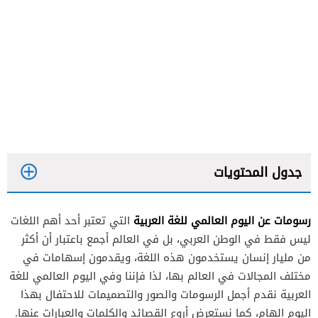
جدول المحتويات
رسومات عن اليوم العالمي للغة العربية
التي تعتبر أحد أهم اللغات
ليس فقط في الوطن العربي، بل في العالم أجمع باعتبار أن أكثر
من مليار إنسان يستخدمون هذه اللغة، ويقدمون إسهامات في
مختلف المجالات في العالم بها، لذا فإننا وفي اليوم العالمي للغة
العربية نقدم أجمل الرسومات والصور والتصميمات للاحتفال بهذا
اليوم الهام، كما نستعرض أروع القصائد والكلمات والعبارات عنها.