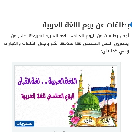
بطاقات عن يوم اللغة العربية
أجمل بطاقات عن اليوم العالمي للغة العربية لتوزيعها على من
يحضرون الحفل المخصص لها نقدمها لكم بأجمل الكلمات والعبارات
وهي كما يلي: