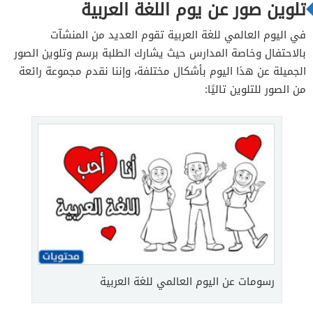
تلوين صور عن يوم اللغة العربية
في اليوم العالمي للغة العربية تقوم العديد من المنشآت
بالاحتفال وخاصة المدارس حيث يشارك الطلبة برسم وتلوين الصور
الجميلة عن هذا اليوم بأشكال مختلفة، وإننا نقدم مجموعة رائعة
من الصور للتلوين تاليًا:
رسومات عن اليوم العالمي للغة العربية