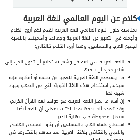
كلام عن اليوم العالمي للغة العربية
بمناسبة حلول اليوم العالمي للغة العربية نقدم لكم أروع الكلام
وأجمله في التعبير عن اللغة العربية وجمالها وأهميتها بالنسبة
لجميع العرب والمسلمين، وهذا أروع الكلام كالتالي:
اللغة العربية هي لغة فن وشعر تستطيع أن تحول المرء إلى
شاعر مجرد أن يتقنها.
من يستخدم اللغة العربية للتعبير عن نفسه أو أفكاره فإنه
سيدمن استخدام هذه اللغة القوية التي من الصعب وجود
شبيه لها.
إن أهم ما يميز اللغة العربية هو كونها لغة القرآن الكريم،
وقد تعهد آلة بحفظ هذا الكتاب بمعنى أن اللغة أيضًا
ستظل محفوظة حتى نهاية الدنيا.
استطاع علماء العرب والمسلمين أن يثروا المحتوى العلمي
والأدبي والثقافي بلغتنا العربية مما ساهم بانتشارها في
جميع أرجاء العالم.