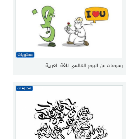
رسومات عن اليوم العالمي للغة العربية