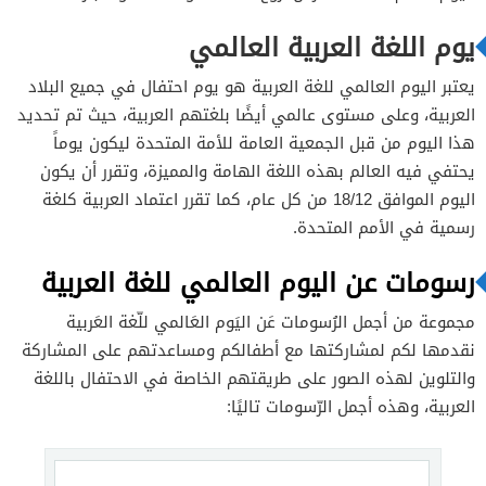
يوم اللغة العربية العالمي
يعتبر اليوم العالمي للغة العربية هو يوم احتفال في جميع البلاد
العربية، وعلى مستوى عالمي أيضًا بلغتهم العربية، حيث تم تحديد
هذا اليوم من قبل الجمعية العامة للأمة المتحدة ليكون يوماً
يحتفي فيه العالم بهذه اللغة الهامة والمميزة، وتقرر أن يكون
اليوم الموافق 18/12 من كل عام، كما تقرر اعتماد العربية كلغة
رسمية في الأمم المتحدة.
رسومات عن اليوم العالمي للغة العربية
مجموعة من أجمل الرُسومات عَن اليَوم العَالمي للّغة العَربية
نقدمها لكم لمشاركتها مع أطفالكم ومساعدتهم على المشاركة
والتلوين لهذه الصور على طريقتهم الخاصة في الاحتفال باللغة
العربية، وهذه أجمل الرّسومات تاليًا: