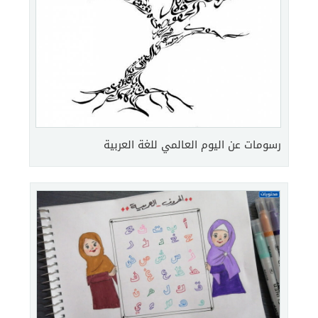
رسومات عن اليوم العالمي للغة العربية