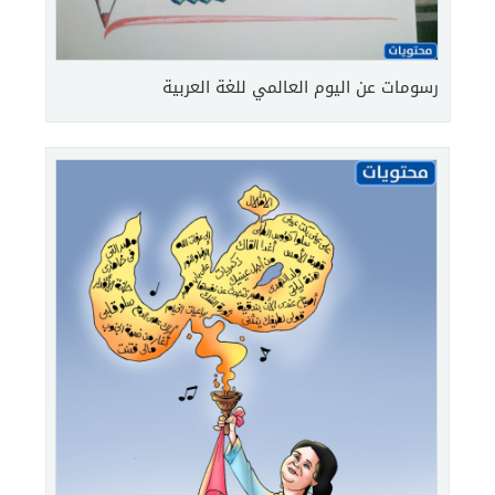
رسومات عن اليوم العالمي للغة العربية