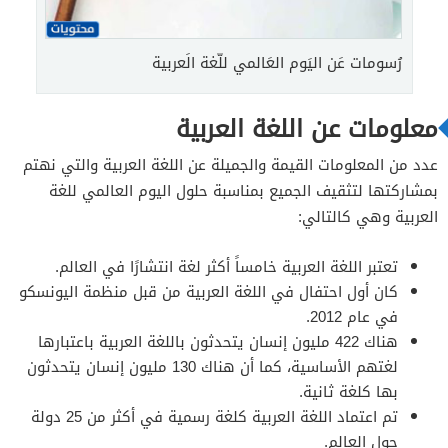
رُسومات عَن اليَوم العَالمي للّغة الَعربية
معلومات عن اللغة العربية
عدد من المعلومات القيمة والجميلة عن اللغة العربية والتي نهتم
بمشاركتها لتثقيف الجميع بمناسبة حلول اليوم العالمي للغة
العربية وهي كالتالي:
تعتبر اللغة العربية خامساً أكثر لغة انتشارًا في العالم.
كان أول احتفال في اللغة العربية من قبل منظمة اليونسكو
في عام 2012.
هناك 422 مليون إنسان يتحدثون باللغة العربية باعتبارها
لغتهم الأساسية، كما أن هناك 130 مليون إنسان يتحدثون
بها كلغة ثانية.
تم اعتماد اللغة العربية كلغة رسمية في أكثر من 25 دولة
حول العالم.