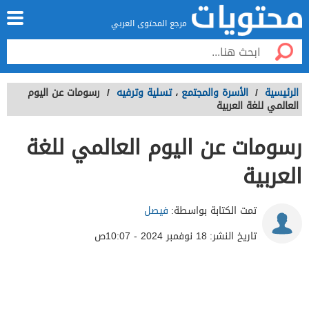
مرجع المحتوى العربي
الرئيسية
/
الأسرة والمجتمع
،
تسلية وترفيه
/
رسومات عن اليوم
العالمي للغة العربية
رسومات عن اليوم العالمي للغة
العربية
تمت الكتابة بواسطة:
فيصل
تاريخ النشر:
18 نوفمبر 2024 - 10:07ص