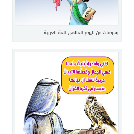
رسومات عن اليوم العالمي للغة العربية