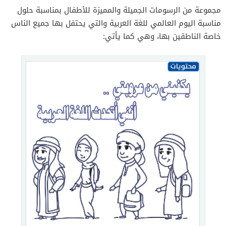
مجموعة من الرسومات الجميلة والمميزة للأطفال بمناسبة حلول
مناسبة اليوم العالمي للغة العربية والتي يحتفل بها جميع الناس
خاصة الناطقين بها، وهي كما يأتي: