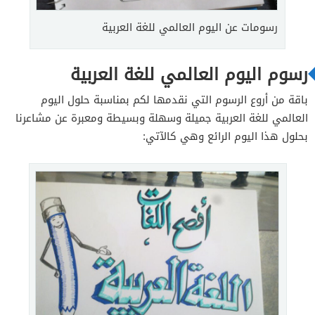
رسومات عن اليوم العالمي للغة العربية
رسوم اليوم العالمي للغة العربية
باقة من أروع الرسوم التي نقدمها لكم بمناسبة حلول اليوم
العالمي للغة العربية جميلة وسهلة وبسيطة ومعبرة عن مشاعرنا
بحلول هذا اليوم الرائع وهي كالآتي: