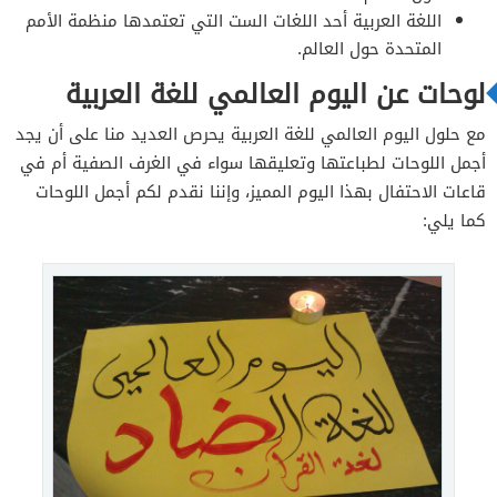
اللغة العربية أحد اللغات الست التي تعتمدها منظمة الأمم
المتحدة حول العالم.
لوحات عن اليوم العالمي للغة العربية
مع حلول اليوم العالمي للغة العربية يحرص العديد منا على أن يجد
أجمل اللوحات لطباعتها وتعليقها سواء في الغرف الصفية أم في
قاعات الاحتفال بهذا اليوم المميز، وإننا نقدم لكم أجمل اللوحات
كما يلي: