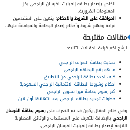
الخاص بإصدار بطاقة إنفينيت الفرسان الراجحي بكل
المعلومات الضرورية.
الموافقة على الشروط والأحكام:
يتعين على المتقدمين
قراءة وفهم شروط وأحكام إصدار البطاقة والموافقة عليها.
مقالات مقترحة
نرشح لكم قراءة المقالات التالية:
تحديث بطاقة الصراف الراجحي
ما هو رقم البطاقة الراجحي
كيف اجدد بطاقة الراجحي من التطبيق
احكام وشروط البطاقة الائتمانية الراجحي السعودية
كم رسوم بطاقة فيزا تسوق الراجحي
خطوات تجديد بطاقة الراجحي بعد انتهائها أون لاين
رسوم بطاقة الفرسان
وفي ختام المقال يكون قد تم التعرف على
الراجحي
بالإضافة للتعرف على المستندات والوثائق المطلوبة
اللازمة لإصدار بطاقة إنفينيت الفرسان الراجحي.