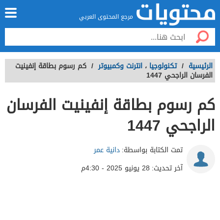
مرجع المحتوى العربي
الرئيسية
/
تكنولوجيا
،
انترنت وكمبيوتر
/
كم رسوم بطاقة إنفينيت
الفرسان الراجحي 1447
كم رسوم بطاقة إنفينيت الفرسان
الراجحي 1447
تمت الكتابة بواسطة:
دانية عمر
آخر تحديث:
28 يونيو 2025 - 4:30م