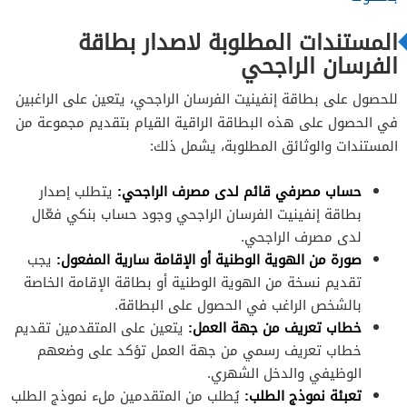
المستندات المطلوبة لاصدار بطاقة
الفرسان الراجحي
للحصول على بطاقة إنفينيت الفرسان الراجحي، يتعين على الراغبين
في الحصول على هذه البطاقة الراقية القيام بتقديم مجموعة من
المستندات والوثائق المطلوبة، يشمل ذلك:
حساب مصرفي قائم لدى مصرف الراجحي:
يتطلب إصدار
بطاقة إنفينيت الفرسان الراجحي وجود حساب بنكي فعّال
لدى مصرف الراجحي.
صورة من الهوية الوطنية أو الإقامة سارية المفعول:
يجب
تقديم نسخة من الهوية الوطنية أو بطاقة الإقامة الخاصة
بالشخص الراغب في الحصول على البطاقة.
خطاب تعريف من جهة العمل:
يتعين على المتقدمين تقديم
خطاب تعريف رسمي من جهة العمل تؤكد على وضعهم
الوظيفي والدخل الشهري.
تعبئة نموذج الطلب:
يُطلب من المتقدمين ملء نموذج الطلب