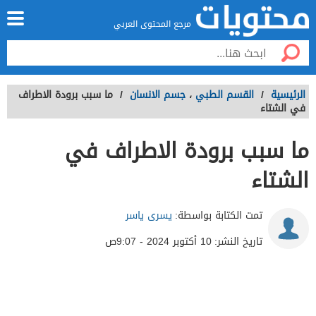
مرجع المحتوى العربي
الرئيسية
/
القسم الطبي
،
جسم الانسان
/
ما سبب برودة الاطراف
في الشتاء
ما سبب برودة الاطراف في
الشتاء
تمت الكتابة بواسطة:
يسرى ياسر
تاريخ النشر:
10 أكتوبر 2024 - 9:07ص