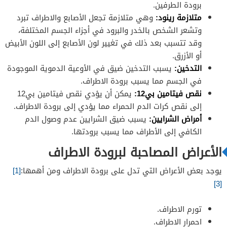
برودة الطرفين.
متلازمة رينود:
وهي متلازمة تجعل الأصابع والاطراف تبرد
وتشعر الشخص بالخدر والبرود في أجزاء الجسم المختلفة،
وقد تتسبب بعد ذلك في تغيير لون الأصابع إلى اللون الأبيض
أو الأزرق.
التدخين:
يسبب التدخين ضيق في الأوعية الدموية الموجودة
في الجسم مما يسبب برودة الاطراف.
نقص فيتامين بي12:
يمكن أن يؤدي نقص فيتامين بي12
إلى نقص كرات الدم الحمراء مما يؤدي إلى برودة الاطراف.
أمراض الشرايين:
يسبب ضيق الشرايين عدم وصول الدم
الكافي إلى الأطراف مما يسبب برودتها.
الأعراض المصاحبة لبرودة الاطراف
يوجد بعض الأعراض التي تدل على برودة الاطراف ومن أهمها:
[1]
[3]
تورم الاطراف.
احمرار الاطراف.