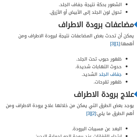
الشعور بحكة نتيجة جفاف الجلد.
تحول لون الجلد إلى الأبيض أو الأزرق.
مضاعفات برودة الاطراف
يمكن أن تحدث بعض المضاعفات نتيجة لبرودة الاطراف ومن
أهمها:
[1]
[3]
ظهور حبوب تحت الجلد.
حدوث التهابات شديدة.
جفاف الجلد
الشديد.
ظهور تقرحات.
علاج برودة الاطراف
يوجد بعض الطرق التي يمكن من خلالها علاج برودة الاطراف ومن
أهم الطرق ما يلي:
[2]
[3]
البعد عن مسببات البرودة.
ارتداء القفازات عند برودة الجو لحماية اليدين.