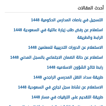
السمنة في مصر
أحدث المقالات
التسجيل في باصات المدارس الحكومية 1448
استعلام عن رفض طلب زيارة عائلية في السعودية 1448
الرابط والطريقة
الاستعلام عن الدورات التدريبية للمعلمين 1448
استعلام عن حالة الضمان الاجتماعي بالسجل المدني 1448
رابط نتائج الشؤون الاسلاميه 1448
طريقة سداد النقل المدرسي الراجحي 1448
الاستعلام عن نشاط سجل تجاري في السعودية 1448
طريقة التقديم على الترقيات في مسار 1448