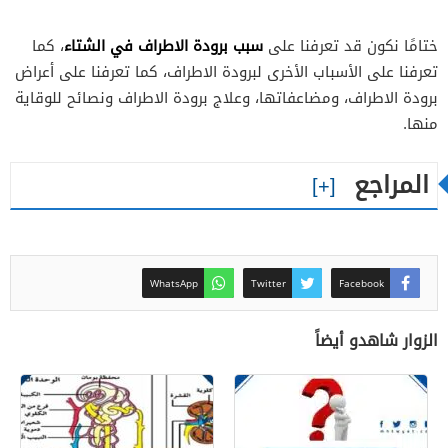
سبب برودة الاطراف في الشتاء
ختامًا نكون قد تعرفنا على
، كما
تعرفنا على الأسباب الأخرى لبرودة الاطراف، كما تعرفنا على أعراض
برودة الاطراف، ومضاعفاتها، وعلاج برودة الاطراف ونصائح للوقاية
منها.
المراجع
WhatsApp
Twitter
Facebook
الزوار شاهدو أيضاً