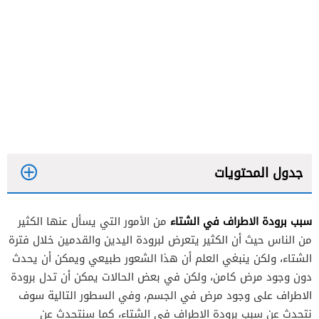
جدول المحتويات
سبب برودة الاطراف في الشتاء
من الأمور التي يسأل عنها الكثير
من الناس حيث أن الكثير يتعرض لبرودة اليدين والقدمين خلال فترة
الشتاء، ولكن ينبغي العلم أن هذا الشعور طبيعي ويمكن أن يحدث
دون وجود مرض كامن، ولكن في بعض الحالات يمكن أن تدل برودة
الاطراف على وجود مرض في الجسم، وفي السطور التالية سوف
نتحدث عن سبب برودة الاطراف في الشتاء، كما سنتحدث عن