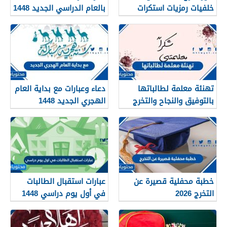
خلفيات رمزيات استكرات
بالعام الدراسي الجديد 1448
مبروك التخرج 1448
بالصور
تهنئة معلمة لطالباتها
دعاء وعبارات مع بداية العام
بالتوفيق والنجاح والتخرج
الهجري الجديد 1448
2026
خطبة محفلية قصيرة عن
عبارات استقبال الطالبات
التخرج 2026
في أول يوم دراسي 1448