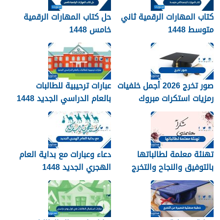
كتاب المهارات الرقمية ثاني
حل كتاب المهارات الرقمية
متوسط 1448
خامس 1448
صور تخرج 2026 أجمل خلفيات
عبارات ترحيبية للطالبات
رمزيات استكرات مبروك
بالعام الدراسي الجديد 1448
التخرج 1448
بالصور
تهنئة معلمة لطالباتها
دعاء وعبارات مع بداية العام
بالتوفيق والنجاح والتخرج
الهجري الجديد 1448
2026