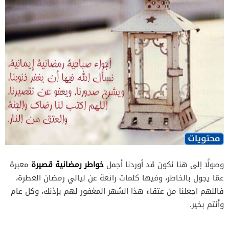
خواطر رمضانية قصيرة
وصولًا إلى هنا نكون قد أوردنا أجمل
معبرة
عمّا يجول بالخاطر، وفيها كلمات رائعة عن ليالي رمضان العطرة،
فاللهم اجعلنا من عتقاء هذا الشهر المغفور لهم بإذنك، وكل عام
وأنتم بخير.