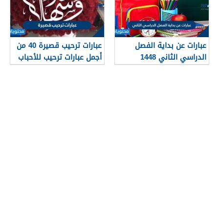
عبارات عن بداية الفصل
عبارات ترحيب قصيرة 40 من
الدراسي الثاني 1448
أجمل عبارات ترحيب للأحباب
والأصدقاء 2026