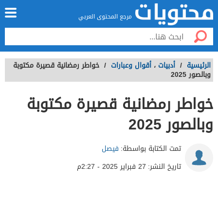
مرجع المحتوى العربي
الرئيسية
/
أدبيات
،
أقوال وعبارات
/
خواطر رمضانية قصيرة مكتوبة
وبالصور 2025
خواطر رمضانية قصيرة مكتوبة
وبالصور 2025
تمت الكتابة بواسطة:
فيصل
تاريخ النشر:
27 فبراير 2025 - 2:27م