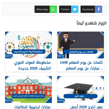
WhatsApp
Twitter
Facebook
الزوار شاهدو أيضاً
كلمات عن يوم المعلم 1448
مخطوطة المولد النبوي
.. عبارات عن يوم المعلم
الشريف 2026 جديدة
مكتوبة 1448
صور تخرج 2026 أجمل
عبارات ترحيبية للطالبات