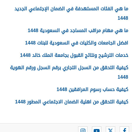
ما هي الفئات المستهدفة في الضمان الإجتماعي الجديد
1448
ما هي مهام مراقب المساجد في السعودية 1448
افضل الجامعات والكليات في السعودية للبنات 1448
خدمات الترشيح ونتائج القبول بجامعة الملك خالد 1448
كيفية التحقق من السجل التجاري برقم السجل ورقم الهوية
1448
كيفية حساب رسوم المرافقين 1448
كيفية التحقق من اهلية الضمان الاجتماعي المطور 1448