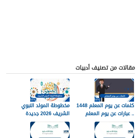
مقالات من تصنيف أدبيات
كلمات عن يوم المعلم 1448
مخطوطة المولد النبوي
.. عبارات عن يوم المعلم
الشريف 2026 جديدة
مكتوبة 1448