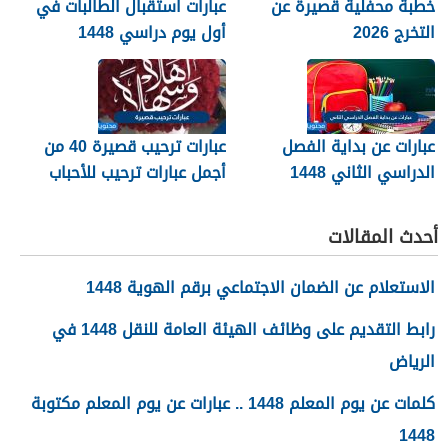
خطبة محفلية قصيرة عن
عبارات استقبال الطالبات في
التخرج 2026
أول يوم دراسي 1448
عبارات عن بداية الفصل
عبارات ترحيب قصيرة 40 من
الدراسي الثاني 1448
أجمل عبارات ترحيب للأحباب
والأصدقاء 2026
أحدث المقالات
الاستعلام عن الضمان الاجتماعي برقم الهوية 1448
رابط التقديم على وظائف الهيئة العامة للنقل 1448 في
الرياض
كلمات عن يوم المعلم 1448 .. عبارات عن يوم المعلم مكتوبة
1448