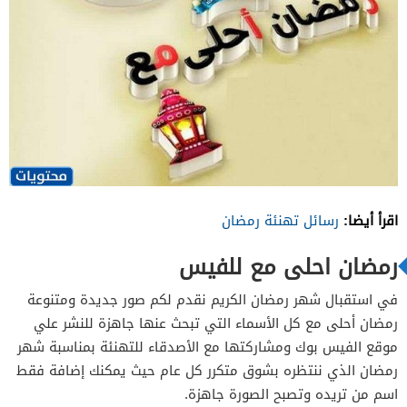
اقرأ أيضا:
رسائل تهنئة رمضان
رمضان احلى مع للفيس
في استقبال شهر رمضان الكريم نقدم لكم صور جديدة ومتنوعة
رمضان أحلى مع كل الأسماء التي تبحث عنها جاهزة للنشر علي
موقع الفيس بوك ومشاركتها مع الأصدقاء للتهنئة بمناسبة شهر
رمضان الذي ننتظره بشوق متكرر كل عام حيث يمكنك إضافة فقط
اسم من تريده وتصبح الصورة جاهزة.