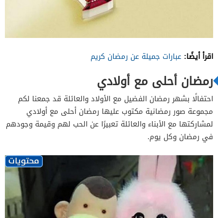
اقرأ أيضًا:
عبارات جميلة عن رمضان كريم
رمضان أحلى مع أولادي
احتفالًا بشهر رمضان الفضيل مع الأولاد والعائلة قد جمعنا لكم
مجموعة صور رمضانية مكتوب عليها رمضان أحلى مع أولادي
لمشاركتها مع الأبناء والعائلة تعبيرًا عن الحب لهم وقيمة وجودهم
في رمضان وكل يوم.