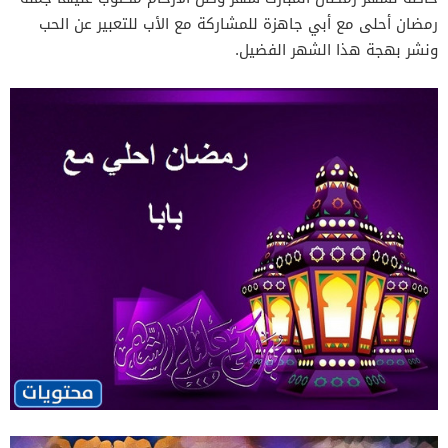
رمضان أحلى مع أبي جاهزة للمشاركة مع الأب للتعبير عن الحب
ونشر بهجة هذا الشهر الفضيل.