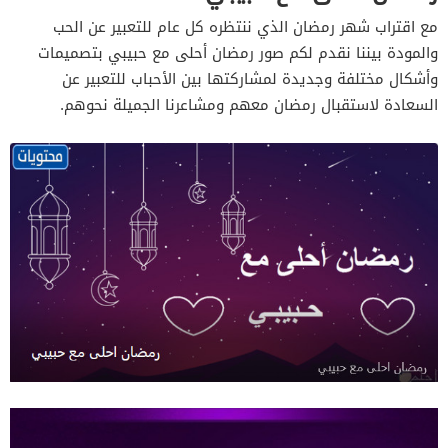
مع اقتراب شهر رمضان الذي ننتظره كل عام للتعبير عن الحب
والمودة بيننا نقدم لكم صور رمضان أحلى مع حبيبي بتصميمات
وأشكال مختلفة وجديدة لمشاركتها بين الأحباب للتعبير عن
السعادة لاستقبال رمضان معهم ومشاعرنا الجميلة نحوهم.