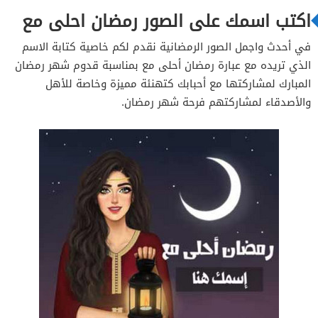
اكتب اسمك على الصور رمضان احلى مع
في أحدث واجمل الصور الرمضانية نقدم لكم خاصية كتابة الاسم
الذي تريده مع عبارة رمضان أحلى مع بمناسبة قدوم شهر رمضان
المبارك لمشاركتها مع أحبابك كتهنئة مميزة وخاصة للأهل
والأصدقاء لمشاركتهم فرحة شهر رمضان.