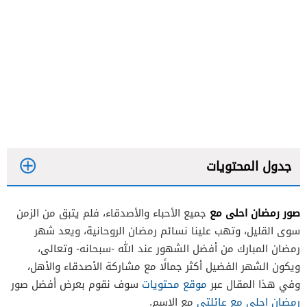
جدول المحتويات
صور رمضان احلى مع
جميع الأحباء والأصدقاء، فلم يتبق من الزمن
سوى القليل، وتهب علينا نسائم رمضان الروحانية، ويعد شهر
رمضان المبارك من أفضل الشهور عند الله -سبحانه- وتعالى،
ويكون الشهر الفضيل أكثر جمالًا مع مشاركة الأصدقاء والأهل،
وفي هذا المقال عبر
موقع محتويات
سوف نقوم بعرض أفضل صور
رمضان احلى مع عائلتي
مع الاسم.