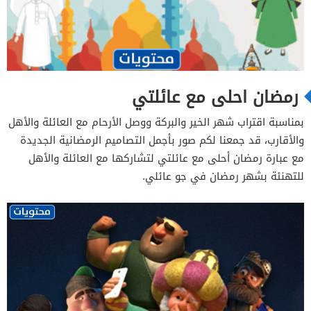
رمضان احلى مع عائلتي
بمناسبة اقتراب شهر الخير والبركة ووصل الأرحام مع العائلة والأهل
والأقارب، قد جمعنا لكم صور بأجمل التصاميم الرمضانية الجديدة
مع عبارة رمضان أحلى مع عائلتي لتشاركها مع العائلة والأهل
للتهنئة بشهر رمضان في جو عائلي.