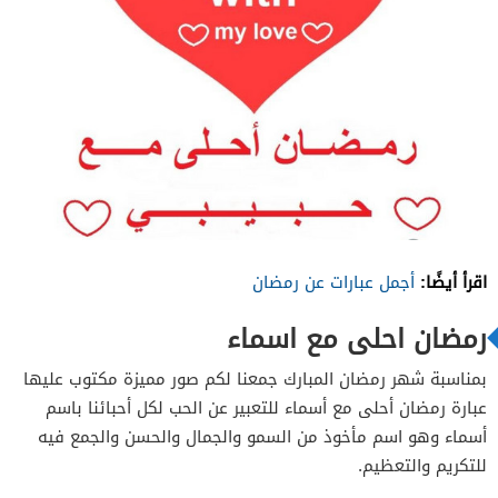
اقرأ أيضًا:
أجمل عبارات عن رمضان
رمضان احلى مع اسماء
بمناسبة شهر رمضان المبارك جمعنا لكم صور مميزة مكتوب عليها
عبارة رمضان أحلى مع أسماء للتعبير عن الحب لكل أحبائنا باسم
أسماء وهو اسم مأخوذ من السمو والجمال والحسن والجمع فيه
للتكريم والتعظيم.