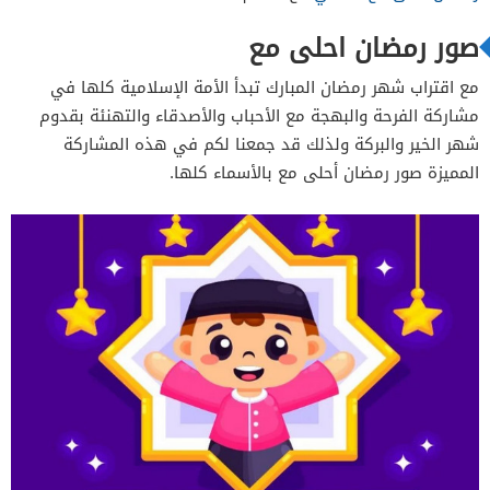
صور رمضان احلى مع
مع اقتراب شهر رمضان المبارك تبدأ الأمة الإسلامية كلها في
مشاركة الفرحة والبهجة مع الأحباب والأصدقاء والتهنئة بقدوم
شهر الخير والبركة ولذلك قد جمعنا لكم في هذه المشاركة
المميزة صور رمضان أحلى مع بالأسماء كلها.