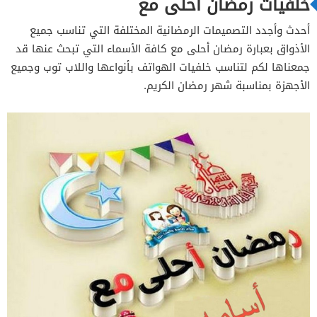
خلفيات رمضان احلى مع
أحدث وأجدد التصميمات الرمضانية المختلفة التي تناسب جميع
الأذواق بعبارة رمضان أحلى مع كافة الأسماء التي تبحث عنها قد
جمعناها لكم لتناسب خلفيات الهواتف بأنواعها واللاب توب وجميع
الأجهزة بمناسبة شهر رمضان الكريم.