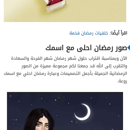
اقرأ أيضًا:
خلفيات رمضان فخمة
صور رمضان احلى مع اسمك
الآن وبمناسبة اقتراب حلول شهر رمضان شهر الفرحة والسعادة
والتقرب إلى الله قد جمعنا لكم مجموعة مميزة من الصور
الرمضانية الجميلة بأجمل التصميمات وعبارة رمضان احلي مع اسمك
روعة.