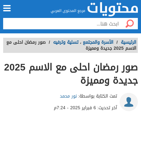
مرجع المحتوى العربي
الرئيسية
/
الأسرة والمجتمع
،
تسلية وترفيه
/
صور رمضان احلى مع
الاسم 2025 جديدة ومميزة
صور رمضان احلى مع الاسم 2025
جديدة ومميزة
تمت الكتابة بواسطة:
نور محمد
آخر تحديث:
6 فبراير 2025 - 7:24م