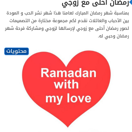
رمضان احلى مع زوجي
بمناسبة شهر رمضان المبارك لعامنا هذا شهر نشر الحب و المودة
بين الأحباب والعائلات نقدم لكم مجموعة مختارة من التصميمات
لصور رمضان أحلى مع زوجي لإرسالها لزوجي ومشاركة فرحة شهر
رمضان وحبي له.