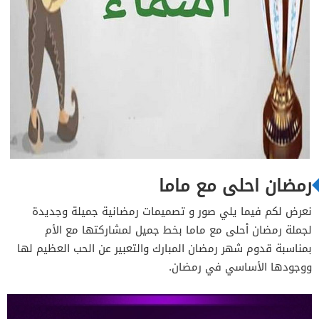
رمضان احلى مع ماما
نعرض لكم فيما يلي صور و تصميمات رمضانية جميلة وجديدة
لجملة رمضان أحلى مع ماما بخط جميل لمشاركتها مع الأم
بمناسبة قدوم شهر رمضان المبارك والتعبير عن الحب العظيم لها
ووجودها الأساسي في رمضان.