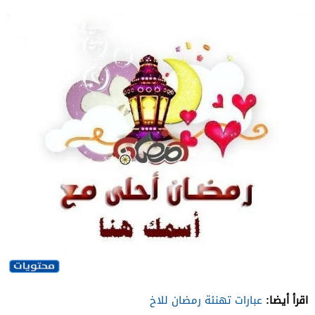
اقرأ أيضا:
عبارات تهنئة رمضان للاخ