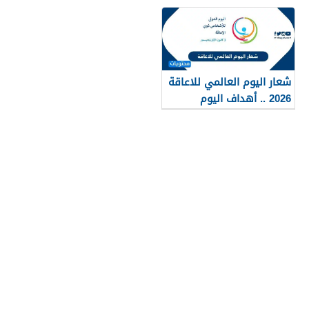
شعار اليوم العالمي للاعاقة
2026 .. أهداف اليوم
العالمي للإعاقة