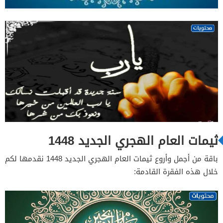
ثيمات العام الهجري الجديد 1448
باقة من أجمل وأروع ثيمات العام الهجري الجديد 1448 نقدمها لكم
خلال هذه الفقرة القادمة: