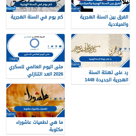
الفرق بين السنة الهجرية
كم يوم في السنة الهجرية
والميلادية
متى اليوم العالمي للسكري
رد على تهنئة السنة
2026 العد التنازلي
الهجرية الجديدة 1448
ما هي لطميات عاشوراء
مكتوبة