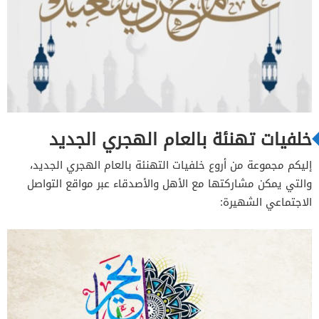
خلفيات تهنئة بالعام الهجري الجديد
إليكم مجموعة من أروع خلفيات التهنئة بالعام الهجري الجديد،
والتي يمكن مشاركتها مع الأهل والأصدقاء عبر مواقع التواصل
الاجتماعي الشهيرة: