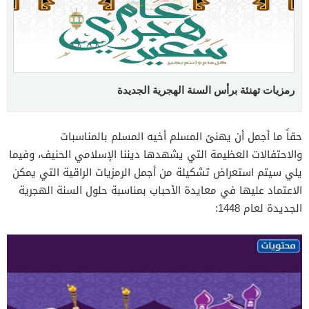
رمزيات تهنئة برأس السنة الهجرية الجديدة
حقاً ما أجمل أن يهنئ المسلم أخيه المسلم بالمناسبات
والاحتفالات العظيمة التي يشهدها ديننا الإسلامي الحنيف، وفيما
يلي سيتم استعراض تشكيلة من أجمل الرمزيات الراقية التي يمكن
الاعتماد عليها في معايدة الأحباب بمناسبة حلول السنة الهجرية
الجديدة لعام 1448: