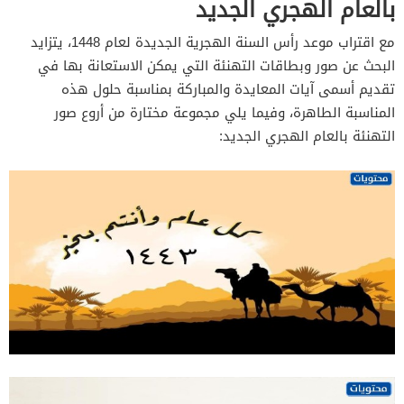
بالعام الهجري الجديد
مع اقتراب موعد رأس السنة الهجرية الجديدة لعام 1448، يتزايد
البحث عن صور وبطاقات التهنئة التي يمكن الاستعانة بها في
تقديم أسمى آيات المعايدة والمباركة بمناسبة حلول هذه
المناسبة الطاهرة، وفيما يلي مجموعة مختارة من أروع صور
التهنئة بالعام الهجري الجديد: