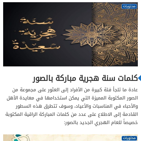
كلمات سنة هجرية مباركة بالصور
عادة ما تلجأ فئة كبيرة من الأفراد إلى العثور على مجموعة من
الصور المكتوبة المميزة التي يمكن استخدامها في معايدة الأهل
والأحباء في المناسبات والأعياد، وسوف تتطرق هذه السطور
القادمة إلى الاطلاع على عدد من كلمات المباركة الراقية المكتوبة
خصيصاً للعام الهجري الجديد بالصور: