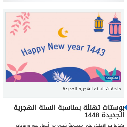
ملصقات السنة الهجرية الجديدة
بوستات تهنئة بمناسبة السنة الهجرية
الجديدة 1448
بعدما تم الاطلاع على مجموعة كبيرة من أجمل صور ورمزيات