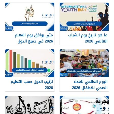
ما هو تاريخ يوم الشباب
متى يوافق يوم المعلم
العالمي 2026
2026 في جميع الدول
العربية
اليوم العالمي للغذاء
ترتيب الدول حسب التعليم
الصحي للاطفال 2026
2026