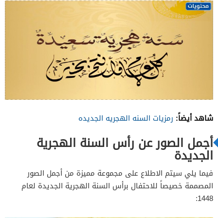
شاهد أيضاً:
رمزيات السنه الهجريه الجديده
أجمل الصور عن رأس السنة الهجرية
الجديدة
فيما يلي سيتم الاطلاع على مجموعة مميزة من أجمل الصور
المصممة خصيصاً للاحتفال برأس السنة الهجرية الجديدة لعام
1448: