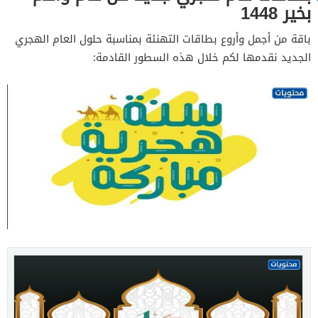
بخير 1448
باقة من أجمل وأروع بطاقات التهنئة بمناسبة حلول العام الهجري
الجديد نقدمها لكم خلال هذه السطور القادمة: