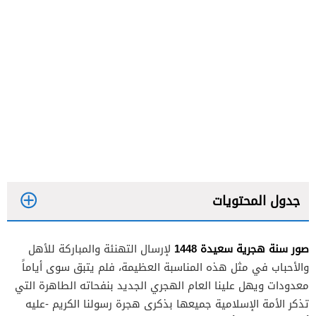
جدول المحتويات
صور سنة هجرية سعيدة 1448
لإرسال التهنئة والمباركة للأهل
والأحباب في مثل هذه المناسبة العظيمة، فلم يتبق سوى أياماً
معدودات ويهل علينا العام الهجري الجديد بنفحاته الطاهرة التي
تذكر الأمة الإسلامية جميعها بذكرى هجرة رسولنا الكريم -عليه