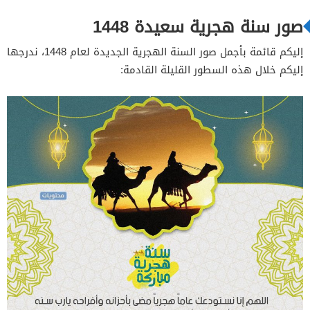
صور سنة هجرية سعيدة 1448
إليكم قائمة بأجمل صور السنة الهجرية الجديدة لعام 1448، ندرجها
إليكم خلال هذه السطور القليلة القادمة: