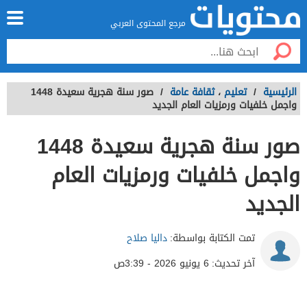
مرجع المحتوى العربي
الرئيسية
/
تعليم
،
ثقافة عامة
/
صور سنة هجرية سعيدة 1448
واجمل خلفيات ورمزيات العام الجديد
صور سنة هجرية سعيدة 1448
واجمل خلفيات ورمزيات العام
الجديد
تمت الكتابة بواسطة:
داليا صلاح
آخر تحديث:
6 يونيو 2026 - 3:39ص