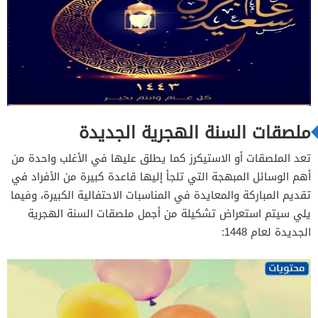
ملصقات السنة الهجرية الجديدة
تعد الملصقات أو الاستيكرز كما يطلق عليها في الأغلب واحدة من
أهم الوسائل المبهجة التي تلجأ إليها قاعدة كبيرة من الأفراد في
تقديم المباركة والمعايدة في المناسبات الاحتفالية الكبيرة، وفيما
يلي سيتم استعراض تشكيلة من أجمل ملصقات السنة الهجرية
الجديدة لعام 1448: