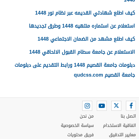
كيف اطلع شهادتي القديمه عبر نظام نور 1448
استعلام عن استماره منتهيه 1448 وطرق تجديدها
كيف اطلع مشهد من الضمان الاجتماعي 1448
الاستعلام عن جامعة سطام القبول الالحاقي 1448
دبلومات جامعة القصيم 1448 ورابط التقديم على دبلومات
جامعة القصيم qudcss.com
اتصل بنا
من نحن
اتفاقية الاستخدام
سياسة الخصوصية
معايير التدقيق
فريق محتويات