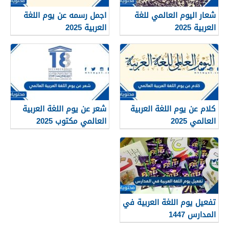
شعار اليوم العالمي للغة
اجمل رسمه عن يوم اللغة
العربية 2025
العربية 2025
كلام عن يوم اللغة العربية
شعر عن يوم اللغة العربية
العالمي 2025
العالمي مكتوب 2025
تفعيل يوم اللغة العربية في
المدارس 1447