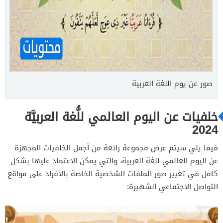
صور عن يوم اللغة العربية
خلفيات عن اليوم العالمي للُّغة العربيَّة
2024
فيما يلي سيتم عرض مجموعة رائعة من أجمل الخلفيات المجهزة
عن اليوم العالمي للغة العربية، والتي يمكن الاعتماد عليها بشكل
كامل في تغيير صور الملفات الشخصية الخاصة بالأفراد على مواقع
التواصل الاجتماعي الشهيرة: