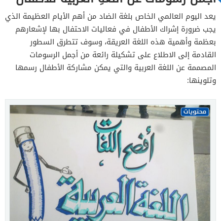
يعد اليوم العالمي الخاص بلغة الضاد من أهم الأيام العظيمة الذي
يجب ضرورة إشراك الأطفال في فعاليات الاحتفال بها لإشعارهم
بعظمة وأهمية هذه اللغة العريقة، وسوف تتطرق السطور
القادمة إلى الاطلاع على تشكيلة رائعة من أجمل الرسومات
المصممة عن اللغة العربية والتي يمكن مشاركة الأطفال رسمها
وتلوينها: