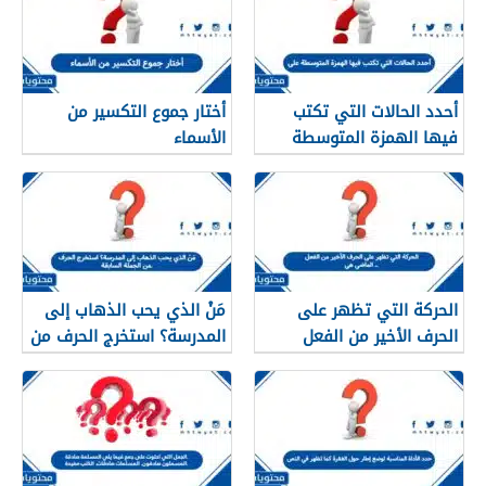
أحدد الحالات التي تكتب
أختار جموع التكسير من
فيها الهمزة المتوسطة
الأسماء
على
الحركة التي تظهر على
مَنْ الذي يحب الذهاب إلى
الحرف الأخير من الفعل
المدرسة؟ استخرج الحرف من
الماضي هي ..
الجملة السابقة.