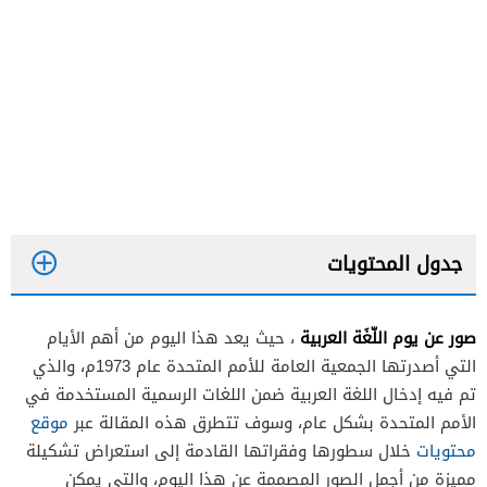
جدول المحتويات
صور عن يوم اللّغَة العربية
، حيث يعد هذا اليوم من أهم الأيام
التي أصدرتها الجمعية العامة للأمم المتحدة عام 1973م، والذي
تم فيه إدخال اللغة العربية ضمن اللغات الرسمية المستخدمة في
الأمم المتحدة بشكل عام، وسوف تتطرق هذه المقالة عبر
موقع
محتويات
خلال سطورها وفقراتها القادمة إلى استعراض تشكيلة
مميزة من أجمل الصور المصممة عن هذا اليوم، والتي يمكن