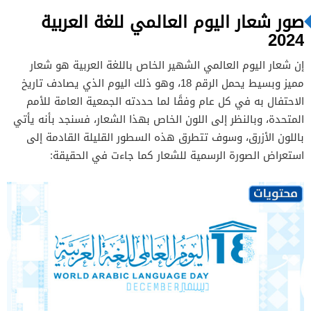
صور شعار اليوم العالمي للغة العربية
2024
إن شعار اليوم العالمي الشهير الخاص باللغة العربية هو شعار
مميز وبسيط يحمل الرقم 18، وهو ذلك اليوم الذي يصادف تاريخ
الاحتفال به في كل عام وفقًا لما حددته الجمعية العامة للأمم
المتحدة، وبالنظر إلى اللون الخاص بهذا الشعار، فسنجد بأنه يأتي
باللون الأزرق، وسوف تتطرق هذه السطور القليلة القادمة إلى
استعراض الصورة الرسمية للشعار كما جاءت في الحقيقة: