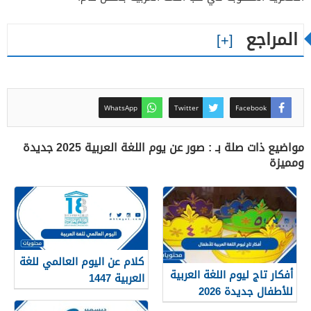
المراجع
WhatsApp
Twitter
Facebook
مواضيع ذات صلة بـ : صور عن يوم اللغة العربية 2025 جديدة
ومميزة
كلام عن اليوم العالمي للغة
أفكار تاج ليوم اللغة العربية
العربية 1447
للأطفال جديدة 2026