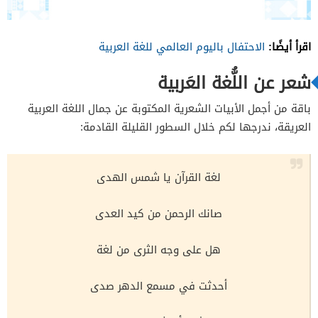
اقرأ أيضًا:
الاحتفال باليوم العالمي للغة العربية
شعر عن اللُّغة العَربية
باقة من أجمل الأبيات الشعرية المكتوبة عن جمال اللغة العربية
العريقة، ندرجها لكم خلال السطور القليلة القادمة:
لغة القرآن يا شمس الهدى
صانك الرحمن من كيد العدى
هل على وجه الثرى من لغة
أحدثت في مسمع الدهر صدى