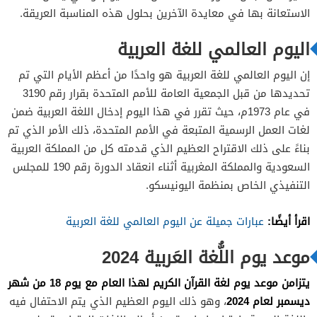
الاستعانة بها في معايدة الآخرين بحلول هذه المناسبة العريقة.
اليوم العالمي للغة العربية
إن اليوم العالمي للغة العربية هو واحدًا من أعظم الأيام التي تم
تحديدها من قبل الجمعية العامة للأمم المتحدة بقرار رقم 3190
في عام 1973م، حيث تقرر في هذا اليوم إدخال اللغة العربية ضمن
لغات العمل الرسمية المتبعة في الأمم المتحدة، ذلك الأمر الذي تم
بناءً على ذلك الاقتراح العظيم الذي قدمته كل من المملكة العربية
السعودية والمملكة المغربية أثناء انعقاد الدورة رقم 190 للمجلس
التنفيذي الخاص بمنظمة اليونيسكو.
اقرأ أيضًا:
عبارات جميلة عن اليوم العالمي للغة العربية
موعد يوم اللُّغة العَربية 2024
يتزامن موعد يوم لغة القرآن الكريم لهذا العام مع يوم 18 من شهر
ديسمبر لعام 2024
، وهو ذلك اليوم العظيم الذي يتم الاحتفال فيه