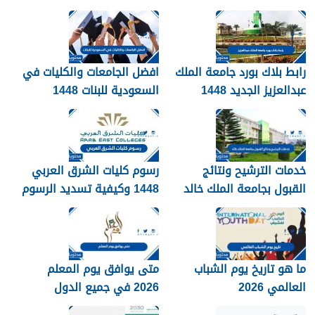
رابط بلاك بورد جامعة الملك
افضل الجامعات والكليات في
عبدالعزيز الجديد 1448
السعودية للبنات 1448
blackboard kau
خدمات الترشيح ونتائج
رسوم كليات الشرق العربي
القبول بجامعة الملك خالد
1448 وكيفية تسديد الرسوم
1448
ما هو تاريخ يوم الشباب
متى يوافق يوم المعلم
العالمي 2026
2026 في جميع الدول
العربية