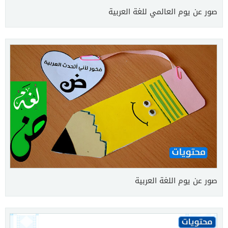
صور عن يوم العالمي للغة العربية
صور عن يوم اللغة العربية