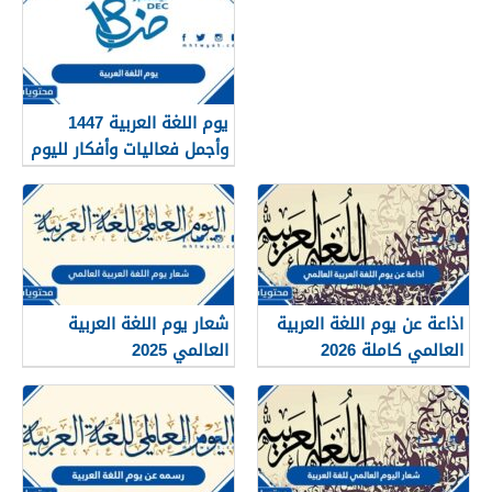
يوم اللغة العربية 1447
وأجمل فعاليات وأفكار لليوم
العالمي للغة العربية
اذاعة عن يوم اللغة العربية
شعار يوم اللغة العربية
العالمي كاملة 2026
العالمي 2025