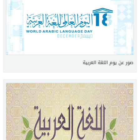
صور عن يوم اللغة العربية