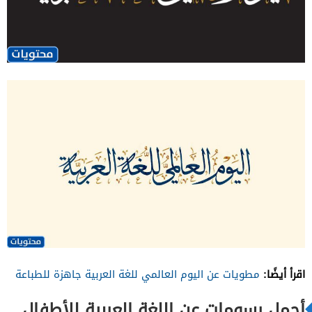
اقرأ أيضًا:
مطويات عن اليوم العالمي للغة العربية جاهزة للطباعة
أجمل رسومات عن اللغةِ العربية للأطفال