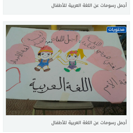
أجمل رسومات عن اللغة العربية للأطفال
أجمل رسومات عن اللغة العربية للأطفال