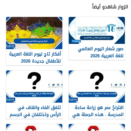
الزوار شاهدو أيضاً
صور شعار اليوم العالمي
أفكار تاج ليوم اللغة العربية
للغة العربية 2026
للأطفال جديدة 2026
اقتراحُ عمر هو زراعة ساحة
تتفق الفاء والقاف في
المدرسة . هذه الجملة هي
الرأس وتختلفان في الجسم
جملة فعلية
في خط الرقعة.