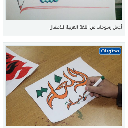
أجمل رسومات عن اللغة العربية للأطفال