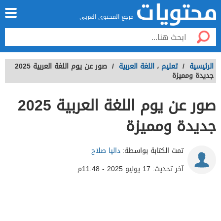
مرجع المحتوى العربي
الرئيسية
/
تعليم
،
اللغة العربية
/
صور عن يوم اللغة العربية 2025
جديدة ومميزة
صور عن يوم اللغة العربية 2025
جديدة ومميزة
تمت الكتابة بواسطة:
داليا صلاح
آخر تحديث:
17 يوليو 2025 - 11:48م