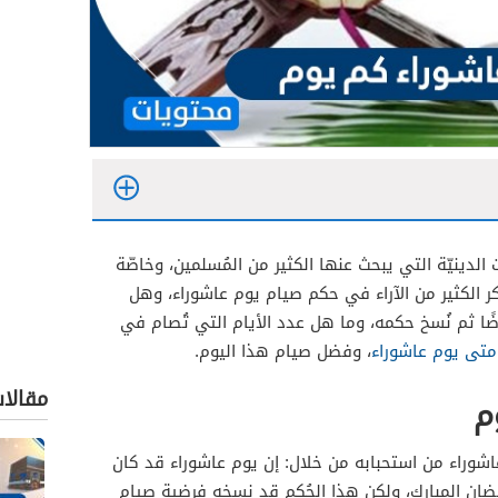
لدينيّة التي يبحث عنها الكثير من المُسلمين، وخاصّة
كر الكثير من الآراء في حكم صيام يوم عاشوراء، وهل
 ثم نُسخ حكمه، وما هل عدد الأيام التي تُصام في
متى يوم عاشوراء
، وفضل صيام هذا اليوم.
مقالا
م
اشوراء من استحبابه من خلال: إن يوم عاشوراء قد كان
مضان المبارك، ولكن هذا الحُكم قد نسخه فرضية صيام