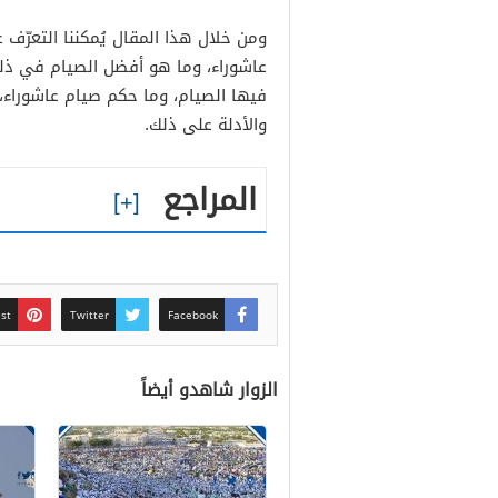
ومن خلال هذا المقال يُمكننا التعرّف
عاشوراء، وما هو أفضل الصيام في ذلك
فيها الصيام، وما حكم صيام عاشوراء، 
والأدلة على ذلك.
المراجع
est
Twitter
Facebook
الزوار شاهدو أيضاً