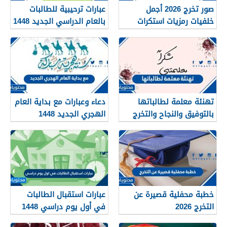
صور تخرج 2026 أجمل
عبارات ترحيبية للطالبات
خلفيات رمزيات استكرات
بالعام الدراسي الجديد 1448
مبروك التخرج 1448
بالصور
تهنئة معلمة لطالباتها
دعاء وعبارات مع بداية العام
بالتوفيق والنجاح والتخرج
الهجري الجديد 1448
2026
خطبة محفلية قصيرة عن
عبارات استقبال الطالبات
التخرج 2026
في أول يوم دراسي 1448