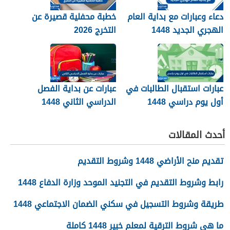
دعاء وعبارات مع بداية العام
خطبة محفلية قصيرة عن
الهجري الجديد 1448
التخرج 2026
عبارات استقبال الطالبات في
عبارات عن بداية الفصل
أول يوم دراسي 1448
الدراسي الثاني 1448
أحدث المقالات
تقديم منح الأراضي 1448 وشروط التقديم
رابط وشروط التقديم في التجنيد الموحد وزارة الدفاع 1448
طريقة وشروط التسجيل في سكني الضمان الاجتماعي 1448
ما هي شروط الترقية لمعلم خبير 1448 كاملة