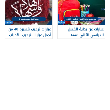
عبارات عن بداية الفصل
عبارات ترحيب قصيرة 40 من
الدراسي الثاني 1448
أجمل عبارات ترحيب للأحباب
والأصدقاء 2026