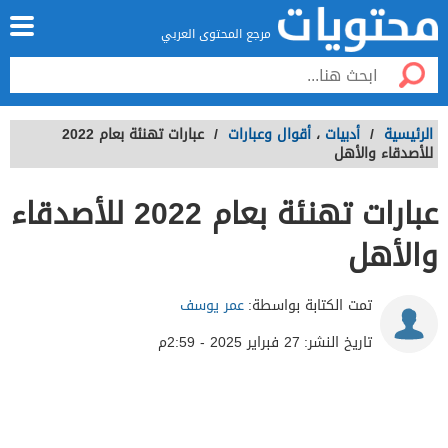
مرجع المحتوى العربي
الرئيسية
/
أدبيات
،
أقوال وعبارات
/
عبارات تهنئة بعام 2022
للأصدقاء والأهل
عبارات تهنئة بعام 2022 للأصدقاء
والأهل
تمت الكتابة بواسطة:
عمر يوسف
تاريخ النشر:
27 فبراير 2025 - 2:59م