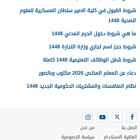
شروط القبول في كلية الامير سلطان العسكرية للعلوم
الصحية 1448
ما هي شروط دخول الحرم المدني 1448
شروط حجز اسم تجاري وزارة التجارة 1448
شروط شغل الوظائف التعليمية 1448 كاملة
دعاء عن المعلم المخلص 2026 مكتوب وبالصور
نظام المنافسات والمشتريات الحكومية الجديد 1448
اتصل بنا
من نحن
اتفاقية الاستخدام
سياسة الخصوصية