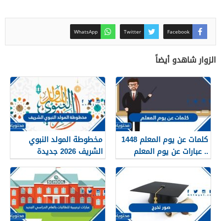
WhatsApp
Twitter
Facebook
الزوار شاهدو أيضاً
كلمات عن يوم المعلم 1448
مخطوطة المولد النبوي
.. عبارات عن يوم المعلم
الشريف 2026 جديدة
مكتوبة 1448