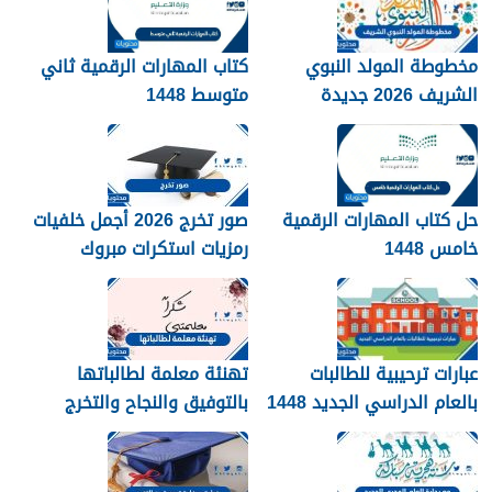
مخطوطة المولد النبوي
كتاب المهارات الرقمية ثاني
الشريف 2026 جديدة
متوسط 1448
حل كتاب المهارات الرقمية
صور تخرج 2026 أجمل خلفيات
خامس 1448
رمزيات استكرات مبروك
التخرج 1448
عبارات ترحيبية للطالبات
تهنئة معلمة لطالباتها
بالعام الدراسي الجديد 1448
بالتوفيق والنجاح والتخرج
بالصور
2026