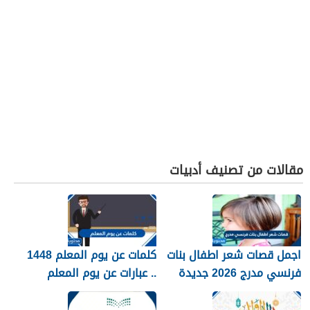
مقالات من تصنيف أدبيات
اجمل قصات شعر اطفال بنات
كلمات عن يوم المعلم 1448
فرنسي مدرج 2026 جديدة
.. عبارات عن يوم المعلم
مكتوبة 1448