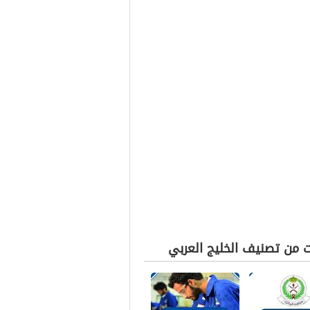
ت من تصنيف الخليج العربي