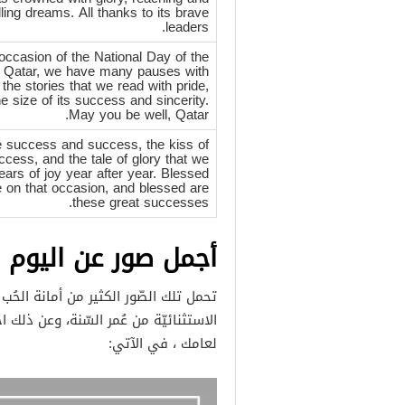
filling dreams. All thanks to its brave
leaders.
occasion of the National Day of the
f Qatar, we have many pauses with
 the stories that we read with pride,
e size of its success and sincerity.
May you be well, Qatar.
 success and success, the kiss of
ccess, and the tale of glory that we
ears of joy year after year. Blessed
 on that occasion, and blessed are
these great successes.
أجمل صور عن اليوم 
تحمل تلك الصّور الكثير من أمانة الحُ
الاستثنائيّة من عُمر السّنة، وعن ذلك
لعامك ، في الآتي: