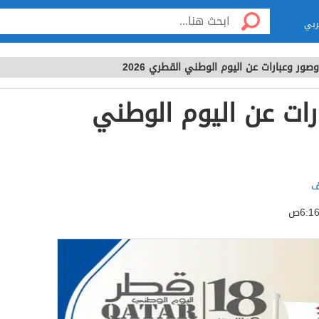
ربي
صور وعبارات عن اليوم الوطني القطري 2026
رات عن اليوم الوطني
ف