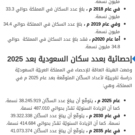
مليون نسمة.
في عام 2018 م ،
بلغ عدد السكان في المملكة حوالي 33.3
مليون نسمة.
وفي عام 2019 م ،
بلغ عدد السكان في المملكة حوالي 34.4
مليون نسمة.
أما عام 2020م ،
فقد بلغ عدد السكان في المملكة حوالي
34.8 مليون نسمة.
إحصائية بعدد سكان السعودية بعد 2025
وضعت الهيئة العامّة للإحصاء في المملكة العربيّة السعوديّة
دراسة تقريبيّة لأعداد السكّان المتوقّعة بعد عام 2025 م في
المملكة، وهي:
عام 2025 م ،
يتوقّع أن يبلغ عدد السكّان 38.245.919 نسمة.
كما أن الزيادة السنويّة تقدّر بحوالي 487.010 نسمة.
في عام 2030 م ،
يتوقّع أن يبلغ عدد السكّان 39.322.338
نسمة. كما أن الزيادة السنويّة تقدّر بحوالي 414.684 نسمة.
في عام 2035 م ،
يتوقّع أن يبلغ عدد السكّان 41.073.374