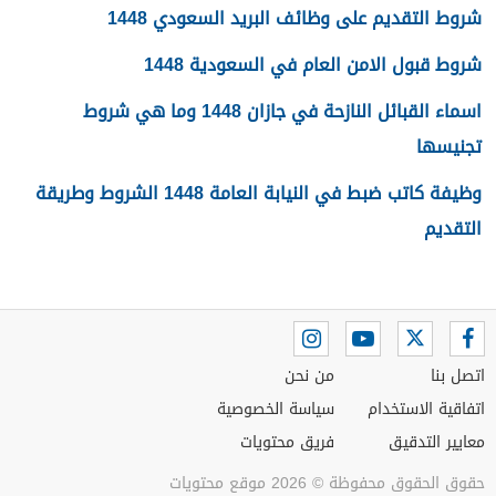
شروط التقديم على وظائف البريد السعودي 1448
شروط قبول الامن العام في السعودية 1448
اسماء القبائل النازحة في جازان 1448 وما هي شروط
تجنيسها
وظيفة كاتب ضبط في النيابة العامة 1448 الشروط وطريقة
التقديم
اتصل بنا
من نحن
اتفاقية الاستخدام
سياسة الخصوصية
معايير التدقيق
فريق محتويات
حقوق الحقوق محفوظة © 2026 موقع محتويات