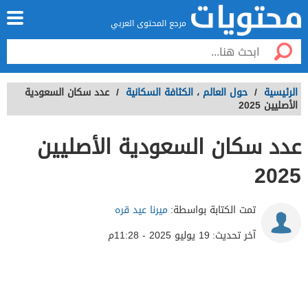
مرجع المحتوى العربي
الرئيسية
/
حول العالم
،
الكثافة السكانية
/
عدد سكان السعودية
الأصليين 2025
عدد سكان السعودية الأصليين
2025
تمت الكتابة بواسطة:
ميرنا عيد قره
آخر تحديث:
19 يوليو 2025 - 11:28م