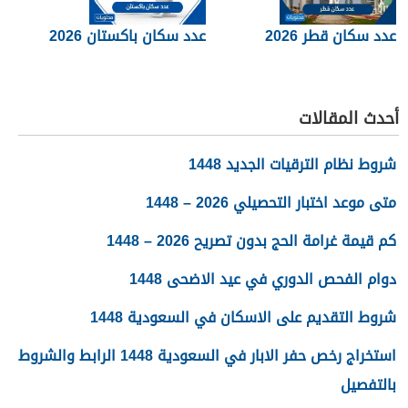
عدد سكان قطر 2026
عدد سكان باكستان 2026
أحدث المقالات
شروط نظام الترقيات الجديد 1448
متى موعد اختبار التحصيلي 2026 – 1448
كم قيمة غرامة الحج بدون تصريح 2026 – 1448
دوام الفحص الدوري في عيد الاضحى 1448
شروط التقديم على الاسكان في السعودية 1448
استخراج رخص حفر الابار في السعودية 1448 الرابط والشروط
بالتفصيل