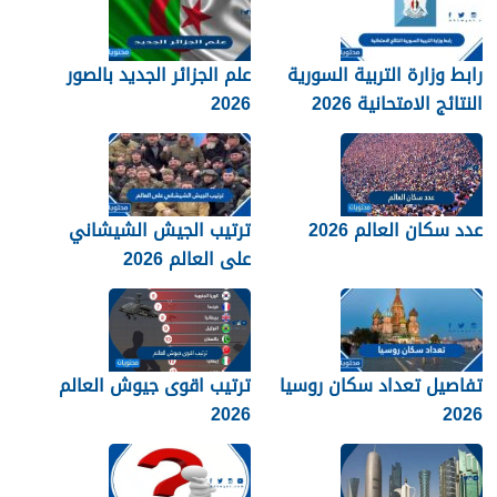
رابط وزارة التربية السورية
علم الجزائر الجديد بالصور
النتائج الامتحانية 2026
2026
عدد سكان العالم 2026
ترتيب الجيش الشيشاني
على العالم 2026
تفاصيل تعداد سكان روسيا
ترتيب اقوى جيوش العالم
2026
2026