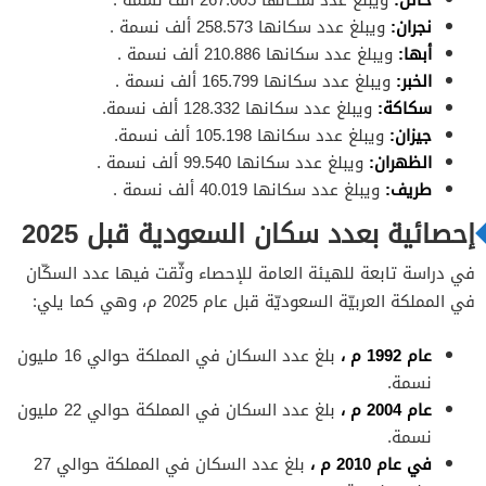
نجران:
ويبلغ عدد سكانها 258.573 ألف نسمة .
أبها:
ويبلغ عدد سكانها 210.886 ألف نسمة .
الخبر:
ويبلغ عدد سكانها 165.799 ألف نسمة .
سكاكة:
ويبلغ عدد سكانها 128.332 ألف نسمة.
جيزان:
ويبلغ عدد سكانها 105.198 ألف نسمة.
الظهران:
ويبلغ عدد سكانها 99.540 ألف نسمة .
طريف:
ويبلغ عدد سكانها 40.019 ألف نسمة .
إحصائية بعدد سكان السعودية قبل 2025
في دراسة تابعة للهيئة العامة للإحصاء وثّقت فيها عدد السكّان
في المملكة العربيّة السعوديّة قبل عام 2025 م، وهي كما يلي:
عام 1992 م ،
بلغ عدد السكان في المملكة حوالي 16 مليون
نسمة.
عام 2004 م ،
بلغ عدد السكان في المملكة حوالي 22 مليون
نسمة.
في عام 2010 م ،
بلغ عدد السكان في المملكة حوالي 27