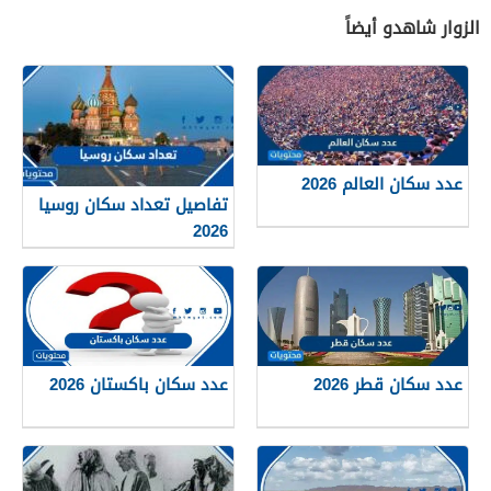
الزوار شاهدو أيضاً
عدد سكان العالم 2026
تفاصيل تعداد سكان روسيا
2026
عدد سكان قطر 2026
عدد سكان باكستان 2026