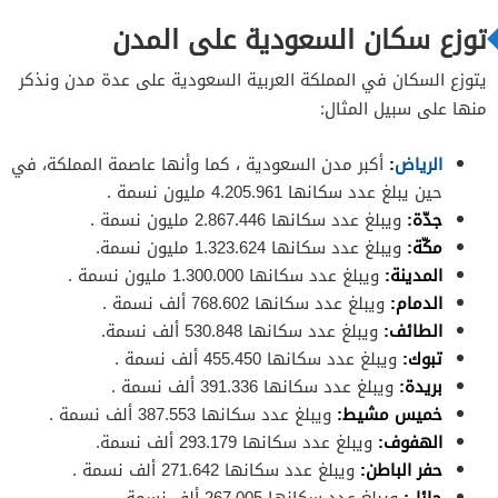
توزع سكان السعودية على المدن
يتوزع السكان في المملكة العربية السعودية على عدة مدن ونذكر
منها على سبيل المثال:
الرياض
:
أكبر مدن السعودية ، كما وأنها عاصمة المملكة، في
حين يبلغ عدد سكانها 4.205.961 مليون نسمة .
جدّة:
ويبلغ عدد سكانها 2.867.446 مليون نسمة .
مكّة:
ويبلغ عدد سكانها 1.323.624 مليون نسمة.
المدينة:
ويبلغ عدد سكانها 1.300.000 مليون نسمة .
الدمام:
ويبلغ عدد سكانها 768.602 ألف نسمة .
الطائف:
ويبلغ عدد سكانها 530.848 ألف نسمة.
تبوك:
ويبلغ عدد سكانها 455.450 ألف نسمة .
بريدة:
ويبلغ عدد سكانها 391.336 ألف نسمة .
خميس مشيط:
ويبلغ عدد سكانها 387.553 ألف نسمة .
الهفوف:
ويبلغ عدد سكانها 293.179 ألف نسمة.
حفر الباطن:
ويبلغ عدد سكانها 271.642 ألف نسمة .
حائل:
ويبلغ عدد سكانها 267.005 ألف نسمة .