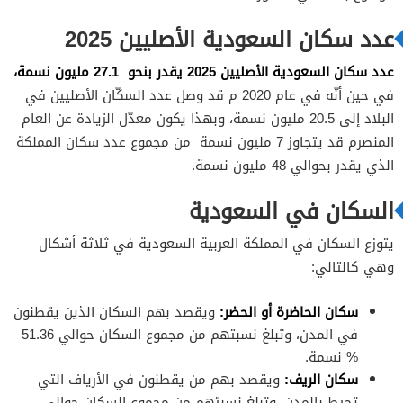
عدد سكان السعودية الأصليين 2025
عدد سكان السعودية الأصليين 2025 يقدر بنحو 27.1 مليون نسمة،
في حين أنّه في عام 2020 م قد وصل عدد السكّان الأصليين في
البلاد إلى 20.5 مليون نسمة، وبهذا يكون معدّل الزيادة عن العام
المنصرم قد يتجاوز 7 مليون نسمة من مجموع عدد سكان المملكة
الذي يقدر بحوالي 48 مليون نسمة.
السكان في السعودية
يتوزع السكان في المملكة العربية السعودية في ثلاثة أشكال
وهي كالتالي:
سكان الحاضرة أو الحضر:
ويقصد بهم السكان الذين يقطنون
في المدن، وتبلغ نسبتهم من مجموع السكان حوالي 51.36
% نسمة.
سكان الريف:
ويقصد بهم من يقطنون في الأرياف التي
تحيط بالمدن، وتبلغ نسبتهم من مجموع السكان حوالي