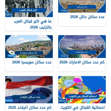
عدد سكان حائل 2026
ما هي اكبر قبائل العرب
بالترتيب 2026
كم عدد سكان الامارات 2026
عدد سكان سويسرا 2026
احصائية القبائل في الكويت
كم عدد سكان تايلاند 2025