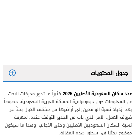
جدول المحتويات
عدد سكان السعودية الأصليين 2025
كثيراً ما تدور محركات البحث
عن المعلومات حول ديموغرافية المملكة العربية السعودية. خصوصاً
بعد ازدياد نسبة الوافدين إلى أراضيها من مختلف الدول بحثاً عن
ظروف العمل. الأمر الذي بات من الجدير التوقف عنده، لمعرفة
نسبة السكان السعوديين الأصليين وحتى الأجانب. وهذا ما سيكون
موضوع بحثنا في سطور هذه المقالة.