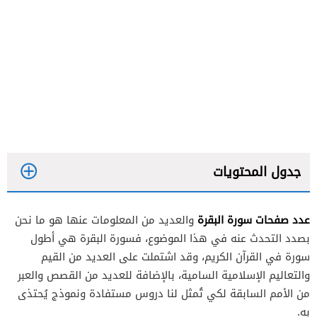
جدول المحتويات
عدد صفحات سورة البقرة
والعديد من المعلومات عنها هو ما نحن
بصدد التحدث عنه في هذا الموضوع، فسورة البقرة هي أطول
سورة في القرآن الكريم، وقد اشتملت على العديد من القيم
والتعاليم الإسلامية السامية، بالإضافة للعديد من القصص والعبر
من الأمم السابقة لكي تُمثل لنا دروس مستفادة ونموذج يُحتذى
به.