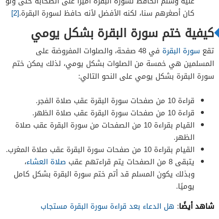
عليه وسلم الحافظ لسورة البقرة أميرا على الصحابة حتى ولو
كان أصغرهم سنا، لكنه الأفضل لأنه حافظ لسورة البقرة.
[2]
كيفية ختم سورة البقرة بشكل يومي
تقع
سورة البقرة
في 48 صفحة، والصلوات المفروضة على
المسلمين هي خمسة من الصلوات بشكل يومي، لذلك يمكن ختم
سورة البقرة بشكل يومي على النحو التالي:
قراءة 10 من صفحات سورة البقرة عقب صلاة الفجر.
قراءة 10 من صفحات سورة البقرة عقب صلاة الظهر.
القيام بقراءة 10 من الصفحات من سورة البقرة عقب صلاة
الظهر.
القيام بقراءة 10 من صفحات سورة البقرة عقب صلاة المغرب.
يتبقى 8 من الصفحات يتم قراءتهم عقب
صلاة العشاء
،
وبذلك يكون المسلم قد أتم ختم سورة البقرة بشكل كامل
يوميًا.
شاهد أيضًا
:
هل الدعاء بعد قراءة سورة البقرة مستجاب