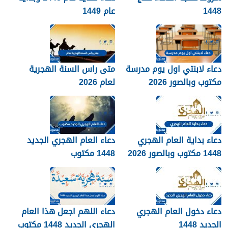
1448
عام 1449
دعاء لابنتي اول يوم مدرسة
متى راس السنة الهجرية
مكتوب وبالصور 2026
لعام 2026
دعاء بداية العام الهجري
دعاء العام الهجري الجديد
1448 مكتوب وبالصور 2026
1448 مكتوب
دعاء دخول العام الهجري
دعاء اللهم اجعل هذا العام
الجديد 1448
الهجري الجديد 1448 مكتوب