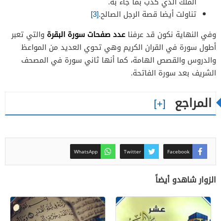
الملك الذي كذب بما جاء به.
تناولت أيضا قصة الرجل الصالح.
[3]
عدد صفحات سورة البقرة
وفي النهاية نكون قد عرفنا
والتي تعبر
أطول سورة في القران الكريم وهي تحوي العديد من المواعظ
والدروس والقصص الهامة، كما أنها ثاني سورة في المصحف
الشريف بعد سورة الفاتحة.
المراجع
WhatsApp
Twitter
Facebook
الزوار شاهدو أيضاً