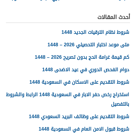
أحدث المقالات
شروط نظام الترقيات الجديد 1448
متى موعد اختبار التحصيلي 2026 – 1448
كم قيمة غرامة الحج بدون تصريح 2026 – 1448
دوام الفحص الدوري في عيد الاضحى 1448
شروط التقديم على الاسكان في السعودية 1448
استخراج رخص حفر الابار في السعودية 1448 الرابط والشروط
بالتفصيل
شروط التقديم على وظائف البريد السعودي 1448
شروط قبول الامن العام في السعودية 1448