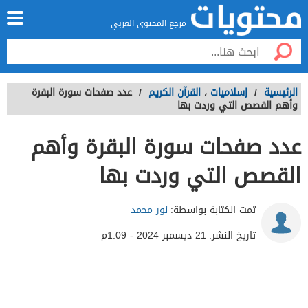
مرجع المحتوى العربي
الرئيسية
/
إسلاميات
،
القرآن الكريم
/
عدد صفحات سورة البقرة
وأهم القصص التي وردت بها
عدد صفحات سورة البقرة وأهم
القصص التي وردت بها
تمت الكتابة بواسطة:
نور محمد
تاريخ النشر:
21 ديسمبر 2024 - 1:09م