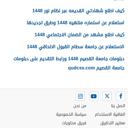
كيف اطلع شهادتي القديمه عبر نظام نور 1448
استعلام عن استماره منتهيه 1448 وطرق تجديدها
كيف اطلع مشهد من الضمان الاجتماعي 1448
الاستعلام عن جامعة سطام القبول الالحاقي 1448
دبلومات جامعة القصيم 1448 ورابط التقديم على دبلومات
جامعة القصيم qudcss.com
اتصل بنا
من نحن
اتفاقية الاستخدام
سياسة الخصوصية
معايير التدقيق
فريق محتويات