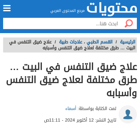
مرجع المحتوى العربي
الرئيسية
/
القسم الطبي
،
علاجات طبية
/
علاج ضيق التنفس في
البيت … طرق مختلفة لعلاج ضيق التنفس وأسبابه
علاج ضيق التنفس في البيت …
طرق مختلفة لعلاج ضيق التنفس
وأسبابه
تمت الكتابة بواسطة:
أسماء
تاريخ النشر:
12 أكتوبر 2024 - 11:11ص