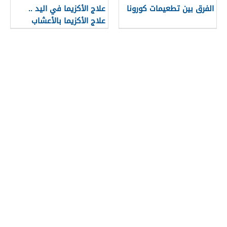
الفرق بين تطعيمات كورونا
علاج الأكزيما في اليد ..
علاج الأكزيما بالأعشاب