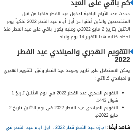
كم باقي على العيد
حددت عدد الأيام الباقية لدخول عيد الفطر فلكيا من قبل
المتخصصين والذين أعلنوا عن أول أيام عيد الفطر 2022 فلكياً يوم
الاثنين بتاريخ 2 مايو 2022م، وعليه يكون باقي على عيد الفطر منذ
لحظة كتابة هذا التقرير 14 يوم وليلة.
التقويم الهجري والميلادي عيد الفطر
2022
يمكن الاستدلال على تاريخ وموعد عيد الفطر وفق التقويم الهجري
والميلادي كالآتي:
التقويم الهجري عيد الفطر 2022 في يوم الاثنين تاريخ 1
شوال 1443.
التقويم الميلادي عيد الفطر 2022 في يوم الاثنين تاريخ 2
مايو 2022م.
شاهد أيضًا:
اجازة عيد الفطر قطر 2022 .. اول ايام عيد الفطر في