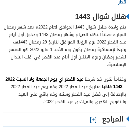
قطر
هلال شوال 1443
يتم ولادة هلال شوال 1443 الموافق لعام 2022م بعد شهر رمضان
المبارك معلناً انتهاء الصيام وشهر رمضان 1443 ودخول أول أيام
عيد الفطر 2022 يوم الرؤية الموافق لتاريخ 29 رمضان 1443هـ،
وتبعاً لإمساكية رمضان يكون يوم الأحد 1 مايو 2022 هو المتمم
لشهر رمضان ويوم الاثنين أول أيام عيد الفطر في أغلب البلدان
الإسلامية.
عيد الفطر اي يوم الجمعة ولا السبت 2022
وختاماً نكون قد شرحنا
– 1443 فلكيا
وتاريخ عيد الفطر 2022 وكم يوم عيد الفطر 2022
بالإضافة إلى فضل عيد الفطر وسننه وكم باقي على العيد
والتقويم الهجري والميلادي عيد الفطر 2022.
المراجع