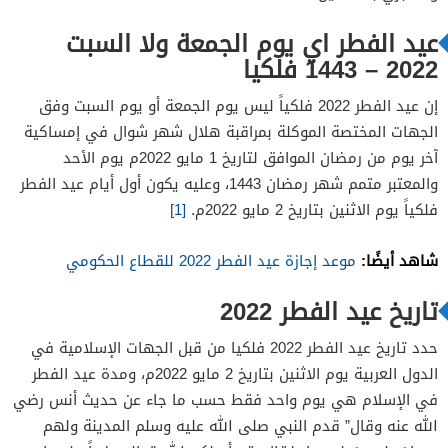
عيد الفطر اي يوم الجمعة ولا السبت
2022 – 1443 فلكيا
إن عيد الفطر 2022 فلكياً ليس يوم الجمعة أو يوم السبت وفق
الجهات المختصة الموكلة بمراقبة هلال شهر شوال في إمساكية
آخر يوم من رمضان الموافق لتاريخ 1 مايو 2022م يوم الأحد
والمعتبر متمم شهر رمضان 1443، وعليه يكون أول أيام عيد الفطر
فلكياً يوم الاثنين بتاريخ 2 مايو 2022م.
[1]
شاهد أيضًا:
موعد إجازة عيد الفطر 2022 للقطاع الحكومي
تاريخ عيد الفطر 2022
حدد تاريخ عيد الفطر 2022 فلكيا من قبل الجهات الإسلامية في
الدول العربية يوم الاثنين بتاريخ 2 مايو 2022م، ومدة عيد الفطر
في الإسلام هي يوم واحد فقط حسب ما جاء عن حديث أنس رضي
الله عنه وقال” قدم النبي صلى الله عليه وسلم المدينة ولهم