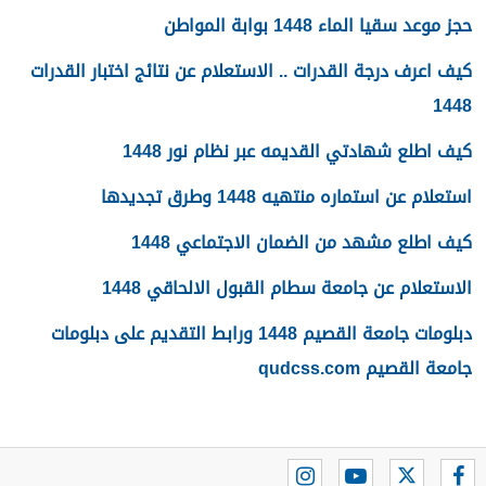
حجز موعد سقيا الماء 1448 بوابة المواطن
كيف اعرف درجة القدرات .. الاستعلام عن نتائج اختبار القدرات
1448
كيف اطلع شهادتي القديمه عبر نظام نور 1448
استعلام عن استماره منتهيه 1448 وطرق تجديدها
كيف اطلع مشهد من الضمان الاجتماعي 1448
الاستعلام عن جامعة سطام القبول الالحاقي 1448
دبلومات جامعة القصيم 1448 ورابط التقديم على دبلومات
جامعة القصيم qudcss.com