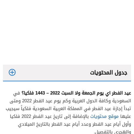
جدول المحتويات
عيد الفطر اي يوم الجمعة ولا السبت 2022 – 1443 فلكيا؟
في
السعودية وكافة الدول العربية وكم يوم عيد الفطر 2022 ومتى
تبدأ إجازة عيد الفطر في المملكة العربية السعودية فلكياً سيجيب
عليها
موقع محتويات
بالإضافة إلى تاريخ عيد الفطر 2022 فلكيا
وأول أيام عيد الفطر وعدد أيام عيد الفطر بالتاريخ الميلادي
والهجري بالتفصيل.