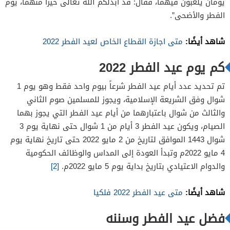
يومان يلعبون فيهما، فقال: قد أبدلكم الله تعالى خيراً منهما، يوم
الفطر والأضحى”.
شاهد أيضًا:
متى اجازة القطاع الخاص لعيد الفطر 2022
كم يوم عيد الفطر 2022
تم تحديد عدد أيام عيد الفطر شرعاً بيوم واحد فقط وهو يوم 1
شوال وفق الشريعة الإسلامية، ويجوز للمسلمين صوم الثاني
والثالث من شوال باعتبارهما من أيام عيد الفطر التي يجوز بهما
الصيام، ويكون عيد الفطر 3 أيام من 1 شوال حتى نهاية يوم 3
شوال 1443 الموافق لتاريخ من 2 مايو 2022 حتى تاريخ نهاية يوم
4 مايو 2022م وتبدأ العودة إلى المداس والوظائف الحكومية
والدوام الاعتيادي بتاريخ بداية يوم 5 مايو 2022م.
[2]
شاهد أيضًا:
متى عيد الفطر 2022 فلكيا
فضل عيد الفطر وسننه