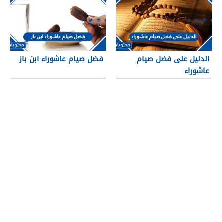
الدليل على فضل صيام
فضل صيام عاشوراء ابن باز
عاشوراء