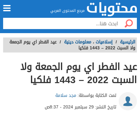
مرجع المحتوى العربي
الرئيسية
/
إسلاميات
،
معلومات دينية
/
عيد الفطر اي يوم الجمعة
ولا السبت 2022 – 1443 فلكيا
عيد الفطر اي يوم الجمعة ولا
السبت 2022 – 1443 فلكيا
تمت الكتابة بواسطة:
مجد سلامة
تاريخ النشر:
29 سبتمبر 2024 - 8:37ص