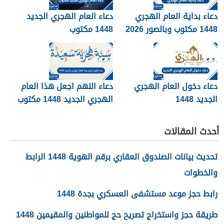
دعاء بداية العام الهجري
دعاء العام الهجري الجديد
1448 مكتوب وبالصور 2026
1448 مكتوب
دعاء دخول العام الهجري
دعاء اللهم اجعل هذا العام
الجديد 1448
الهجري الجديد 1448 مكتوب
أحدث المقالات
تحديث بيانات الصندوق العقاري برقم الهوية 1448 الرابط
والخطوات
رابط حجز موعد مستشفى العسكري بجدة 1448
طريقة حجز واستخراج تصريح حج للمواطنين والمقيمين 1448