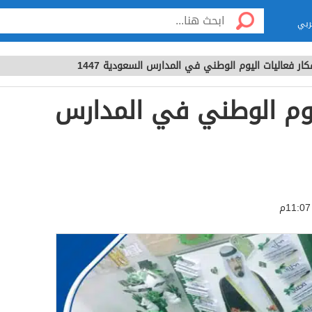
ربي
كار فعاليات اليوم الوطني في المدارس السعودية 1447
ليوم الوطني في المدارس