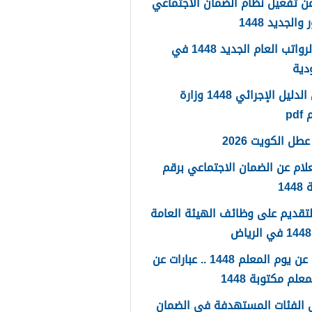
ن تفعيل نظام الضمان الاجتماعي
والجديد 1448
سلم الرواتب العام الجديد 1448 في
دية
تحميل الدليل الإجرائي 1448 وزارة
pd
طل الكويت 2026
لام عن الضمان الاجتماعي برقم
14
لتقديم على وظائف الهيئة العامة
كلمات عن يوم المعلم 1448 .. عبارات عن
علم مكتوبة 1448
 الفئات المستهدفة في الضمان