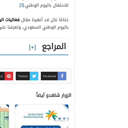
للاحتفال باليوم الوطني.
[3]
فعاليات ال
ختامًا نكن قد أنهينا مقال
باليوم الوطني السعودي، وتعرفنا على أ
المراجع
est
Twitter
Facebook
الزوار شاهدو أيضاً