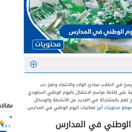
سخ في الطلاب مبادئ الولاء والانتماء وتعزز حب
 على إقامة مراسم الاحتفال باليوم الوطني السعودي
سمح لهم بالمشاركة في العديد من الأنشطة والوسائل
مقالا
موقع محتويات
أبرز فعاليات اليوم الوطني في المدارس.
م الوطني في المدارس