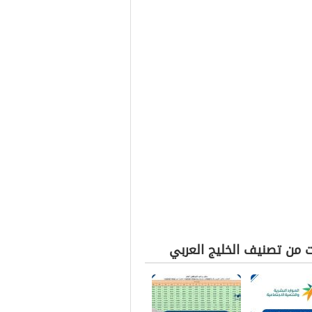
ت من تصنيف الخليج العربي