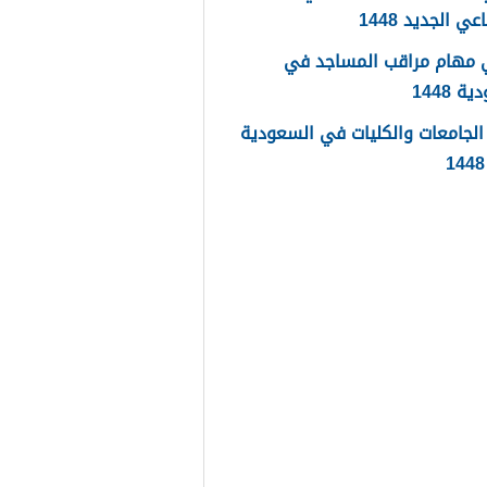
عي الجديد 1448
 مهام مراقب المساجد في
 1448
لجامعات والكليات في السعودية