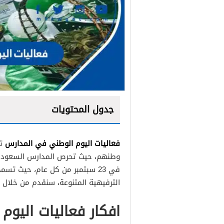
جدول المحتويات
فعاليات اليوم الوطني في المدارس
تر
وطنهم، حيث تحرص المدارس السعودية
في 23 سبتمبر من كل عام، حيث ت
الترفيهية المتنوعة، سنقدم من خلال
افكار فعاليات اليو