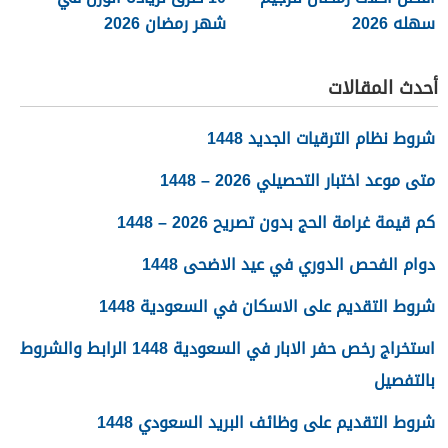
سهله 2026
شهر رمضان 2026
أحدث المقالات
شروط نظام الترقيات الجديد 1448
متى موعد اختبار التحصيلي 2026 – 1448
كم قيمة غرامة الحج بدون تصريح 2026 – 1448
دوام الفحص الدوري في عيد الاضحى 1448
شروط التقديم على الاسكان في السعودية 1448
استخراج رخص حفر الابار في السعودية 1448 الرابط والشروط
بالتفصيل
شروط التقديم على وظائف البريد السعودي 1448