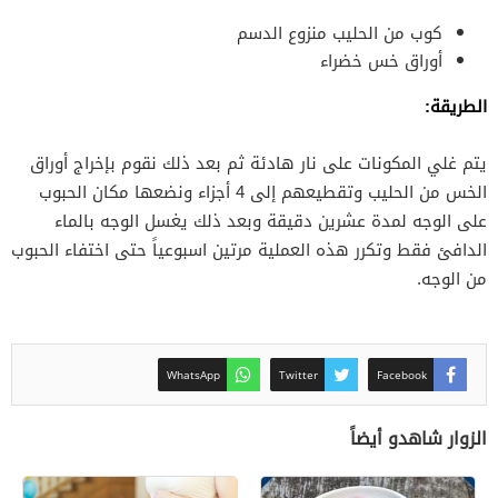
كوب من الحليب منزوع الدسم
أوراق خس خضراء
الطريقة:
يتم غلي المكونات على نار هادئة ثم بعد ذلك نقوم بإخراج أوراق
الخس من الحليب وتقطيعهم إلى 4 أجزاء ونضعها مكان الحبوب
على الوجه لمدة عشرين دقيقة وبعد ذلك يغسل الوجه بالماء
الدافئ فقط وتكرر هذه العملية مرتين اسبوعياً حتى اختفاء الحبوب
من الوجه.
WhatsApp
Twitter
Facebook
الزوار شاهدو أيضاً