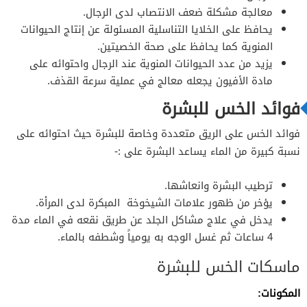
معالجة مشكلة ضعف الانتصاب لدى الرجال.
يحافظ على الخلايا التناسلية المسئولة عن إنتاج الحيوانات
المنوية كما يحافظ على صحة الخصيتين.
يزيد من عدد الحيوانات المنوية عند الرجال واحتوائه على
مادة الأفيون يجعله معالج في عملية سرعة القذف.
فوائد الخس للبشرة
فوائد الخس على الريق متعددة وخاصة للبشرة حيث احتوائه على
نسبة كبيرة من الماء يساعد البشرة على :-
ترطيب البشرة وانعاشها.
يؤخر من ظهور علامات الشيخوخة المبكرة لدى المرأة.
يدخل في علاج مشاكل الجلد عن طريق نقعه في الماء مدة
4 ساعات ثم غسل الوجه به يومياً وشطفه بالماء.
ماسكات الخس للبشرة
المكونات: