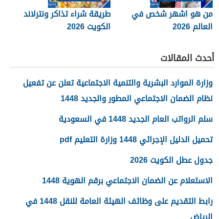
من هو اشهر شخص في
طريقة شراء تذاكر ونترلاند
العالم 2026
الكويت 2026
أحدث المقالات
وزارة الموارد البشرية والتنمية الاجتماعية تعلن عن تفعيل
نظام الضمان الاجتماعي المطور والجديد 1448
سلم الرواتب العام الجديد 1448 في السعودية
تحميل الدليل الإجرائي 1448 وزارة التعليم pdf
جدول عطل الكويت 2026
الاستعلام عن الضمان الاجتماعي برقم الهوية 1448
رابط التقديم على وظائف الهيئة العامة للنقل 1448 في
الرياض