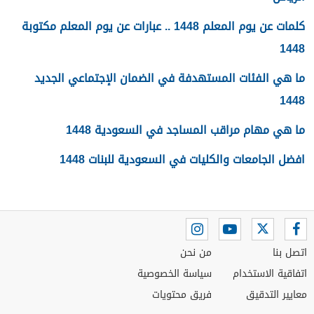
كلمات عن يوم المعلم 1448 .. عبارات عن يوم المعلم مكتوبة
1448
ما هي الفئات المستهدفة في الضمان الإجتماعي الجديد
1448
ما هي مهام مراقب المساجد في السعودية 1448
افضل الجامعات والكليات في السعودية للبنات 1448
اتصل بنا
من نحن
اتفاقية الاستخدام
سياسة الخصوصية
معايير التدقيق
فريق محتويات