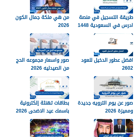
طريقة التسجيل في منصة
من هي ملكة جمال الكون
ادرس في السعودية 1448
2026
افضل عطور الدخيل للعود
صور واسعار مجموعه الحج
2602
من الصيدليه 2026
صور عن يوم الترويه جديدة
بطاقات تهنئة إلكترونية
ومميزة 2026
باسمك عيد الاضحى 2026
جاهزة للطباعة