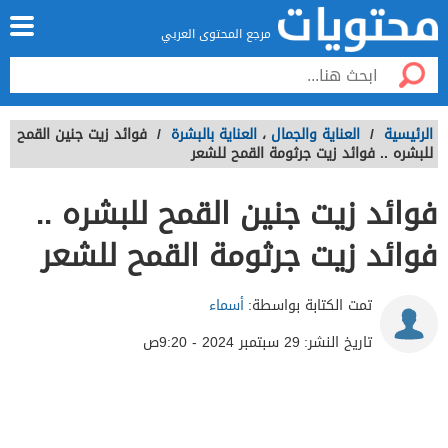
مرجع المحتوى العربي
الرئيسية
/
العناية والجمال
،
العناية بالبشرة
/
فوائد زيت جنين القمح
للبشره .. فوائد زيت جرثومة القمح للشعر
فوائد زيت جنين القمح للبشره ..
فوائد زيت جرثومة القمح للشعر
تمت الكتابة بواسطة:
أسماء
تاريخ النشر:
29 سبتمبر 2024 - 9:20ص