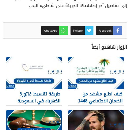
إلى تفاصيل آخر إطلالاتها الجريئة على شاطيء البحر.
WhatsApp
Twitter
Facebook
الزوار شاهدو أيضاً
كيف اطلع مشهد من
طريقة تقسيط فاتورة
الضمان الاجتماعي 1448
الكهرباء في السعودية
1448 – 2026