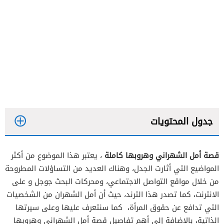
جدول المحتويات
قصة أمل الشهراني وهروبها كاملة
، يعتبر هذا الموضوع من أكثر
المواضيع التي أثارت الجدل، وهناك العديد من التساؤلات المطروحة
من خلال مواقع التواصل الاجتماعي، ومحركات البحث جوجل و على
الانترنت، كما تصدر هذا الترند، حيث أن أمل الشهران من الشخصيات
التي تدافع عن حقوق المرأة، كما سنتعرف عليها وعلى سيرتها
الذاتية، بالإضافة إلى أهم تفاصيل قصة أمل الشهراني وهروبها