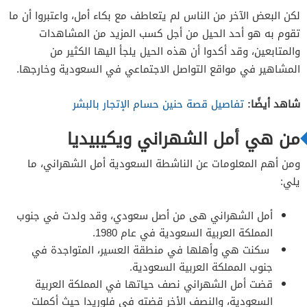
لكن البعض الآخر من الناس لم يتعاطف مع بكاء أمل، واعتبروا أن ما
تقوم به هو أحد الحيل من أجل كسب المزيد من المشاهدات
والمتابعين، وقد أكدوا أن هذه الحيل يلجأ اليها الكثير من
المشاهير في مواقع التواصل الاجتماعي في السعودية وخارجها.
شاهد أيضًا:
تفاصيل قصة حنين حسام الإتجار بالبشر
من هي أمل الشهراني ويكيبيديا
ومن أهم المعلومات عن الناشطة السعودية أمل الشهراني، ما
يلي:
أمل الشهراني هى من أصل سعودي، وقد ولدت في جنوب
المملكة العربية السعودية في عام 1980.
سكنت هي وأهلها في منطقة العسير، المتواجدة في
جنوب المملكة العربية السعودية.
قضت أمل الشهراني نصف حياتها في المملكة العربية
السعودية، والنصف الأخر قضته في فلوريدا حيث أكملت