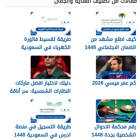
مقالات من تصنيف العناية والجمال
كيف اطلع مشهد من
طريقة تقسيط فاتورة
الضمان الاجتماعي 1448
الكهرباء في السعودية
1448 – 2026
كم عمر ميسي 2026
دليلك لاختيار افضل ماركات
النظارات الشمسية: سر أناقة
نجوم الرياضة والموضة
رقم محكمة الاحوال
طريقة التسجيل في منصة
الشخصية بجدة 1448
ادرس في السعودية 1448