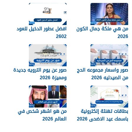
من هي ملكة جمال الكون
افضل عطور الدخيل للعود
2602
2026
صور واسعار مجموعه الحج
صور عن يوم الترويه جديدة
من الصيدليه 2026
ومميزة 2026
بطاقات تهنئة إلكترونية
من هو اشهر شخص في
باسمك عيد الاضحى 2026
العالم 2026
جاهزة للطباعة