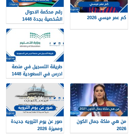
رقم محكمة الاحوال
كم عمر ميسي 2026
الشخصية بجدة 1448
طريقة التسجيل في منصة
ادرس في السعودية 1448
من هي ملكة جمال الكون
صور عن يوم الترويه جديدة
2026
ومميزة 2026