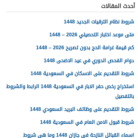
أحدث المقالات
شروط نظام الترقيات الجديد 1448
متى موعد اختبار التحصيلي 2026 – 1448
كم قيمة غرامة الحج بدون تصريح 2026 – 1448
دوام الفحص الدوري في عيد الاضحى 1448
شروط التقديم على الاسكان في السعودية 1448
استخراج رخص حفر الابار في السعودية 1448 الرابط والشروط
بالتفصيل
شروط التقديم على وظائف البريد السعودي 1448
شروط قبول الامن العام في السعودية 1448
اسماء القبائل النازحة في جازان 1448 وما هي شروط