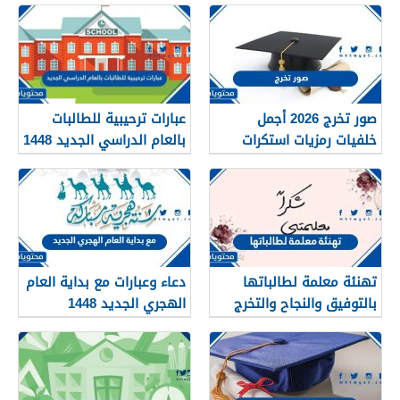
صور تخرج 2026 أجمل
عبارات ترحيبية للطالبات
خلفيات رمزيات استكرات
بالعام الدراسي الجديد 1448
مبروك التخرج 1448
بالصور
تهنئة معلمة لطالباتها
دعاء وعبارات مع بداية العام
بالتوفيق والنجاح والتخرج
الهجري الجديد 1448
2026