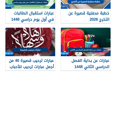
خطبة محفلية قصيرة عن
عبارات استقبال الطالبات
التخرج 2026
في أول يوم دراسي 1448
عبارات عن بداية الفصل
عبارات ترحيب قصيرة 40 من
الدراسي الثاني 1448
أجمل عبارات ترحيب للأحباب
والأصدقاء 2026