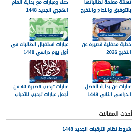
تهنئة معلمة لطالباتها
دعاء وعبارات مع بداية العام
بالتوفيق والنجاح والتخرج
الهجري الجديد 1448
2026
خطبة محفلية قصيرة عن
عبارات استقبال الطالبات في
التخرج 2026
أول يوم دراسي 1448
عبارات عن بداية الفصل
عبارات ترحيب قصيرة 40 من
الدراسي الثاني 1448
أجمل عبارات ترحيب للأحباب
والأصدقاء 2026
أحدث المقالات
شروط نظام الترقيات الجديد 1448