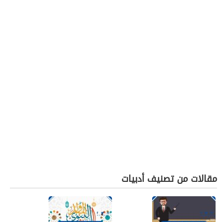
مقالات من تصنيف أدبيات