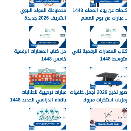
كلمات عن يوم المعلم 1448
مخطوطة المولد النبوي
.. عبارات عن يوم المعلم
الشريف 2026 جديدة
مكتوبة 1448
كتاب المهارات الرقمية ثاني
حل كتاب المهارات الرقمية
متوسط 1448
خامس 1448
صور تخرج 2026 أجمل خلفيات
عبارات ترحيبية للطالبات
رمزيات استكرات مبروك
بالعام الدراسي الجديد 1448
التخرج 1448
بالصور