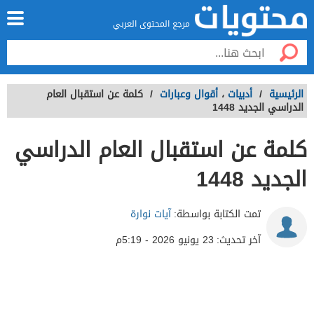
مرجع المحتوى العربي
الرئيسية
/
أدبيات
،
أقوال وعبارات
/
كلمة عن استقبال العام
الدراسي الجديد 1448
كلمة عن استقبال العام الدراسي
الجديد 1448
تمت الكتابة بواسطة:
آيات نوارة
آخر تحديث:
23 يونيو 2026 - 5:19م