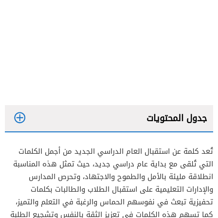
جدول المحتويات
تُعد كلمة عن استقبال العام الدراسي الجديد من أجمل الكلمات
التي تُلقى مع بداية عام دراسي جديد، حيث تمثل هذه المناسبة
انطلاقة مليئة بالأمل والطموح والاجتهاد، وتحرص المدارس
والإدارات التعليمية على استقبال الطلاب والطالبات بكلمات
تحفيزية تبعث في نفوسهم الحماس والرغبة في التعلم والتميز،
كما تسهم هذه الكلمات في تعزيز الثقة بالنفس وتشجيع الطلبة