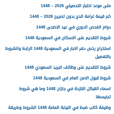
متى موعد اختبار التحصيلي 2026 – 1448
كم قيمة غرامة الحج بدون تصريح 2026 – 1448
دوام الفحص الدوري في عيد الاضحى 1448
شروط التقديم على الاسكان في السعودية 1448
استخراج رخص حفر الابار في السعودية 1448 الرابط والشروط
بالتفصيل
شروط التقديم على وظائف البريد السعودي 1448
شروط قبول الامن العام في السعودية 1448
اسماء القبائل النازحة في جازان 1448 وما هي شروط
تجنيسها
وظيفة كاتب ضبط في النيابة العامة 1448 الشروط وطريقة