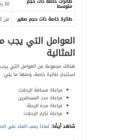
طائرات خاصة ذات حجم
10 ركاب
متوسط
طائرة خاصة ذات حجم صغير
من 2 وحتى 8 ركاب
العوامل التي يجب مرا
المثالية
هنالك مجموعة من العوامل التي يجب أخ
استئجار طائرة خاصة، ومنها ما يلي:
مراعاة مسافة الرحلات
مراعاة عدد المسافرين
مراعاة مدة الرحلة
مراعاة تكرار الرحلات
شاهد أيضًا:
لماذا يصب الماء على الطي