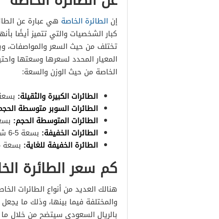
عن الطائرة الخاصة
إن
الطائرة الخاصة
هي عبارة عن الطائر
كبار الشخصيات والتي تتميز أيضًا بأنه
تختلف من حيث السعر والمواصفات، ويت
المعيار المحدد لسعرها وسعتها واحتياجا
الخاصة من حيث الوزن والسعة:
الطائرات الكبيرة والثقيلة:
بسعة 10-18 ش
الطائرات السوبر متوسطة الحجم
الطائرات المتوسطة الحجم:
بسعة 5-10
الطائرات الخفيفة:
بسعة 5-6 شخص.
الطائرة الخفيفة للغاية:
بسعة 4-6 شخص.
كم سعر الطائرة الخا
هنالك العديد من أنواع الطائرات الخا
والمختلفة فيما بينها، وذلك ما يجعل
بالريال السعودي سيتضح من خلال ما ي