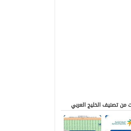
ت من تصنيف الخليج العربي