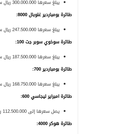
يبلغ سعرها 300.000.000 ريال سعودي
طائرة بومباردير غلوبال 8000
:
يبلغ سعرها 247.500.000 ريال سعودي
طائرة سوخوي سوبر جت 100
:
يبلغ سعرها 187.500.000 ريال سعودي
طائرة بومباردير 700
:
يبلغ سعرها 168.750.000 ريال سعودي
طائرة امبراير ليجاسي 600
:
يصل سعرها إلى 112.500.000 ريال سعودي
طائرة هوكر 4000
: