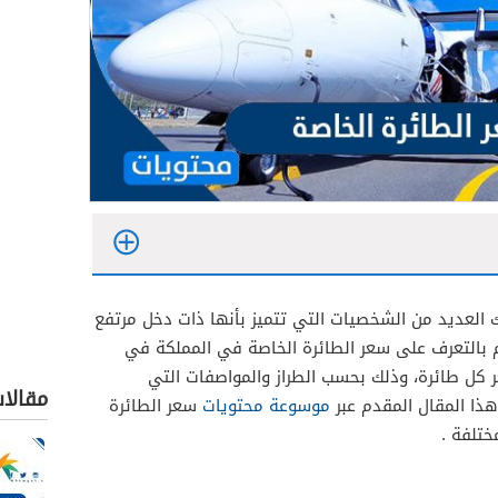
العديد من الشخصيات التي تتميز بأنها ذات دخل مرتفع
م بالتعرف على سعر الطائرة الخاصة في المملكة في
في سعر كل طائرة، وذلك بحسب الطراز والمواصفات التي
مقالا
هذا المقال المقدم عبر
موسوعة محتويات
سعر الطائرة
ختلفة .