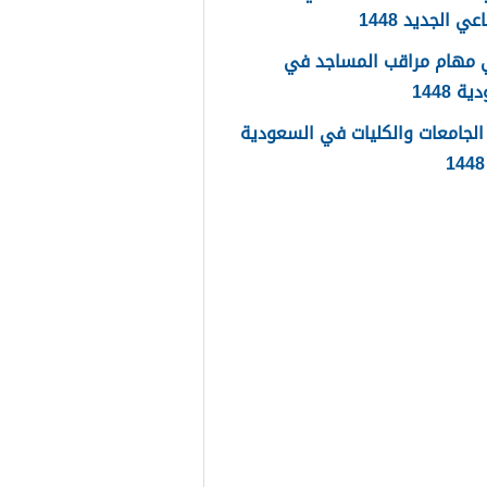
عي الجديد 1448
 مهام مراقب المساجد في
 1448
لجامعات والكليات في السعودية