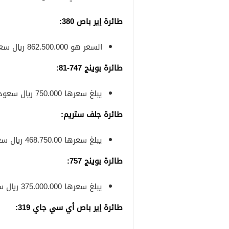
طائرة إير باص 380:
السعر هو 862.500.000 ريال سعودي
طائرة بوينج 747-81
:
يبلغ سعرها 750.000 ريال سعودي
طائرة جلف ستريم
:
يبلغ سعرها 468.750.00 ريال سعودي
طائرة بوينج 757
:
يبلغ سعرها 375.000.000 ريال سعودي
طائرة إير باص أي سي جاي 319
: