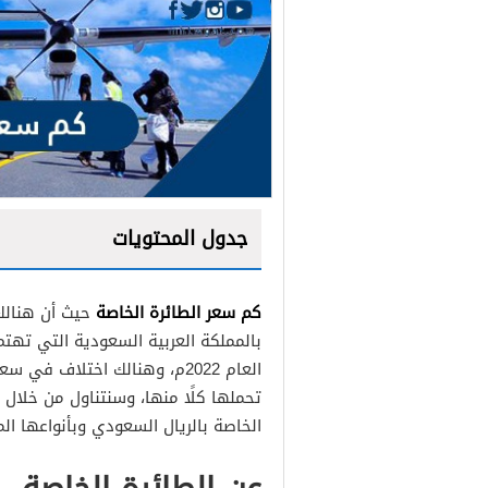
جدول المحتويات
كم سعر الطائرة الخاصة
حيث أن هنالك 
بالمملكة العربية السعودية التي تهت
العام 2022م، وهنالك اختلاف 
تحملها كلًا منها، وسنتناول من خلال 
الخاصة بالريال السعودي وبأنواعها الم