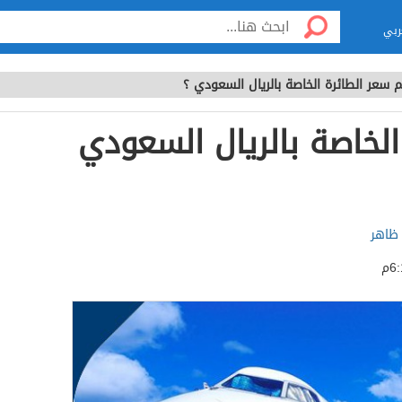
ربي
 سعر الطائرة الخاصة بالريال السعودي ؟
لخاصة بالريال السعودي
 ظاهر