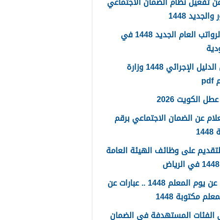
ن تفعيل نظام الضمان الاجتماعي
والجديد 1448
سلم الرواتب العام الجديد 1448 في
دية
تحميل الدليل الإجرائي 1448 وزارة
pd
طل الكويت 2026
لام عن الضمان الاجتماعي برقم
14
لتقديم على وظائف الهيئة العامة
كلمات عن يوم المعلم 1448 .. عبارات عن
علم مكتوبة 1448
 الفئات المستهدفة في الضمان