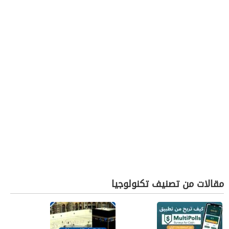
مقالات من تصنيف تكنولوجيا