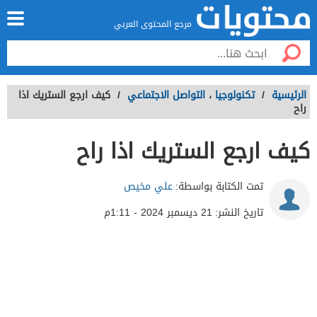
مرجع المحتوى العربي
الرئيسية
/
تكنولوجيا
،
التواصل الاجتماعي
/
كيف ارجع الستريك اذا
راح
كيف ارجع الستريك اذا راح
تمت الكتابة بواسطة:
علي مخيص
تاريخ النشر:
21 ديسمبر 2024 - 1:11م