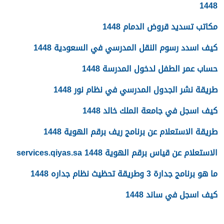
1448
مكاتب تسديد قروض الدمام 1448
كيف اسدد رسوم النقل المدرسي في السعودية 1448
حساب عمر الطفل لدخول المدرسة 1448
طريقة نشر الجدول المدرسي في نظام نور 1448
كيف اسجل في جامعة الملك خالد 1448
طريقة الاستعلام عن برنامج ريف برقم الهوية 1448
الاستعلام عن قياس برقم الهوية 1448 services.qiyas.sa
ما هو برنامج جدارة 3 وطريقة تحظيث نظام جداره 1448
كيف اسجل في ساند 1448