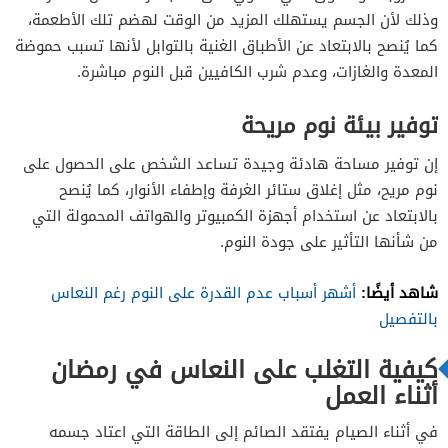
وذلك لأن الجسم يستهلك المزيد من الوقت لهضم تلك الأطعمة،
كما يُنصح بالابتعاد عن الأطباق الغنية بالتوابل لأنها تسبب حموضة
المعدة والغازات، وعدم شرب الكافيين قبل النوم مباشرة.
توفير بيئة نوم مريحة
إن توفير مساحة هادئة وجيدة تساعد الشخص على الحصول على
نوم مريح، مثل إغلاق ستائر الغرفة وإطفاء الأنوار، كما يُنصح
بالابتعاد عن استخدام أجهزة الكمبيوتر والهواتف المحمولة التي
من شأنها التأثير على جودة النوم.
شاهد أيضًا:
أشهر أسباب عدم القدرة على النوم رغم النعاس
بالتفصيل
كيفية التغلب على النعاس في رمضان
أثناء العمل
في أثناء الصيام يفتقد الصائم إلى الطاقة التي اعتاد جسمه