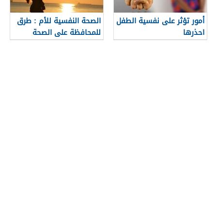
أمور تؤثر على نفسية الطفل
الصحة النفسية للأم : طرق
احذرها
للمحافظة على الصحة
النفسية للأم