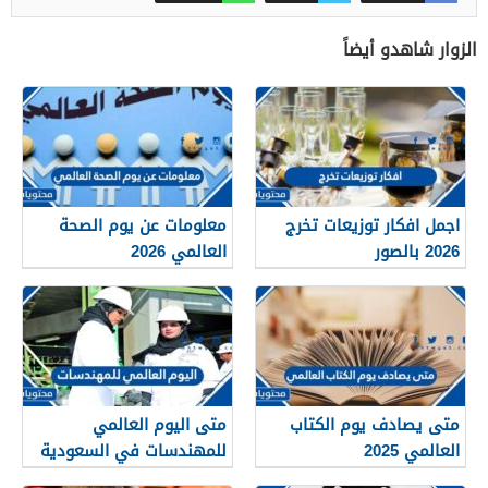
الزوار شاهدو أيضاً
اجمل افكار توزيعات تخرج
معلومات عن يوم الصحة
2026 بالصور
العالمي 2026
متى يصادف يوم الكتاب
متى اليوم العالمي
العالمي 2025
للمهندسات في السعودية
والدول العربية 2025