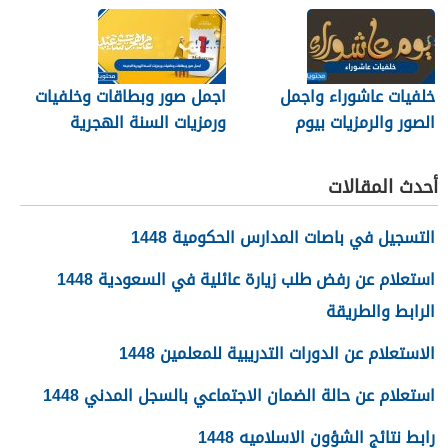
خلفيات عاشوراء واجمل
اجمل صور وبطاقات وخلفيات
الصور والرمزيات بيوم
ورمزيات السنة الهجرية
عاشوراء 1448/2026
الجديدة 1448
أحدث المقالات
التسجيل في باصات المدارس الحكومية 1448
استعلام عن رفض طلب زيارة عائلية في السعودية 1448
الرابط والطريقة
الاستعلام عن الدورات التدريبية للمعلمين 1448
استعلام عن حالة الضمان الاجتماعي بالسجل المدني 1448
رابط نتائج الشؤون الاسلاميه 1448