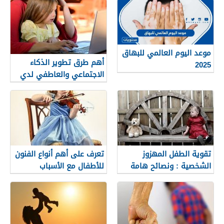
موعد اليوم العالمي للبهاق
أهم طرق تطوير الذكاء
2025
الاجتماعي والعاطفي لدي
الأطفال
تقوية الطفل المهزوز
تعرف على أهم أنواع الفنون
الشخصية : ونصائح هامة
للأطفال مع الأسباب
ينبغي على الوالدين
معرفتها