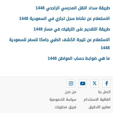
طريقة سداد النقل المدرسي الراجحي 1448
الاستعلام عن نشاط سجل تجاري في السعودية 1448
طريقة التقديم على الترقيات في مسار 1448
الاستعلام عن نتيجة الكشف الطبي جامكا للسفر للسعودية
1448
ما هي ضوابط حساب المواطن 1448
اتصل بنا
من نحن
اتفاقية الاستخدام
سياسة الخصوصية
معايير التدقيق
فريق محتويات