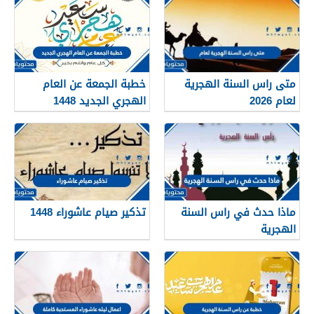
متى راس السنة الهجرية
خطبة الجمعة عن العام
لعام 2026
الهجري الجديد 1448
ماذا حدث في راس السنة
تذكير صيام عاشوراء 1448
الهجرية