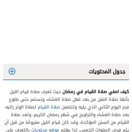
جدول المحتويات
كيف اصلي صلاة القيام في رمضان
حيث تعرف صلاة قيام الليل
بأنها صلاة النفل من بعد فعل صلاة العشاء، وتستمر حتى طلوع
فجر اليوم الثاني الذي يليه وتتضمن
صلاة القيام
لصلاة الوتر راتبه
بعد صلاة العشاء والتراويح في شهر رمضان الكريم، وتعد صلاة
القيام من السنن المؤكدة، وقد كان قيام الليل مفروضًا من قبل أن
يتم فرض الصلوات الخمس، لذا يهتم
موقع محتويات
بالتعرف على