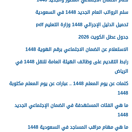
سلم الرواتب العام الجديد 1448 في السعودية
تحميل الدليل الإجرائي 1448 وزارة التعليم pdf
جدول عطل الكويت 2026
الاستعلام عن الضمان الاجتماعي برقم الهوية 1448
رابط التقديم على وظائف الهيئة العامة للنقل 1448 في
الرياض
كلمات عن يوم المعلم 1448 .. عبارات عن يوم المعلم مكتوبة
1448
ما هي الفئات المستهدفة في الضمان الإجتماعي الجديد
1448
ما هي مهام مراقب المساجد في السعودية 1448