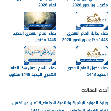
مكتوب وبالصور 2026
لعام 2026
دعاء بداية العام الهجري
دعاء العام الهجري الجديد
1448 مكتوب وبالصور 2026
1448 مكتوب
دعاء دخول العام الهجري
دعاء اللهم اجعل هذا العام
الجديد 1448
الهجري الجديد 1448 مكتوب
أحدث المقالات
وزارة الموارد البشرية والتنمية الاجتماعية تعلن عن تفعيل
نظام الضمان الاجتماعي المطور والجديد 1448