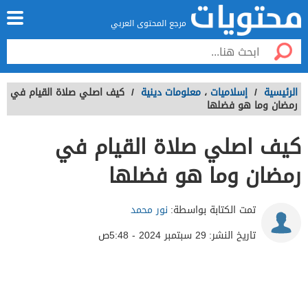
مرجع المحتوى العربي
الرئيسية
/
إسلاميات
،
معلومات دينية
/
كيف اصلي صلاة القيام في
رمضان وما هو فضلها
كيف اصلي صلاة القيام في
رمضان وما هو فضلها
تمت الكتابة بواسطة:
نور محمد
تاريخ النشر:
29 سبتمبر 2024 - 5:48ص