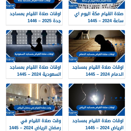
صلاة القيام مكة اليوم اي
اوقات صلاة القيام بمساجد
ساعة 2024 – 1445
جدة 2025 – 1446
اوقات صلاة القيام بمساجد
اوقات صلاة القيام بمساجد
الدمام 2024 – 1445
السعودية 2024 – 1445
اوقات صلاة القيام بمساجد
وقت صلاة القيام في
الرياض 2024 – 1445
رمضان الرياض 2024 – 1445