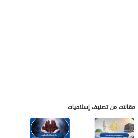
مقالات من تصنيف إسلاميات