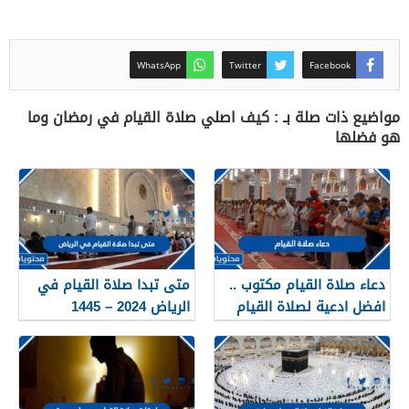
WhatsApp
Twitter
Facebook
مواضيع ذات صلة بـ : كيف اصلي صلاة القيام في رمضان وما
هو فضلها
دعاء صلاة القيام مكتوب ..
متى تبدا صلاة القيام في
افضل ادعية لصلاة القيام
الرياض 2024 – 1445
رمضان 2026